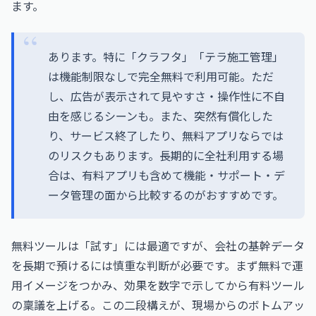
ます。
あります。特に「クラフタ」「テラ施工管理」
は機能制限なしで完全無料で利用可能。ただ
し、広告が表示されて見やすさ・操作性に不自
由を感じるシーンも。また、突然有償化した
り、サービス終了したり、無料アプリならでは
のリスクもあります。長期的に全社利用する場
合は、有料アプリも含めて機能・サポート・デ
ータ管理の面から比較するのがおすすめです。
無料ツールは「試す」には最適ですが、会社の基幹データ
を長期で預けるには慎重な判断が必要です。まず無料で運
用イメージをつかみ、効果を数字で示してから有料ツール
の稟議を上げる。この二段構えが、現場からのボトムアッ