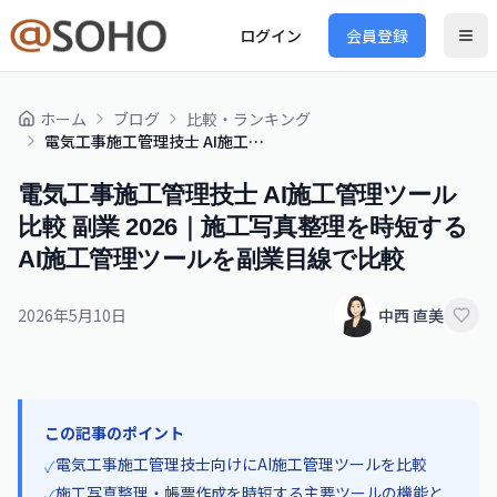
ログイン
会員登録
ホーム
ブログ
比較・ランキング
電気工事施工管理技士 AI施工管理ツール 比較 副業 2026｜施工写真整理を時短するAI施工管理ツールを副業目線で比較
電気工事施工管理技士 AI施工管理ツール
比較 副業 2026｜施工写真整理を時短する
AI施工管理ツールを副業目線で比較
2026年5月10日
中西 直美
この記事のポイント
電気工事施工管理技士向けにAI施工管理ツールを比較
✓
施工写真整理・帳票作成を時短する主要ツールの機能と
✓