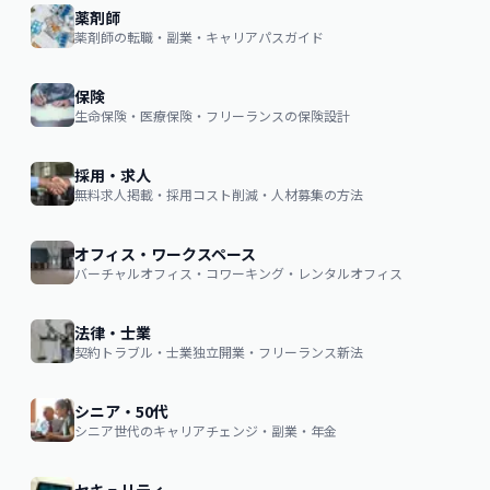
薬剤師
薬剤師の転職・副業・キャリアパスガイド
保険
生命保険・医療保険・フリーランスの保険設計
採用・求人
無料求人掲載・採用コスト削減・人材募集の方法
オフィス・ワークスペース
バーチャルオフィス・コワーキング・レンタルオフィス
法律・士業
契約トラブル・士業独立開業・フリーランス新法
シニア・50代
シニア世代のキャリアチェンジ・副業・年金