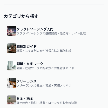
カテゴリから探す
クラウドソーシング入門
クラウドソーシングの基礎知識・始め方・サイト比較
職種別ガイド
職種・スキル別の案件獲得方法と単価相場
副業・在宅ワーク
副業・在宅ワークの始め方と対象者別ガイド
フリーランス
フリーランスの独立・営業・実務ノウハウ
お金・税金
確定申告・節税・経費・ローンなどお金の知識