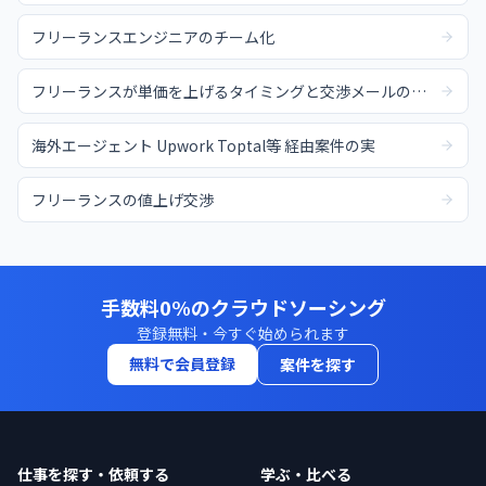
フリーランスエンジニアのチーム化
フリーランスが単価を上げるタイミングと交渉メールの例文
海外エージェント Upwork Toptal等 経由案件の実
フリーランスの値上げ交渉
手数料0%のクラウドソーシング
登録無料・今すぐ始められます
無料で会員登録
案件を探す
仕事を探す・依頼する
学ぶ・比べる