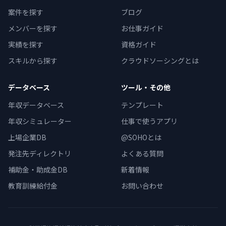
案件を探す
ブログ
メンバーを探す
お仕事ガイド
実績を探す
資格ガイド
スキルから探す
クラウドソーシングとは
データベース
ツール・その他
年収データベース
テンプレート
年収シミュレーター
仕事で使うアプリ
上場企業DB
@SOHOとは
発注先ディレクトリ
よくある質問
補助金・助成金DB
新着情報
教育訓練給付金
お問い合わせ