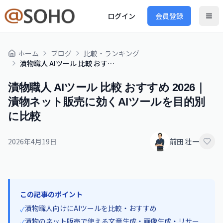
ログイン
会員登録
ホーム
ブログ
比較・ランキング
漬物職人 AIツール 比較 おすすめ 2026｜漬物ネット販売に効くAIツールを目的別に比較
漬物職人 AIツール 比較 おすすめ 2026｜
漬物ネット販売に効くAIツールを目的別
に比較
2026年4月19日
前田 壮一
この記事のポイント
漬物職人向けにAIツールを比較・おすすめ
✓
漬物のネット販売で使える文章生成・画像生成・リサー
✓