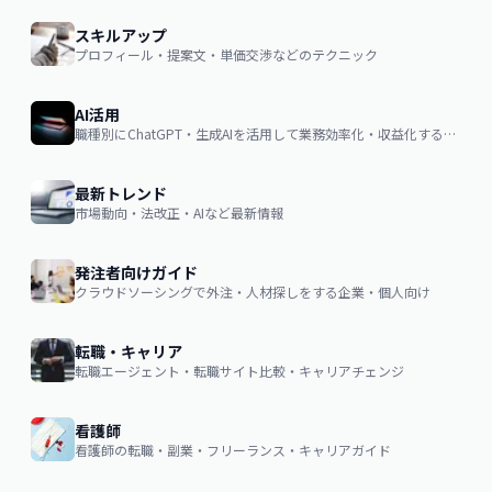
スキルアップ
プロフィール・提案文・単価交渉などのテクニック
AI活用
職種別にChatGPT・生成AIを活用して業務効率化・収益化するノウハウ
最新トレンド
市場動向・法改正・AIなど最新情報
発注者向けガイド
クラウドソーシングで外注・人材探しをする企業・個人向け
転職・キャリア
転職エージェント・転職サイト比較・キャリアチェンジ
看護師
看護師の転職・副業・フリーランス・キャリアガイド