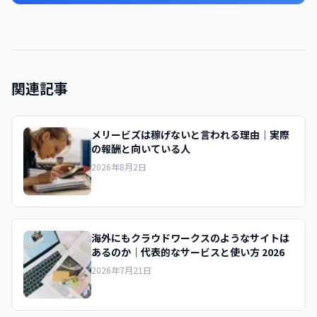
関連記事
メリービズは稼げないと言われる理由｜実際
の報酬と向いている人
2026年8月2日
海外にもクラウドワークスのようなサイトは
あるのか｜代表的なサービスと使い方 2026
2026年7月21日