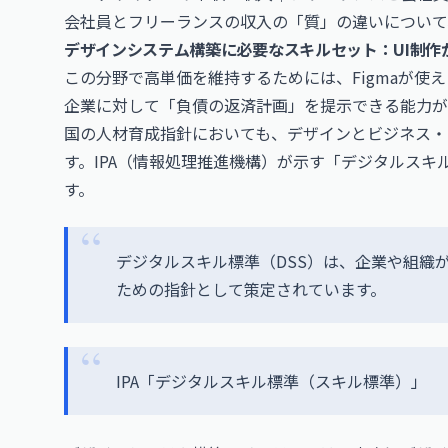
会社員とフリーランスの収入の「質」の違いについて
デザインシステム構築に必要なスキルセット：UI制作
この分野で高単価を維持するためには、Figmaが使
企業に対して「負債の返済計画」を提示できる能力が
国の人材育成指針においても、デザインとビジネス・
す。IPA（情報処理推進機構）が示す「デジタルスキ
す。
デジタルスキル標準（DSS）は、企業や組織
ための指針として策定されています。
IPA「デジタルスキル標準（スキル標準）」