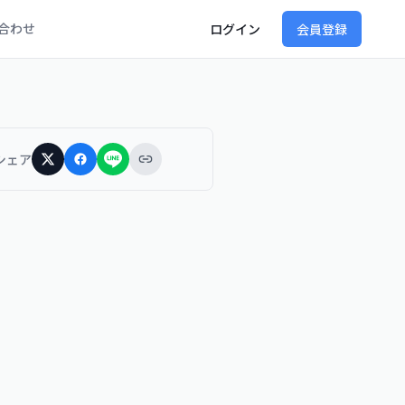
合わせ
ログイン
会員登録
シェア