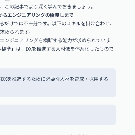
、この記事でより深く学んでおきましょう。
からエンジニアリングの橋渡しまで
えるだけでは不十分です。以下のスキルを掛け合わせ、
求められます。
エンジニアリングを横断する能力が求められていま
ル標準」は、DXを推進する人材像を体系化したもので
がDXを推進するために必要な人材を育成・採用する