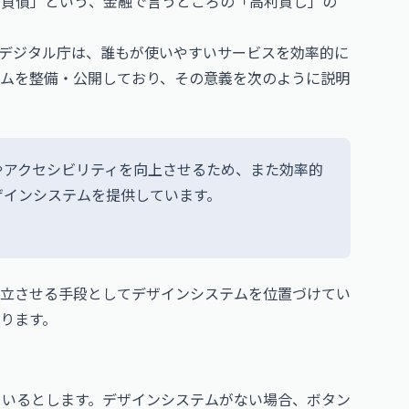
I負債」という、金融で言うところの「高利貸し」の
デジタル庁は、誰もが使いやすいサービスを効率的に
ムを整備・公開しており、その意義を次のように説明
やアクセシビリティを向上させるため、また効率的
ザインシステムを提供しています。
立させる手段としてデザインシステムを位置づけてい
ります。
ているとします。デザインシステムがない場合、ボタン