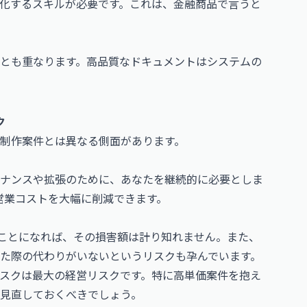
化するスキルが必要です。これは、金融商品で言うと
とも重なります。高品質なドキュメントはシステムの
ク
制作案件とは異なる側面があります。
ナンスや拡張のために、あなたを継続的に必要としま
営業コストを大幅に削減できます。
ことになれば、その損害額は計り知れません。また、
た際の代わりがいないというリスクも孕んでいます。
スクは最大の経営リスクです。特に高単価案件を抱え
見直しておくべきでしょう。