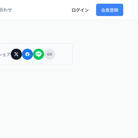
合わせ
ログイン
会員登録
シェア