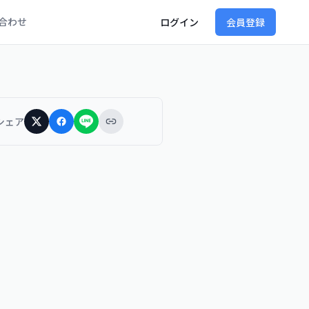
合わせ
ログイン
会員登録
シェア