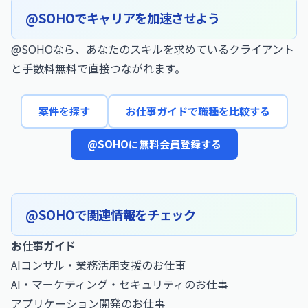
@SOHOでキャリアを加速させよう
@SOHOなら、あなたのスキルを求めているクライアント
と手数料無料で直接つながれます。
案件を探す
お仕事ガイドで職種を比較する
@SOHOに無料会員登録する
@SOHOで関連情報をチェック
お仕事ガイド
AIコンサル・業務活用支援のお仕事
AI・マーケティング・セキュリティのお仕事
アプリケーション開発のお仕事