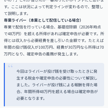
す。ここは状況によって判定ラインが変わるので、整理し
て説明します。
専業ライバー（本業として配信している場合）
専業で配信を行っている場合、基礎控除額（2026年時点
で48万円）を超える所得があれば確定申告が必要です。所
得とは収入から必要経費を差し引いた金額です。たとえば
年間の投げ銭収入が100万円、経費が30万円なら所得は70
万円となり、確定申告の義務が発生します。
今回はライバーが投げ銭を受け取ったときに発
生する税金や確定申告の必要性について解説し
ました。ライバーが投げ銭による報酬を得た場
合、年間所得48万円を超える場合は確定申告が
必要となります。