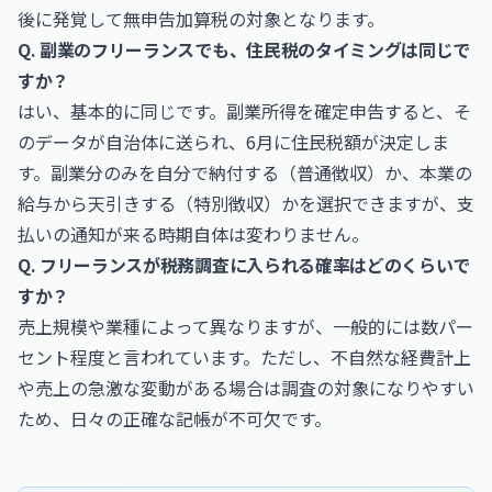
後に発覚して無申告加算税の対象となります。
Q. 副業のフリーランスでも、住民税のタイミングは同じで
すか？
はい、基本的に同じです。副業所得を確定申告すると、そ
のデータが自治体に送られ、6月に住民税額が決定しま
す。副業分のみを自分で納付する（普通徴収）か、本業の
給与から天引きする（特別徴収）かを選択できますが、支
払いの通知が来る時期自体は変わりません。
Q. フリーランスが税務調査に入られる確率はどのくらいで
すか？
売上規模や業種によって異なりますが、一般的には数パー
セント程度と言われています。ただし、不自然な経費計上
や売上の急激な変動がある場合は調査の対象になりやすい
ため、日々の正確な記帳が不可欠です。