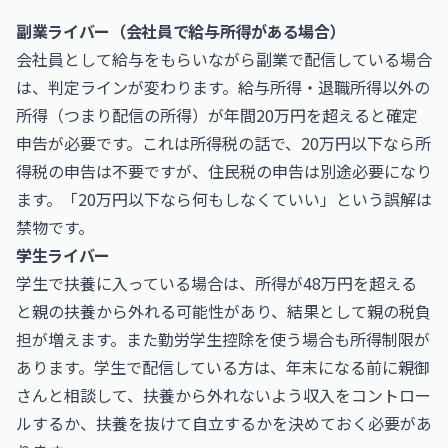
副業ライバー（会社員で給与所得がある場合）
会社員として給与をもらいながら副業で配信している場合
は、判定ラインが変わります。給与所得・退職所得以外の
所得（つまり配信の所得）が年間20万円を超えると確定
申告が必要です。これは所得税の話で、20万円以下なら所
得税の申告は不要ですが、住民税の申告は別途必要になり
ます。「20万円以下なら何もしなくていい」という誤解は
禁物です。
学生ライバー
学生で扶養に入っている場合は、所得が48万円を超える
と親の扶養から外れる可能性があり、結果として親の税負
担が増えます。また勤労学生控除を使う場合も所得制限が
あります。学生で配信している方は、年末になる前に親御
さんと相談して、扶養から外れないよう収入をコントロー
ルするか、扶養を抜けて自立するかを決めておく必要があ