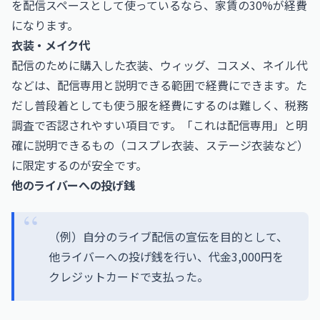
を配信スペースとして使っているなら、家賃の30%が経費
になります。
衣装・メイク代
配信のために購入した衣装、ウィッグ、コスメ、ネイル代
などは、配信専用と説明できる範囲で経費にできます。た
だし普段着としても使う服を経費にするのは難しく、税務
調査で否認されやすい項目です。「これは配信専用」と明
確に説明できるもの（コスプレ衣装、ステージ衣装など）
に限定するのが安全です。
他のライバーへの投げ銭
（例）自分のライブ配信の宣伝を目的として、
他ライバーへの投げ銭を行い、代金3,000円を
クレジットカードで支払った。