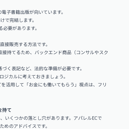
eでの電子書籍出版が向いています。
けで完結します。
客する必要があります。
で直接販売する方法です。
を直接持てるため、バックエンド商品（コンサルやスク
に基づく表記など、法的な準備が必要です。
ロジカルに考えておきましょう。
などを活用して「お金にも働いてもらう」視点は、フリ
を持て
は、いくつかの落とし穴があります。アパレルECで
ためのアドバイスです。