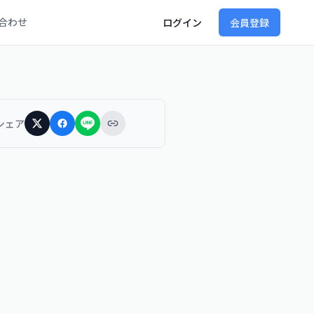
合わせ
ログイン
会員登録
シェア