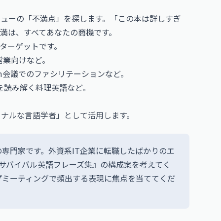
ビューの「不満点」を探します。「この本は詳しすぎ
満は、すべてあなたの商機です。
ターゲットです。
営業向けなど。
m
会議でのファシリテーションなど。
を読み解く料理英語など。
ショナルな言語学者」として活用します。
専門家です。外資系IT企業に転職したばかりのエ
サバイバル英語フレーズ集』の構成案を考えてく
プミーティングで頻出する表現に焦点を当ててくだ