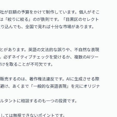
社が巨額の予算をかけて制作しています。個人がそこ
は「絞りに絞る」のが鉄則です。「目黒区のセレクト
絞り込んでも、全国で見れば十分な市場があります。
ことがあります。英語の文法的な誤りや、不自然な表現
。必ずネイティブチェックを受けるか、複数のAIツー
付けを取ることが不可欠です。
販売するのは、著作権法違反です。AIに生成させる際
避け、あくまで「一般的な英語表現」を元にオリジナ
ルタントに相談するのも一つの投資です。
としては無視できないポイントです。