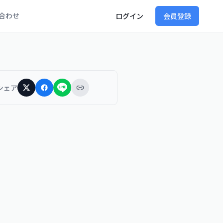
合わせ
ログイン
会員登録
シェア