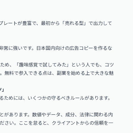
ンプレートが豊富で、最初から「売れる型」で出力して
に非常に強いです。日本国内向けの広告コピーを作るな
れるため、「趣味感覚で試してみた」という人でも、コツ
す。無料で参入できる点は、副業を始める上で大きな魅
ツ」
なるためには、いくつかの守るべきルールがあります。
ことがあります。数値やデータ、成分、法律に関わる内
ださい。ここを怠ると、クライアントからの信頼を一