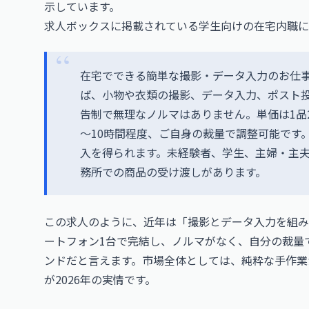
示しています。
求人ボックスに掲載されている学生向けの在宅内職に
在宅でできる簡単な撮影・データ入力のお仕事
ば、小物や衣類の撮影、データ入力、ポスト
告制で無理なノルマはありません。単価は1品2
～10時間程度、ご自身の裁量で調整可能です
入を得られます。未経験者、学生、主婦・主夫
務所での商品の受け渡しがあります。
この求人のように、近年は「撮影とデータ入力を組み
ートフォン1台で完結し、ノルマがなく、自分の裁量
ンドだと言えます。市場全体としては、純粋な手作業
が2026年の実情です。