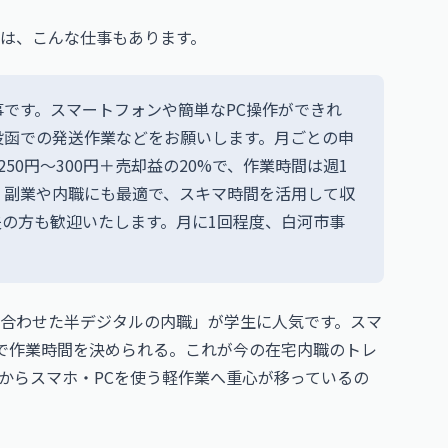
は、こんな仕事もあります。
です。スマートフォンや簡単なPC操作ができれ
投函での発送作業などをお願いします。月ごとの申
50円～300円＋売却益の20%で、作業時間は週1
。副業や内職にも最適で、スキマ時間を活用して収
の方も歓迎いたします。月に1回程度、白河市事
合わせた半デジタルの内職」が学生に人気です。スマ
で作業時間を決められる。これが今の在宅内職のトレ
からスマホ・PCを使う軽作業へ重心が移っているの