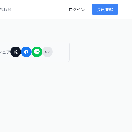
合わせ
ログイン
会員登録
シェア