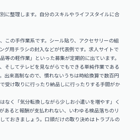
別に整理します。自分のスキルやライフスタイルに合
、この手作業系です。シール貼り、アクセサリーの組
ング用チラシの封入などが代表例です。求人サイトで
品等の軽作業」といった募集が定期的に出ています。
、そしてテレビを見ながらでもできる単純作業である
。出来高制なので、慣れないうちは時給換算で数百円
で受け取りに行ったり納品しに行ったりする手間がか
はなく「気分転換しながら少しお小遣いを増やす」く
があると報酬が支払われない、いわゆる検品落ちのリ
しておきましょう。口頭だけの取り決めはトラブルの