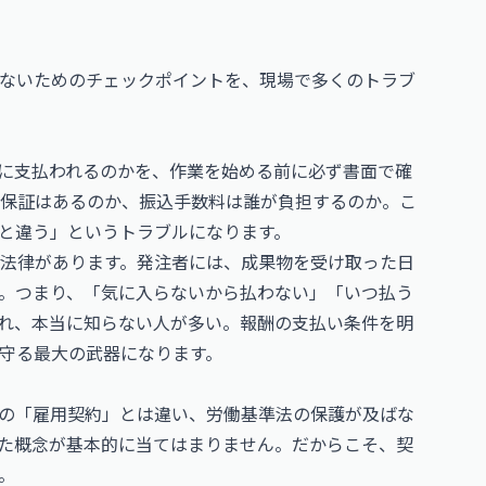
ないためのチェックポイントを、現場で多くのトラブ
に支払われるのかを、作業を始める前に必ず書面で確
保証はあるのか、振込手数料は誰が負担するのか。こ
と違う」というトラブルになります。
法律があります。発注者には、成果物を受け取った日
。つまり、「気に入らないから払わない」「いつ払う
れ、本当に知らない人が多い。報酬の支払い条件を明
守る最大の武器になります。
の「雇用契約」とは違い、労働基準法の保護が及ばな
た概念が基本的に当てはまりません。だからこそ、契
。