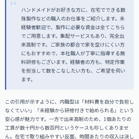
ハンドメイドがお好きな方に、在宅でできる数
珠製作などの職人のお仕事をご紹介します。未
経験者歓迎で、製作に必要な資金は全てこちら
でご用意します。集配サービスもあり、完全出
来高制です。ご家族の都合で家を空けにくい方
にもおすすめで、本社職人が丁寧に指導する無
料研修もございます。経験者の方も、特定作業
を担当して数をこなしたい方も、ご希望を伺い
ます。
この引用が示すように、内職型は「材料費を自分で負担し
なくていい」「未経験から研修付きで始められる」という
安心感が魅力です。一方で出来高制のため、1個あたりの
工賃が数十円から数百円というケースも珍しくありませ
ん。在宅で取り組みやすい反面、時間あたりの収入は決し