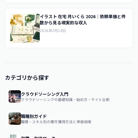
イラスト 在宅 月いくら 2026｜依頼単価と件
数から見る現実的な収入
2026年3月14日
カテゴリから探す
クラウドソーシング入門
クラウドソーシングの基礎知識・始め方・サイト比較
職種別ガイド
職種・スキル別の案件獲得方法と単価相場