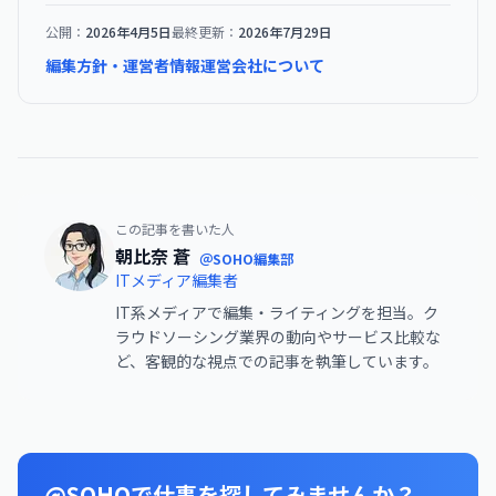
公開：
2026年4月5日
最終更新：
2026年7月29日
編集方針・運営者情報
運営会社について
この記事を書いた人
朝比奈 蒼
＠SOHO編集部
ITメディア編集者
IT系メディアで編集・ライティングを担当。ク
ラウドソーシング業界の動向やサービス比較な
ど、客観的な視点での記事を執筆しています。
@SOHOで仕事を探してみませんか？