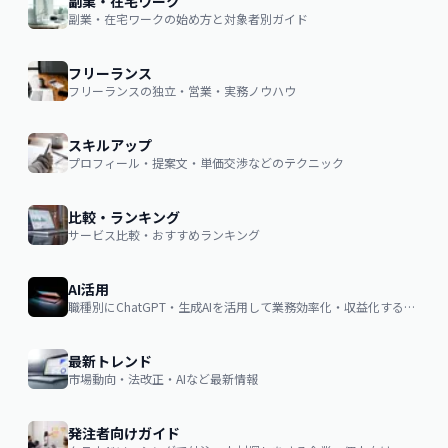
副業・在宅ワーク
副業・在宅ワークの始め方と対象者別ガイド
フリーランス
フリーランスの独立・営業・実務ノウハウ
スキルアップ
プロフィール・提案文・単価交渉などのテクニック
比較・ランキング
サービス比較・おすすめランキング
AI活用
職種別にChatGPT・生成AIを活用して業務効率化・収益化するノウハウ
最新トレンド
市場動向・法改正・AIなど最新情報
発注者向けガイド