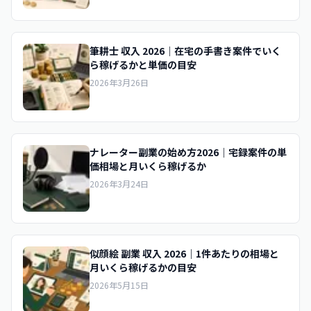
筆耕士 収入 2026｜在宅の手書き案件でいく
ら稼げるかと単価の目安
2026年3月26日
ナレーター副業の始め方2026｜宅録案件の単
価相場と月いくら稼げるか
2026年3月24日
似顔絵 副業 収入 2026｜1件あたりの相場と
月いくら稼げるかの目安
2026年5月15日