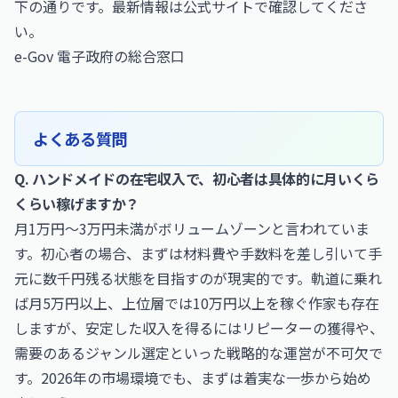
下の通りです。最新情報は公式サイトで確認してくださ
い。
e-Gov 電子政府の総合窓口
よくある質問
Q. ハンドメイドの在宅収入で、初心者は具体的に月いくら
くらい稼げますか？
月1万円〜3万円未満がボリュームゾーンと言われていま
す。初心者の場合、まずは材料費や手数料を差し引いて手
元に数千円残る状態を目指すのが現実的です。軌道に乗れ
ば月5万円以上、上位層では10万円以上を稼ぐ作家も存在
しますが、安定した収入を得るにはリピーターの獲得や、
需要のあるジャンル選定といった戦略的な運営が不可欠で
す。2026年の市場環境でも、まずは着実な一歩から始め