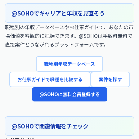
@SOHOでキャリアと年収を見直そう
職種別の年収データベースやお仕事ガイドで、あなたの市
場価値を客観的に把握できます。@SOHOは手数料無料で
直接案件とつながれるプラットフォームです。
職種別年収データベース
お仕事ガイドで職種を比較する
案件を探す
@SOHOに無料会員登録する
@SOHOで関連情報をチェック