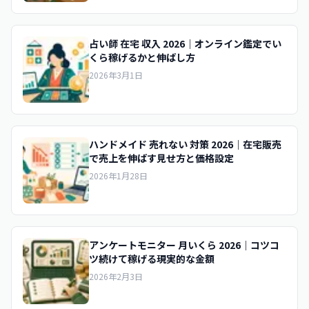
占い師 在宅 収入 2026｜オンライン鑑定でい
くら稼げるかと伸ばし方
2026年3月1日
ハンドメイド 売れない 対策 2026｜在宅販売
で売上を伸ばす見せ方と価格設定
2026年1月28日
アンケートモニター 月いくら 2026｜コツコ
ツ続けて稼げる現実的な金額
2026年2月3日