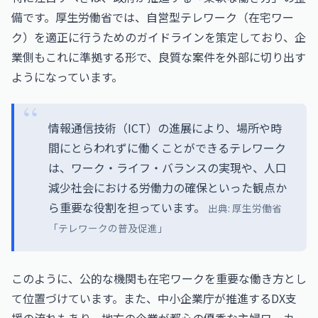
備です。厚生労働省では、自営型テレワーク（在宅ワー
ク）を適正に行うためのガイドラインを策定しており、企
業側もこれに準拠する形で、良質な案件を外部に切り出す
ようになっています。
情報通信技術（ICT）の進展により、場所や時
間にとらわれずに働くことができるテレワーク
は、ワーク・ライフ・バランスの実現や、人口
減少社会における労働力の確保といった観点か
ら重要な役割を担っています。
出典:
厚生労働省
「テレワークの普及促進」
このように、公的な機関も在宅ワークを重要な働き方とし
て位置づけています。また、中小企業庁が推進するDX支