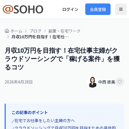
ログイン
会員登録
ホーム
ブログ
副業・在宅ワーク
月収10万円を目指す！在宅仕事主婦がクラウドソーシングで「稼げる案件」を獲るコツ
月収10万円を目指す！在宅仕事主婦がク
ラウドソーシングで「稼げる案件」を獲
るコツ
2026年4月28日
中西 直美
この記事のポイント
在宅でお仕事をしたい主婦の方へ
✓
クラウドソーシングで月収10万円を目指すための具体的
✓