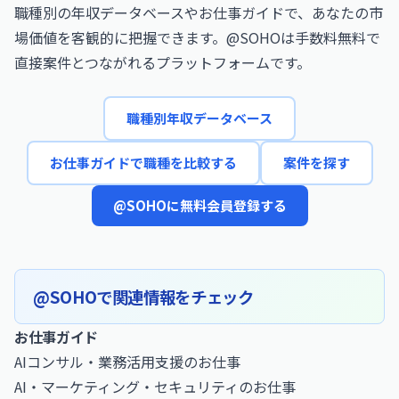
職種別の年収データベースやお仕事ガイドで、あなたの市
場価値を客観的に把握できます。@SOHOは手数料無料で
直接案件とつながれるプラットフォームです。
職種別年収データベース
お仕事ガイドで職種を比較する
案件を探す
@SOHOに無料会員登録する
@SOHOで関連情報をチェック
お仕事ガイド
AIコンサル・業務活用支援のお仕事
AI・マーケティング・セキュリティのお仕事