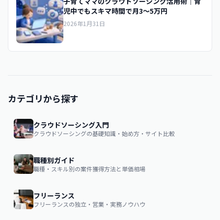
子育てママのクラウドソーシング活用術｜育
児中でもスキマ時間で月3〜5万円
2026年1月31日
カテゴリから探す
クラウドソーシング入門
クラウドソーシングの基礎知識・始め方・サイト比較
職種別ガイド
職種・スキル別の案件獲得方法と単価相場
フリーランス
フリーランスの独立・営業・実務ノウハウ