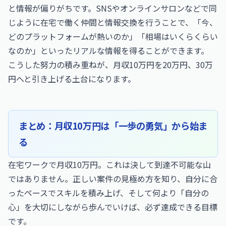
と情報が偏りがちです。SNSやオンラインサロンなどで同
じように在宅で働く仲間と情報交換を行うことで、「今、
どのプラットフォームが熱いのか」「相場はいくらくらい
なのか」といったリアルな情報を得ることができます。
こうした努力の積み重ねが、月収10万円を20万円、30万
円へと引き上げる土台になります。
まとめ：月収10万円は「一歩の勇気」から始ま
る
在宅ワークで月収10万円。これは決して到達不可能な山
ではありません。正しい案件の見極め方を知り、自分に合
ったペースでスキルを積み上げ、そして何より「自分の
心」を大切にしながら歩んでいけば、必ず達成できる目標
です。