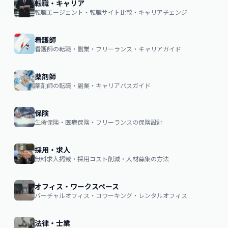
転職・キャリア
転職エージェント・転職サイト比較・キャリアチェンジ
看護師
看護師の転職・副業・フリーランス・キャリアガイド
薬剤師
薬剤師の転職・副業・キャリアパスガイド
保険
生命保険・医療保険・フリーランスの保険設計
採用・求人
無料求人掲載・採用コスト削減・人材募集の方法
オフィス・ワークスペース
バーチャルオフィス・コワーキング・レンタルオフィス
法律・士業