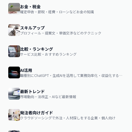
お金・税金
確定申告・節税・経費・ローンなどお金の知識
スキルアップ
プロフィール・提案文・単価交渉などのテクニック
比較・ランキング
サービス比較・おすすめランキング
AI活用
職種別にChatGPT・生成AIを活用して業務効率化・収益化するノウハウ
最新トレンド
市場動向・法改正・AIなど最新情報
発注者向けガイド
クラウドソーシングで外注・人材探しをする企業・個人向け