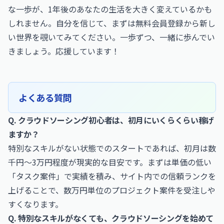
な一歩が、1年後のあなたの生活を大きく変えているかも
しれません。自分を信じて、まずは
無料会員登録
から新し
い世界を覗いてみてください。一歩ずつ、一緒に歩んでい
きましょう。応援しています！
よくある質問
Q. クラウドソーシング初心者は、初月にいくらくらい稼げ
ますか？
特別なスキルがない状態でのスタートであれば、初月は数
千円〜3万円程度が現実的な目安です。まずは単価の低い
「タスク案件」で実績を積み、サイト内での信頼ランクを
上げることで、数万円単位のプロジェクト案件を受注しや
すくなります。
Q. 特別なスキルがなくても、クラウドソーシングを始めて