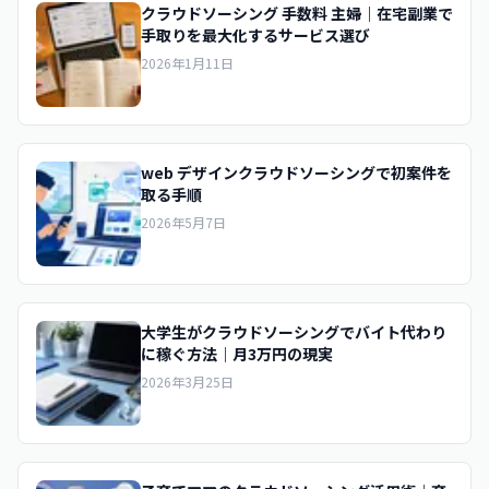
クラウドソーシング 手数料 主婦｜在宅副業で
手取りを最大化するサービス選び
2026年1月11日
web デザインクラウドソーシングで初案件を
取る手順
2026年5月7日
大学生がクラウドソーシングでバイト代わり
に稼ぐ方法｜月3万円の現実
2026年3月25日