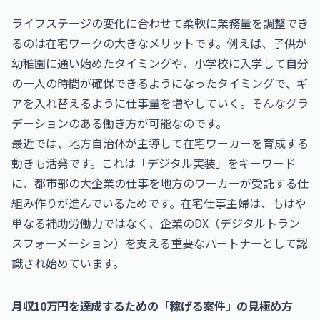
ライフステージの変化に合わせて柔軟に業務量を調整でき
るのは在宅ワークの大きなメリットです。例えば、子供が
幼稚園に通い始めたタイミングや、小学校に入学して自分
の一人の時間が確保できるようになったタイミングで、ギ
アを入れ替えるように仕事量を増やしていく。そんなグラ
デーションのある働き方が可能なのです。
最近では、地方自治体が主導して在宅ワーカーを育成する
動きも活発です。これは「デジタル実装」をキーワード
に、都市部の大企業の仕事を地方のワーカーが受託する仕
組み作りが進んでいるためです。在宅仕事主婦は、もはや
単なる補助労働力ではなく、企業のDX（デジタルトラン
スフォーメーション）を支える重要なパートナーとして認
識され始めています。
月収10万円を達成するための「稼げる案件」の見極め方