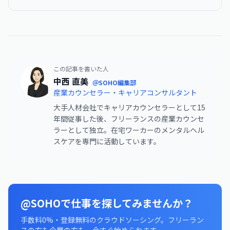
この記事を書いた人
中西 直美
＠SOHO編集部
産業カウンセラー・キャリアコンサルタント
大手人材会社でキャリアカウンセラーとして15
年間従事した後、フリーランスの産業カウンセ
ラーとして独立。在宅ワーカーのメンタルヘル
スケアを専門に活動しています。
@SOHOで仕事を探してみませんか？
手数料0%・登録無料のクラウドソーシング。フリーラン