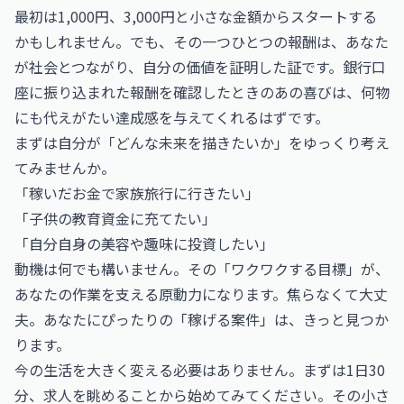
最初は1,000円、3,000円と小さな金額からスタートする
かもしれません。でも、その一つひとつの報酬は、あなた
が社会とつながり、自分の価値を証明した証です。銀行口
座に振り込まれた報酬を確認したときのあの喜びは、何物
にも代えがたい達成感を与えてくれるはずです。
まずは自分が「どんな未来を描きたいか」をゆっくり考え
てみませんか。
「稼いだお金で家族旅行に行きたい」
「子供の教育資金に充てたい」
「自分自身の美容や趣味に投資したい」
動機は何でも構いません。その「ワクワクする目標」が、
あなたの作業を支える原動力になります。焦らなくて大丈
夫。あなたにぴったりの「稼げる案件」は、きっと見つか
ります。
今の生活を大きく変える必要はありません。まずは1日30
分、求人を眺めることから始めてみてください。その小さ