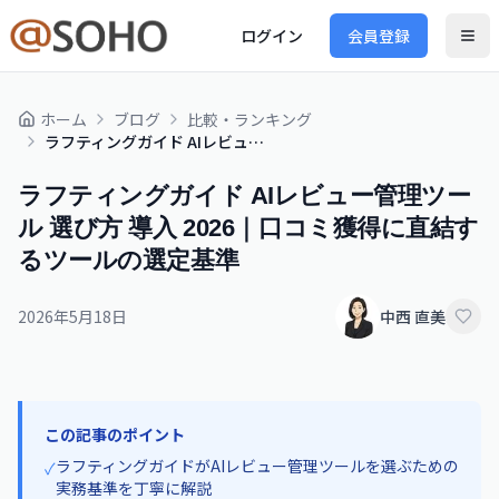
ログイン
会員登録
ホーム
ブログ
比較・ランキング
ラフティングガイド AIレビュー管理ツール 選び方 導入 2026｜口コミ獲得に直結するツールの選定基準
ラフティングガイド AIレビュー管理ツー
ル 選び方 導入 2026｜口コミ獲得に直結す
るツールの選定基準
2026年5月18日
中西 直美
この記事のポイント
ラフティングガイドがAIレビュー管理ツールを選ぶための
✓
実務基準を丁寧に解説