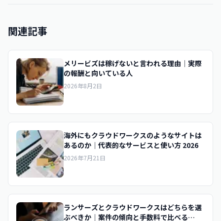
関連記事
メリービズは稼げないと言われる理由｜実際
の報酬と向いている人
2026年8月2日
海外にもクラウドワークスのようなサイトは
あるのか｜代表的なサービスと使い方 2026
2026年7月21日
ランサーズとクラウドワークスはどちらを選
ぶべきか｜案件の傾向と手数料で比べる