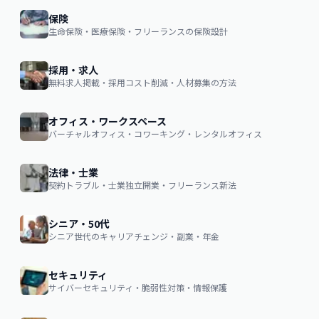
保険
生命保険・医療保険・フリーランスの保険設計
採用・求人
無料求人掲載・採用コスト削減・人材募集の方法
オフィス・ワークスペース
バーチャルオフィス・コワーキング・レンタルオフィス
法律・士業
契約トラブル・士業独立開業・フリーランス新法
シニア・50代
シニア世代のキャリアチェンジ・副業・年金
セキュリティ
サイバーセキュリティ・脆弱性対策・情報保護