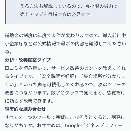
える方法も解説しているので、最小限の労力で
売上アップを目指す方は必見です。
補助金の制度は年度で条件が変わりますので、導入前に中
小企業庁などの公式情報で最新の内容を確認してください
ね。
分析・改善提案タイプ
口コミを読み解いて、サービス改善のヒントを教えてくれ
るタイプです。「安全説明が好評」「集合場所が分かりに
くい」といった声を可視化してくれるので、次のツアーの
改善につながります。数字とグラフで見えると、感覚だけ
に頼らず改善できます。
現実的な組み合わせ
すべてを一つのツールで完璧にこなそうとすると、割高に
なりがちです。おすすめは、Googleビジネスプロフィー