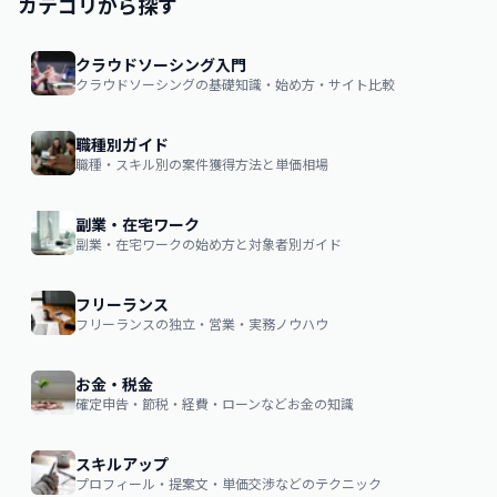
カテゴリから探す
クラウドソーシング入門
クラウドソーシングの基礎知識・始め方・サイト比較
職種別ガイド
職種・スキル別の案件獲得方法と単価相場
副業・在宅ワーク
副業・在宅ワークの始め方と対象者別ガイド
フリーランス
フリーランスの独立・営業・実務ノウハウ
お金・税金
確定申告・節税・経費・ローンなどお金の知識
スキルアップ
プロフィール・提案文・単価交渉などのテクニック