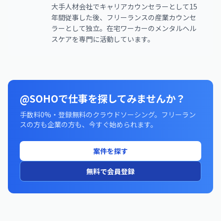
大手人材会社でキャリアカウンセラーとして15
年間従事した後、フリーランスの産業カウンセ
ラーとして独立。在宅ワーカーのメンタルヘル
スケアを専門に活動しています。
@SOHOで仕事を探してみませんか？
手数料0%・登録無料のクラウドソーシング。フリーラン
スの方も企業の方も、今すぐ始められます。
案件を探す
無料で会員登録