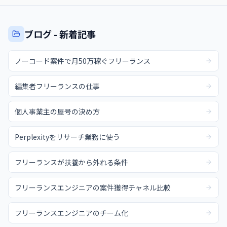
ブログ - 新着記事
ノーコード案件で月50万稼ぐフリーランス
編集者フリーランスの仕事
個人事業主の屋号の決め方
Perplexityをリサーチ業務に使う
フリーランスが扶養から外れる条件
フリーランスエンジニアの案件獲得チャネル比較
フリーランスエンジニアのチーム化