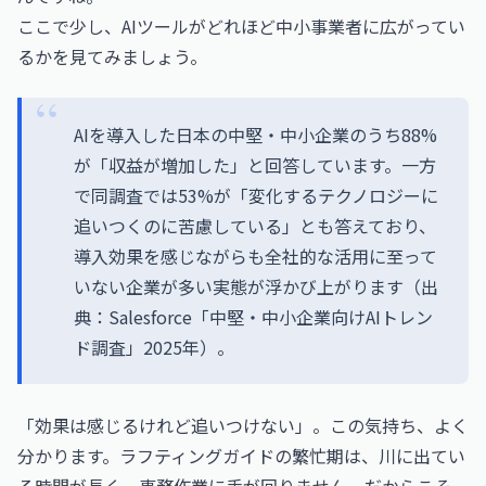
ここで少し、AIツールがどれほど中小事業者に広がってい
るかを見てみましょう。
AIを導入した日本の中堅・中小企業のうち88%
が「収益が増加した」と回答しています。一方
で同調査では53%が「変化するテクノロジーに
追いつくのに苦慮している」とも答えており、
導入効果を感じながらも全社的な活用に至って
いない企業が多い実態が浮かび上がります（出
典：Salesforce「中堅・中小企業向けAIトレン
ド調査」2025年）。
「効果は感じるけれど追いつけない」。この気持ち、よく
分かります。ラフティングガイドの繁忙期は、川に出てい