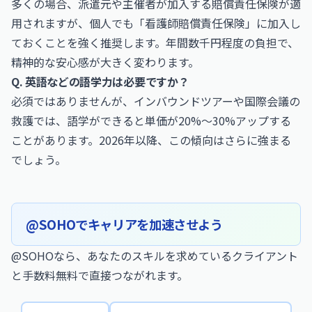
多くの場合、派遣元や主催者が加入する賠償責任保険が適
用されますが、個人でも「看護師賠償責任保険」に加入し
ておくことを強く推奨します。年間数千円程度の負担で、
精神的な安心感が大きく変わります。
Q. 英語などの語学力は必要ですか？
必須ではありませんが、インバウンドツアーや国際会議の
救護では、語学ができると単価が20%〜30%アップする
ことがあります。2026年以降、この傾向はさらに強まる
でしょう。
@SOHOでキャリアを加速させよう
@SOHOなら、あなたのスキルを求めているクライアント
と手数料無料で直接つながれます。