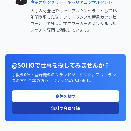
産業カウンセラー・キャリアコンサルタント
大手人材会社でキャリアカウンセラーとして15
年間従事した後、フリーランスの産業カウンセ
ラーとして独立。在宅ワーカーのメンタルヘル
スケアを専門に活動しています。
@SOHOで仕事を探してみませんか？
手数料0%・登録無料のクラウドソーシング。フリーラン
スの方も企業の方も、今すぐ始められます。
案件を探す
無料で会員登録