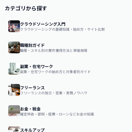
カテゴリから探す
クラウドソーシング入門
クラウドソーシングの基礎知識・始め方・サイト比較
職種別ガイド
職種・スキル別の案件獲得方法と単価相場
副業・在宅ワーク
副業・在宅ワークの始め方と対象者別ガイド
フリーランス
フリーランスの独立・営業・実務ノウハウ
お金・税金
確定申告・節税・経費・ローンなどお金の知識
スキルアップ