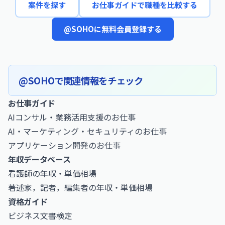
案件を探す
お仕事ガイドで職種を比較する
@SOHOに無料会員登録する
@SOHOで関連情報をチェック
お仕事ガイド
AIコンサル・業務活用支援のお仕事
AI・マーケティング・セキュリティのお仕事
アプリケーション開発のお仕事
年収データベース
看護師の年収・単価相場
著述家，記者，編集者の年収・単価相場
資格ガイド
ビジネス文書検定