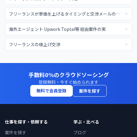
フリーランスが単価を上げるタイミングと交渉メールの例文
海外エージェント Upwork Toptal等 経由案件の実
フリーランスの値上げ交渉
手数料0%のクラウドソーシング
登録無料・今すぐ始められます
無料で会員登録
案件を探す
仕事を探す・依頼する
学ぶ・比べる
案件を探す
ブログ