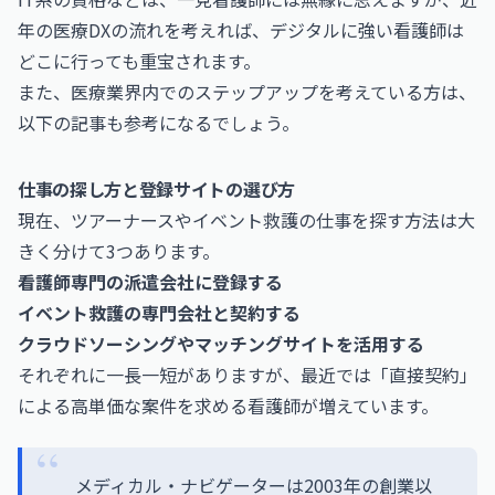
年の医療DXの流れを考えれば、デジタルに強い看護師は
どこに行っても重宝されます。
また、医療業界内でのステップアップを考えている方は、
以下の記事も参考になるでしょう。
仕事の探し方と登録サイトの選び方
現在、ツアーナースやイベント救護の仕事を探す方法は大
きく分けて3つあります。
看護師専門の派遣会社に登録する
イベント救護の専門会社と契約する
クラウドソーシングやマッチングサイトを活用する
それぞれに一長一短がありますが、最近では「直接契約」
による高単価な案件を求める看護師が増えています。
メディカル・ナビゲーターは2003年の創業以