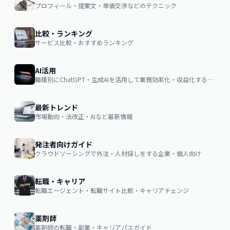
プロフィール・提案文・単価交渉などのテクニック
比較・ランキング
サービス比較・おすすめランキング
AI活用
職種別にChatGPT・生成AIを活用して業務効率化・収益化するノウハウ
最新トレンド
市場動向・法改正・AIなど最新情報
発注者向けガイド
クラウドソーシングで外注・人材探しをする企業・個人向け
転職・キャリア
転職エージェント・転職サイト比較・キャリアチェンジ
薬剤師
薬剤師の転職・副業・キャリアパスガイド