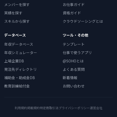
メンバーを探す
お仕事ガイド
実績を探す
資格ガイド
スキルから探す
クラウドソーシングとは
データベース
ツール・その他
年収データベース
テンプレート
年収シミュレーター
仕事で使うアプリ
上場企業DB
@SOHOとは
発注先ディレクトリ
よくある質問
補助金・助成金DB
新着情報
教育訓練給付金
お問い合わせ
利用規約
掲載規約
特定商取引法
プライバシーポリシー
運営会社