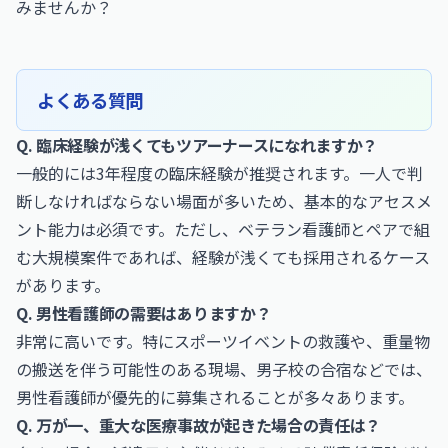
みませんか？
よくある質問
Q. 臨床経験が浅くてもツアーナースになれますか？
一般的には3年程度の臨床経験が推奨されます。一人で判
断しなければならない場面が多いため、基本的なアセスメ
ント能力は必須です。ただし、ベテラン看護師とペアで組
む大規模案件であれば、経験が浅くても採用されるケース
があります。
Q. 男性看護師の需要はありますか？
非常に高いです。特にスポーツイベントの救護や、重量物
の搬送を伴う可能性のある現場、男子校の合宿などでは、
男性看護師が優先的に募集されることが多々あります。
Q. 万が一、重大な医療事故が起きた場合の責任は？