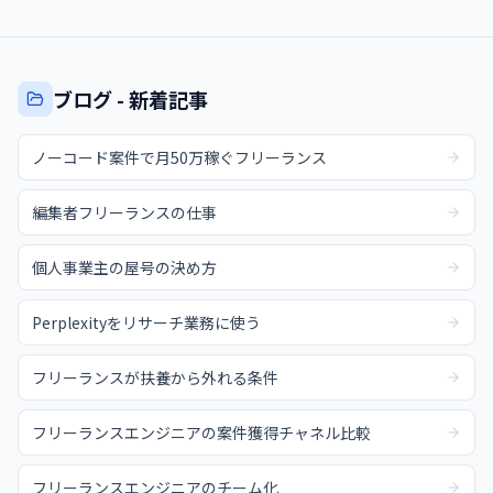
ブログ - 新着記事
ノーコード案件で月50万稼ぐフリーランス
編集者フリーランスの仕事
個人事業主の屋号の決め方
Perplexityをリサーチ業務に使う
フリーランスが扶養から外れる条件
フリーランスエンジニアの案件獲得チャネル比較
フリーランスエンジニアのチーム化