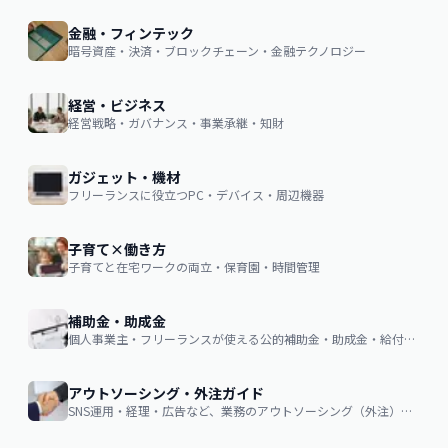
金融・フィンテック
暗号資産・決済・ブロックチェーン・金融テクノロジー
経営・ビジネス
経営戦略・ガバナンス・事業承継・知財
ガジェット・機材
フリーランスに役立つPC・デバイス・周辺機器
子育て×働き方
子育てと在宅ワークの両立・保育園・時間管理
補助金・助成金
個人事業主・フリーランスが使える公的補助金・助成金・給付金の申請ガイド
アウトソーシング・外注ガイド
SNS運用・経理・広告など、業務のアウトソーシング（外注）を検討する企業・個人向け。費用相場・依頼の流れ・失敗しない選び方