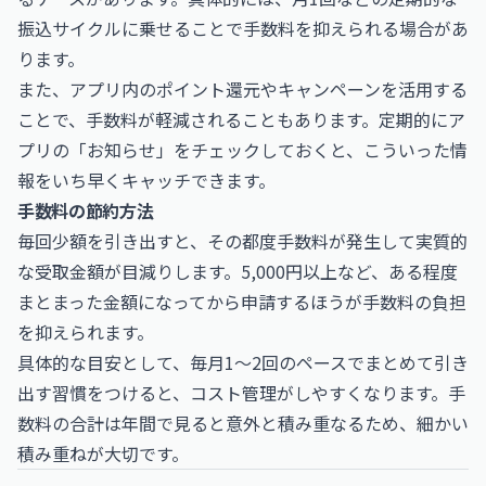
振込サイクルに乗せることで手数料を抑えられる場合があ
ります。
また、アプリ内のポイント還元やキャンペーンを活用する
ことで、手数料が軽減されることもあります。定期的にア
プリの「お知らせ」をチェックしておくと、こういった情
報をいち早くキャッチできます。
手数料の節約方法
毎回少額を引き出すと、その都度手数料が発生して実質的
な受取金額が目減りします。5,000円以上など、ある程度
まとまった金額になってから申請するほうが手数料の負担
を抑えられます。
具体的な目安として、毎月1〜2回のペースでまとめて引き
出す習慣をつけると、コスト管理がしやすくなります。手
数料の合計は年間で見ると意外と積み重なるため、細かい
積み重ねが大切です。