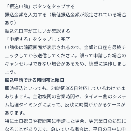
「振込申請」ボタンをタップする
振込金額を入力する（最低振込金額が設定されている場合
あり）
振込先口座が正しいか確認する
「申請する」をタップして完了
申請後は確認画面が表示されるので、金額と口座を最終チ
ェックしてから送信してください。誤って申請した場合の
キャンセルはできない場合があるため、慎重に操作しまし
ょう。
振込申請できる時間帯と曜日
即時振込といっても、24時間365日対応しているわけでは
ありません。金融機関の営業時間や、タイミー側のシステ
ム処理タイミングによって、反映に時間がかかるケースが
あります。
特に土日祝日や夜間帯に申請した場合、翌営業日の処理に
なることがあります。急いでいる場合は、平日の日中に申