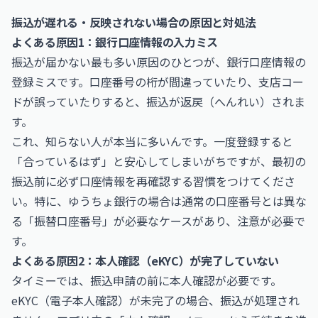
振込が遅れる・反映されない場合の原因と対処法
よくある原因1：銀行口座情報の入力ミス
振込が届かない最も多い原因のひとつが、銀行口座情報の
登録ミスです。口座番号の桁が間違っていたり、支店コー
ドが誤っていたりすると、振込が返戻（へんれい）されま
す。
これ、知らない人が本当に多いんです。一度登録すると
「合っているはず」と安心してしまいがちですが、最初の
振込前に必ず口座情報を再確認する習慣をつけてくださ
い。特に、ゆうちょ銀行の場合は通常の口座番号とは異な
る「振替口座番号」が必要なケースがあり、注意が必要で
す。
よくある原因2：本人確認（eKYC）が完了していない
タイミーでは、振込申請の前に本人確認が必要です。
eKYC（電子本人確認）が未完了の場合、振込が処理され