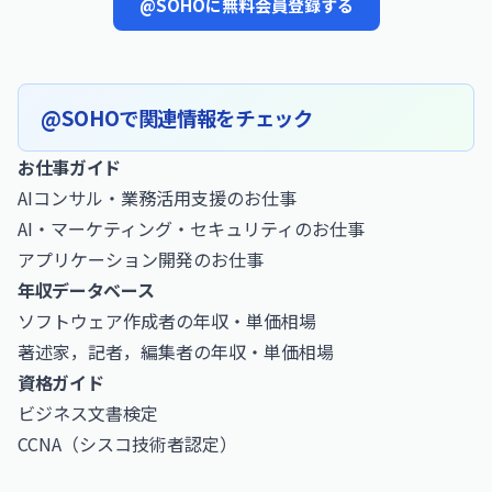
@SOHOに無料会員登録する
@SOHOで関連情報をチェック
お仕事ガイド
AIコンサル・業務活用支援のお仕事
AI・マーケティング・セキュリティのお仕事
アプリケーション開発のお仕事
年収データベース
ソフトウェア作成者の年収・単価相場
著述家，記者，編集者の年収・単価相場
資格ガイド
ビジネス文書検定
CCNA（シスコ技術者認定）