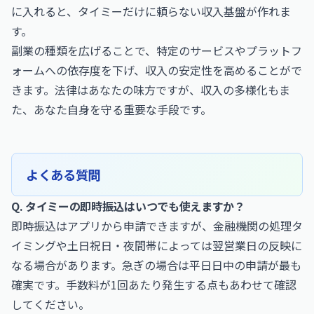
に入れると、タイミーだけに頼らない収入基盤が作れま
す。
副業の種類を広げることで、特定のサービスやプラットフ
ォームへの依存度を下げ、収入の安定性を高めることがで
きます。法律はあなたの味方ですが、収入の多様化もま
た、あなた自身を守る重要な手段です。
よくある質問
Q. タイミーの即時振込はいつでも使えますか？
即時振込はアプリから申請できますが、金融機関の処理タ
イミングや土日祝日・夜間帯によっては翌営業日の反映に
なる場合があります。急ぎの場合は平日日中の申請が最も
確実です。手数料が1回あたり発生する点もあわせて確認
してください。