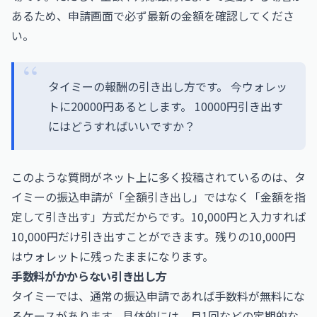
あるため、申請画面で必ず最新の金額を確認してくださ
い。
タイミーの報酬の引き出し方です。 今ウォレッ
トに20000円あるとします。 10000円引き出す
にはどうすればいいですか？
このような質問がネット上に多く投稿されているのは、タ
イミーの振込申請が「全額引き出し」ではなく「金額を指
定して引き出す」方式だからです。10,000円と入力すれば
10,000円だけ引き出すことができます。残りの10,000円
はウォレットに残ったままになります。
手数料がかからない引き出し方
タイミーでは、通常の振込申請であれば手数料が無料にな
るケースがあります。具体的には、月1回などの定期的な