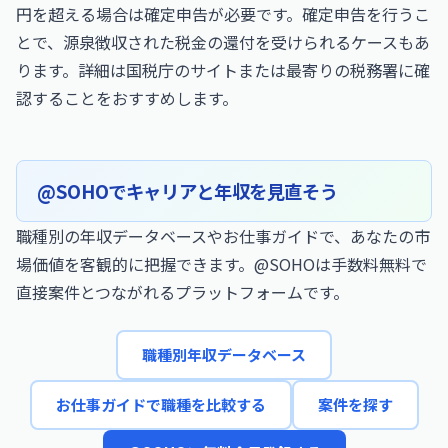
円を超える場合は確定申告が必要です。確定申告を行うこ
とで、源泉徴収された税金の還付を受けられるケースもあ
ります。詳細は国税庁のサイトまたは最寄りの税務署に確
認することをおすすめします。
@SOHOでキャリアと年収を見直そう
職種別の年収データベースやお仕事ガイドで、あなたの市
場価値を客観的に把握できます。@SOHOは手数料無料で
直接案件とつながれるプラットフォームです。
職種別年収データベース
お仕事ガイドで職種を比較する
案件を探す