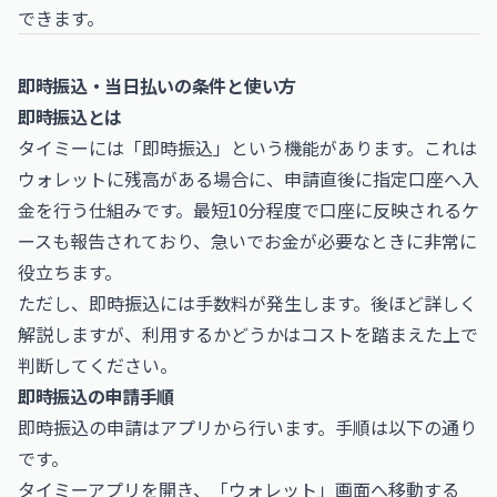
できます。
即時振込・当日払いの条件と使い方
即時振込とは
タイミーには「即時振込」という機能があります。これは
ウォレットに残高がある場合に、申請直後に指定口座へ入
金を行う仕組みです。最短10分程度で口座に反映されるケ
ースも報告されており、急いでお金が必要なときに非常に
役立ちます。
ただし、即時振込には手数料が発生します。後ほど詳しく
解説しますが、利用するかどうかはコストを踏まえた上で
判断してください。
即時振込の申請手順
即時振込の申請はアプリから行います。手順は以下の通り
です。
タイミーアプリを開き、「ウォレット」画面へ移動する