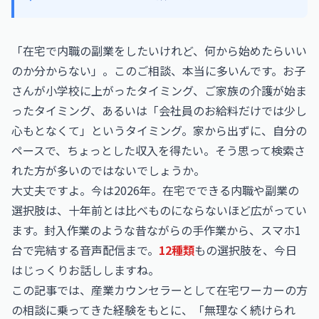
「在宅で内職の副業をしたいけれど、何から始めたらいい
のか分からない」。このご相談、本当に多いんです。お子
さんが小学校に上がったタイミング、ご家族の介護が始ま
ったタイミング、あるいは「会社員のお給料だけでは少し
心もとなくて」というタイミング。家から出ずに、自分の
ペースで、ちょっとした収入を得たい。そう思って検索さ
れた方が多いのではないでしょうか。
大丈夫ですよ。今は2026年。在宅でできる内職や副業の
選択肢は、十年前とは比べものにならないほど広がってい
ます。封入作業のような昔ながらの手作業から、スマホ1
台で完結する音声配信まで。
12種類
もの選択肢を、今日
はじっくりお話ししますね。
この記事では、産業カウンセラーとして在宅ワーカーの方
の相談に乗ってきた経験をもとに、「無理なく続けられ