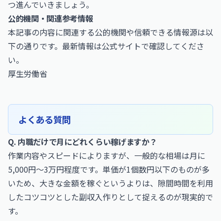
つ進んでいきましょう。
公的機関・関連参考情報
本記事の内容に関連する公的機関や信頼できる情報源は以
下の通りです。最新情報は公式サイトで確認してくださ
い。
厚生労働省
よくある質問
Q. 内職だけで月にどれくらい稼げますか？
作業内容やスピードによりますが、一般的な相場は月に
5,000円〜3万円程度です。単価が1個数円以下のものが多
いため、大きな金額を稼ぐというよりは、隙間時間を利用
したコツコツとした副収入作りとして捉えるのが現実的で
す。