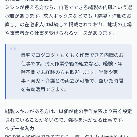
ミシンが使える方なら、自宅でできる縫製の内職という選
択肢があります。求人ボックスなどでも「縫製・洋服のお
直し」の在宅求人は継続して掲載されており、地域の工場
や事業者から仕事を受けられるケースがあります。
自宅でコツコツ・もくもく作業できる内職のお
仕事です。封入作業や箱の組立など、経験・年
齢不問で未経験の方も歓迎します。学業や家
事・育児・介護との両立が可能で、空いた時間
を有効活用できます。
縫製スキルがある方は、単価が他の手作業系より高く設定
されていることが多いので、強みを活かせる仕事です。
4. データ入力
PCの基本操作ができる方なら、データ入力は始めやすい