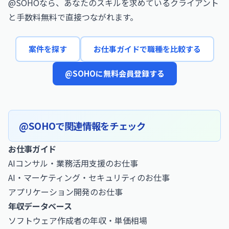
@SOHOなら、あなたのスキルを求めているクライアント
と手数料無料で直接つながれます。
案件を探す
お仕事ガイドで職種を比較する
@SOHOに無料会員登録する
@SOHOで関連情報をチェック
お仕事ガイド
AIコンサル・業務活用支援のお仕事
AI・マーケティング・セキュリティのお仕事
アプリケーション開発のお仕事
年収データベース
ソフトウェア作成者の年収・単価相場