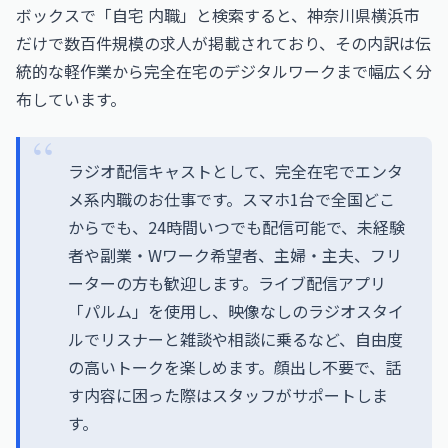
ボックスで「自宅 内職」と検索すると、神奈川県横浜市
だけで数百件規模の求人が掲載されており、その内訳は伝
統的な軽作業から完全在宅のデジタルワークまで幅広く分
布しています。
ラジオ配信キャストとして、完全在宅でエンタ
メ系内職のお仕事です。スマホ1台で全国どこ
からでも、24時間いつでも配信可能で、未経験
者や副業・Wワーク希望者、主婦・主夫、フリ
ーターの方も歓迎します。ライブ配信アプリ
「パルム」を使用し、映像なしのラジオスタイ
ルでリスナーと雑談や相談に乗るなど、自由度
の高いトークを楽しめます。顔出し不要で、話
す内容に困った際はスタッフがサポートしま
す。