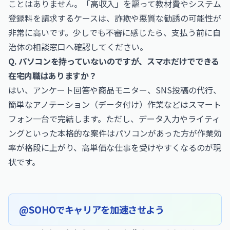
ことはありません。「高収入」を謳って教材費やシステム
登録料を請求するケースは、詐欺や悪質な勧誘の可能性が
非常に高いです。少しでも不審に感じたら、支払う前に自
治体の相談窓口へ確認してください。
Q. パソコンを持っていないのですが、スマホだけでできる
在宅内職はありますか？
はい、アンケート回答や商品モニター、SNS投稿の代行、
簡単なアノテーション（データ付け）作業などはスマート
フォン一台で完結します。ただし、データ入力やライティ
ングといった本格的な案件はパソコンがあった方が作業効
率が格段に上がり、高単価な仕事を受けやすくなるのが現
状です。
@SOHOでキャリアを加速させよう