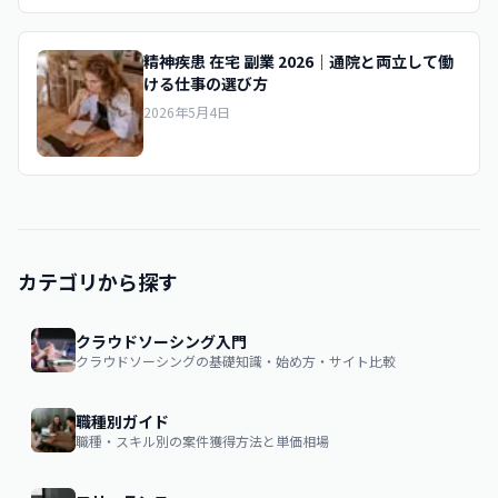
精神疾患 在宅 副業 2026｜通院と両立して働
ける仕事の選び方
2026年5月4日
カテゴリから探す
クラウドソーシング入門
クラウドソーシングの基礎知識・始め方・サイト比較
職種別ガイド
職種・スキル別の案件獲得方法と単価相場