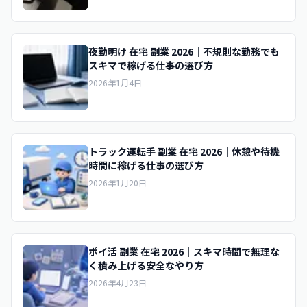
夜勤明け 在宅 副業 2026｜不規則な勤務でも
スキマで稼げる仕事の選び方
2026年1月4日
トラック運転手 副業 在宅 2026｜休憩や待機
時間に稼げる仕事の選び方
2026年1月20日
ポイ活 副業 在宅 2026｜スキマ時間で無理な
く積み上げる安全なやり方
2026年4月23日