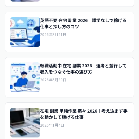
英語不要 在宅 副業 2026｜語学なしで稼げる
仕事と探し方のコツ
2026年3月21日
転職活動中 在宅 副業 2026｜選考と並行して
収入をつなぐ仕事の選び方
2026年5月30日
在宅 副業 単純作業 黙々 2026｜考え込まず手
を動かして稼げる仕事
2026年1月4日