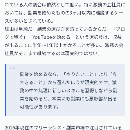
れている人の割合は依然として低い。特に激務の会社員に
おいては、副業を始めたものの3ヶ月以内に離脱するケー
スが多いとされている。
理由は単純だ。副業の選び方を誤っているからだ。「ブロ
グで稼ぐ」「YouTubeを始める」という選択肢は、収益
が出るまでに半年〜1年以上かかることが多い。激務の会
社員がそこまで継続するのは現実的ではない。
副業を始めるなら、「やりたいこと」より「今
できること」から選んだほうが現実的です。激
務の中で無理に新しいスキルを習得しながら副
業を始めると、本業にも副業にも悪影響が出る
可能性があります。
2026年現在のフリーランス・副業市場で注目されている