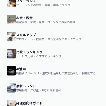
フリーランス
フリーランスの独立・営業・実務ノウハウ
お金・税金
確定申告・節税・経費・ローンなどお金の知識
スキルアップ
プロフィール・提案文・単価交渉などのテクニック
比較・ランキング
サービス比較・おすすめランキング
AI活用
職種別にChatGPT・生成AIを活用して業務効率化・収益化するノウハウ
最新トレンド
市場動向・法改正・AIなど最新情報
発注者向けガイド