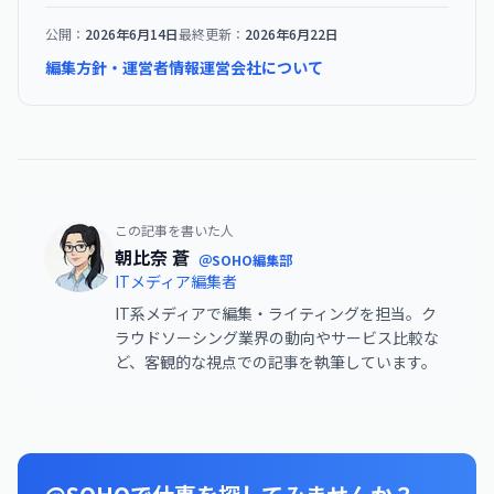
公開：
2026年6月14日
最終更新：
2026年6月22日
編集方針・運営者情報
運営会社について
この記事を書いた人
朝比奈 蒼
＠SOHO編集部
ITメディア編集者
IT系メディアで編集・ライティングを担当。ク
ラウドソーシング業界の動向やサービス比較な
ど、客観的な視点での記事を執筆しています。