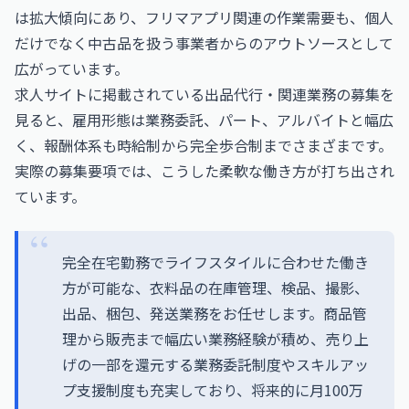
は拡大傾向にあり、フリマアプリ関連の作業需要も、個人
だけでなく中古品を扱う事業者からのアウトソースとして
広がっています。
求人サイトに掲載されている出品代行・関連業務の募集を
見ると、雇用形態は業務委託、パート、アルバイトと幅広
く、報酬体系も時給制から完全歩合制までさまざまです。
実際の募集要項では、こうした柔軟な働き方が打ち出され
ています。
完全在宅勤務でライフスタイルに合わせた働き
方が可能な、衣料品の在庫管理、検品、撮影、
出品、梱包、発送業務をお任せします。商品管
理から販売まで幅広い業務経験が積め、売り上
げの一部を還元する業務委託制度やスキルアッ
プ支援制度も充実しており、将来的に月100万