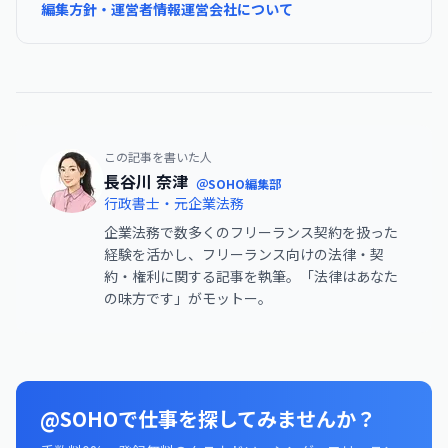
編集方針・運営者情報
運営会社について
この記事を書いた人
長谷川 奈津
＠SOHO編集部
行政書士・元企業法務
企業法務で数多くのフリーランス契約を扱った
経験を活かし、フリーランス向けの法律・契
約・権利に関する記事を執筆。「法律はあなた
の味方です」がモットー。
@SOHOで仕事を探してみませんか？