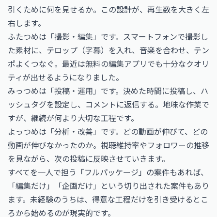
引くために何を見せるか。この設計が、再生数を大きく左
右します。
ふたつめは「撮影・編集」です。スマートフォンで撮影し
た素材に、テロップ（字幕）を入れ、音楽を合わせ、テン
ポよくつなぐ。最近は無料の編集アプリでも十分なクオリ
ティが出せるようになりました。
みっつめは「投稿・運用」です。決めた時間に投稿し、ハ
ッシュタグを設定し、コメントに返信する。地味な作業で
すが、継続が何より大切な工程です。
よっつめは「分析・改善」です。どの動画が伸びて、どの
動画が伸びなかったのか。視聴維持率やフォロワーの推移
を見ながら、次の投稿に反映させていきます。
すべてを一人で担う「フルパッケージ」の案件もあれば、
「編集だけ」「企画だけ」という切り出された案件もあり
ます。未経験のうちは、得意な工程だけを引き受けるとこ
ろから始めるのが現実的です。