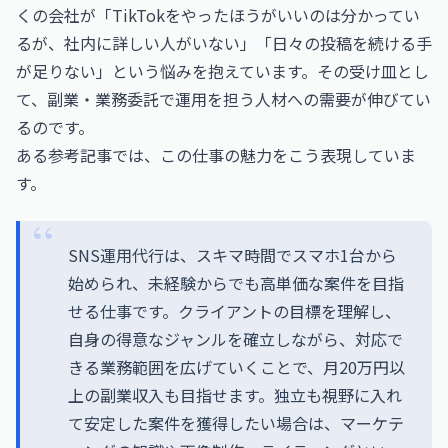
くの会社が「TikTokをやったほうがいいのは分かってい
るが、社内に詳しい人がいない」「日々の投稿を続ける手
が足りない」という悩みを抱えています。その受け皿とし
て、副業・業務委託で運用を担う人材への需要が伸びてい
るのです。
ある参考記事では、この仕事の魅力をこう表現していま
す。
SNS運用代行は、スキマ時間でスマホ1台から
始められ、未経験からでも高単価な案件を目指
せる仕事です。クライアントの目標を理解し、
自身の得意なジャンルを確立しながら、対応で
きる業務範囲を広げていくことで、月20万円以
上の副業収入も目指せます。独立も視野に入れ
て安定した案件を獲得したい場合は、マーケテ