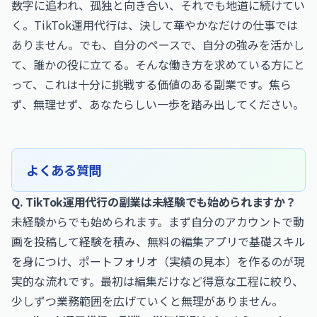
数字に追われ、孤独と向き合い、それでも地道に続けてい
く。TikTok運用代行は、決して華やかなだけの仕事では
ありません。でも、自分のペースで、自分の強みを活かし
て、誰かの役に立てる。そんな働き方を求めている方にと
って、これは十分に挑戦する価値のある副業です。焦ら
ず、無理せず、あなたらしい一歩を踏み出してください。
よくある質問
Q. TikTok運用代行の副業は未経験でも始められますか？
未経験からでも始められます。まず自分のアカウントで動
画を投稿して経験を積み、無料の編集アプリで基礎スキル
を身につけ、ポートフォリオ（実績の見本）を作るのが現
実的な流れです。最初は編集だけなど得意な工程に絞り、
少しずつ業務範囲を広げていくと無理がありません。