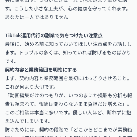
す。こうした小さな工夫が、心の健康を守ってくれます。
あなたは一人ではありません。
TikTok運用代行の副業で気をつけたい注意点
最後に、始める前に知っておいてほしい注意点をお話しし
ます。トラブルの多くは、知っていれば防げるものばかり
です。
契約内容と業務範囲を明確にする
まず、契約内容と業務範囲を最初にはっきりさせること。
これが何より大切です。
「動画編集だけのつもりが、いつのまにか撮影も分析も報
告も頼まれて、報酬は変わらないまま負担だけ増えた」。
このご相談は本当に多いです。優しい人ほど、断れずに抱
え込んでしまいます。
防ぐためには、契約の段階で「どこからどこまでが業務範