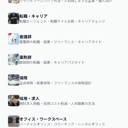
クラウドソーシングで外注・人材探しをする企業・個人向け
転職・キャリア
転職エージェント・転職サイト比較・キャリアチェンジ
看護師
看護師の転職・副業・フリーランス・キャリアガイド
薬剤師
薬剤師の転職・副業・キャリアパスガイド
保険
生命保険・医療保険・フリーランスの保険設計
採用・求人
無料求人掲載・採用コスト削減・人材募集の方法
オフィス・ワークスペース
バーチャルオフィス・コワーキング・レンタルオフィス