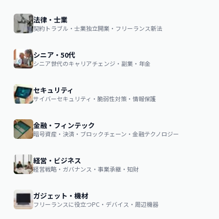
法律・士業
契約トラブル・士業独立開業・フリーランス新法
シニア・50代
シニア世代のキャリアチェンジ・副業・年金
セキュリティ
サイバーセキュリティ・脆弱性対策・情報保護
金融・フィンテック
暗号資産・決済・ブロックチェーン・金融テクノロジー
経営・ビジネス
経営戦略・ガバナンス・事業承継・知財
ガジェット・機材
フリーランスに役立つPC・デバイス・周辺機器