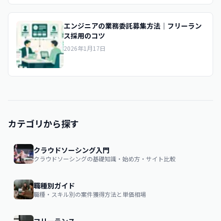
エンジニアの業務委託募集方法｜フリーラン
ス採用のコツ
2026年1月17日
カテゴリから探す
クラウドソーシング入門
クラウドソーシングの基礎知識・始め方・サイト比較
職種別ガイド
職種・スキル別の案件獲得方法と単価相場