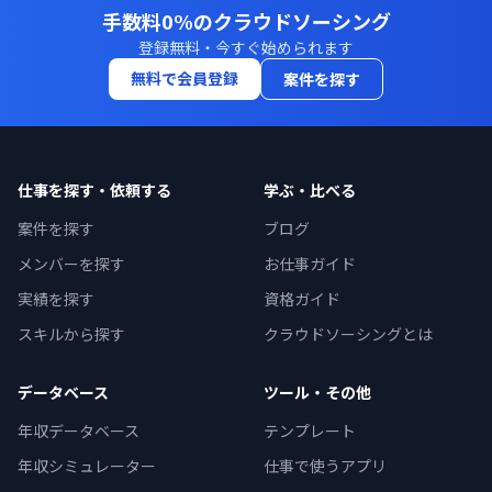
手数料0%のクラウドソーシング
登録無料・今すぐ始められます
無料で会員登録
案件を探す
仕事を探す・依頼する
学ぶ・比べる
案件を探す
ブログ
メンバーを探す
お仕事ガイド
実績を探す
資格ガイド
スキルから探す
クラウドソーシングとは
データベース
ツール・その他
年収データベース
テンプレート
年収シミュレーター
仕事で使うアプリ