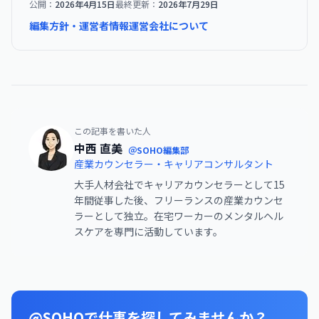
公開：
2026年4月15日
最終更新：
2026年7月29日
編集方針・運営者情報
運営会社について
この記事を書いた人
中西 直美
＠SOHO編集部
産業カウンセラー・キャリアコンサルタント
大手人材会社でキャリアカウンセラーとして15
年間従事した後、フリーランスの産業カウンセ
ラーとして独立。在宅ワーカーのメンタルヘル
スケアを専門に活動しています。
@SOHOで仕事を探してみませんか？