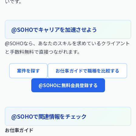
いです。
@SOHOでキャリアを加速させよう
@SOHOなら、あなたのスキルを求めているクライアント
と手数料無料で直接つながれます。
案件を探す
お仕事ガイドで職種を比較する
@SOHOに無料会員登録する
@SOHOで関連情報をチェック
お仕事ガイド