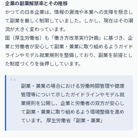
企業の副業解禁率とその推移
かつての日本企業は、情報の漏洩や本業への支障を懸念し
て副業を厳しく制限していました。しかし、現在はその潮
流が大きく変わっています。
国（厚生労働省）も「働き方改革実行計画」に基づき、企
業と労働者が安心して副業・兼業に取り組めるようガイド
ラインやモデル就業規則を整備しており、副業を前提とし
た制度づくりを後押ししています。
副業・兼業の場合における労働時間管理や健康
管理等について示したガイドラインやモデル就
業規則を公開し、企業と労働者の双方が安心し
て副業・兼業に取り組めるよう環境整備を進め
ています。
厚生労働省「副業・兼業」