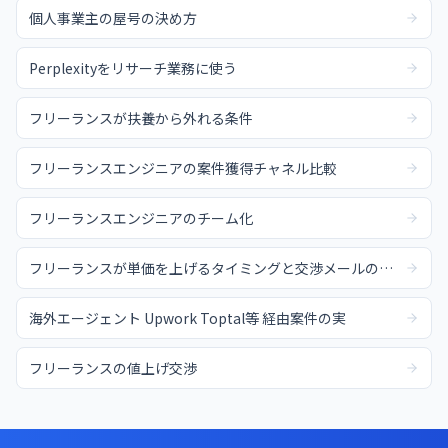
個人事業主の屋号の決め方
Perplexityをリサーチ業務に使う
フリーランスが扶養から外れる条件
フリーランスエンジニアの案件獲得チャネル比較
フリーランスエンジニアのチーム化
フリーランスが単価を上げるタイミングと交渉メールの例文
海外エージェント Upwork Toptal等 経由案件の実
フリーランスの値上げ交渉