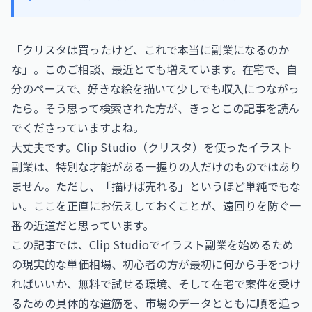
「クリスタは買ったけど、これで本当に副業になるのか
な」。このご相談、最近とても増えています。在宅で、自
分のペースで、好きな絵を描いて少しでも収入につながっ
たら。そう思って検索された方が、きっとこの記事を読ん
でくださっていますよね。
大丈夫です。Clip Studio（クリスタ）を使ったイラスト
副業は、特別な才能がある一握りの人だけのものではあり
ません。ただし、「描けば売れる」というほど単純でもな
い。ここを正直にお伝えしておくことが、遠回りを防ぐ一
番の近道だと思っています。
この記事では、Clip Studioでイラスト副業を始めるため
の現実的な単価相場、初心者の方が最初に何から手をつけ
ればいいか、無料で試せる環境、そして在宅で案件を受け
るための具体的な道筋を、市場のデータとともに順を追っ