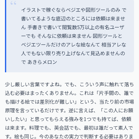
イラストで稼ぐならベジエや図形ツールのみ で
書いてるような底辺のところには依頼は来ませ
ん 手書きで書いて閲覧数5万以上の有名ユーザ
ーでも そんなに依頼は来ません 図形ツールと
ベジエツールだけのアレな絵なんて 相当アレな
人でもない限り売り上げなんて見込めませんの
で あきらメロン
少し厳しい言葉ですよね。でも、こういう声に触れて落ち
込む必要はまったくありません。これは「片手間の、誰で
も描ける絵では差別化が難しい」という、当たり前の市場
原理を言っているだけです。逆に言えば、「この人にお願
いしたい」と思ってもらえる強みを1つでも持てば、依頼
は来ます。料理でも、英会話でも、最初は誰だって素人で
す。絵も同じ。今のあなたの実力で判断する必要はありま