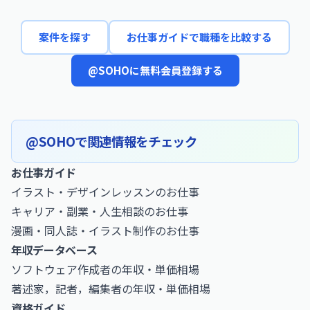
案件を探す
お仕事ガイドで職種を比較する
@SOHOに無料会員登録する
@SOHOで関連情報をチェック
お仕事ガイド
イラスト・デザインレッスンのお仕事
キャリア・副業・人生相談のお仕事
漫画・同人誌・イラスト制作のお仕事
年収データベース
ソフトウェア作成者の年収・単価相場
著述家，記者，編集者の年収・単価相場
資格ガイド