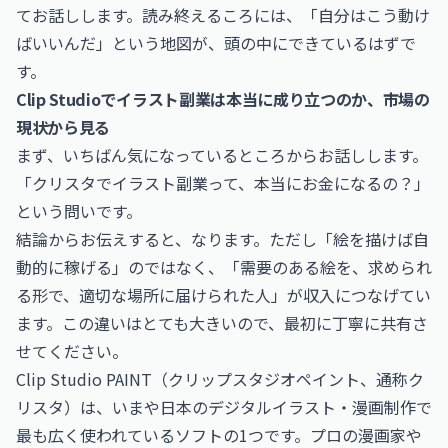
てお話しします。読み終えるころには、「自分はこう動け
ばいいんだ」という地図が、頭の中にできているはずで
す。
Clip Studioでイラスト副業は本当に成り立つのか、市場の
現状から見る
まず、いちばん気になっているところからお話しします。
「クリスタでイラスト副業って、本当にお金になるの？」
という問いです。
結論からお伝えすると、なります。ただし「絵を描けば自
動的に稼げる」のではなく、「需要のある絵を、求められ
る形で、適切な場所に届けられた人」が収入につなげてい
ます。この違いはとても大きいので、最初に丁寧に共有さ
せてください。
Clip Studio PAINT（クリップスタジオペイント、通称ク
リスタ）は、いまや日本のデジタルイラスト・漫画制作で
最も広く使われているソフトの1つです。プロの漫画家や