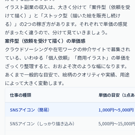
イラスト副業の収入は、大きく分けて「案件型（依頼を受
けて描く）」と「ストック型（描いた絵を販売し続け
る）」の2つの稼ぎ方があります。それぞれで単価の感覚
がまったく違うので、分けて見ていきましょう。
案件型（依頼を受けて描く）の単価感
クラウドソーシングや在宅ワークの仲介サイトで募集され
ている、いわゆる「個人依頼」「商用イラスト」の単価を
ざっくり整理すると、おおよそ次のような幅になります。
あくまで一般的な目安で、絵柄のクオリティや実績、用途
によって大きく変動します。
仕事の種類
単価の目安（1点
SNSアイコン（簡易）
1,000円〜5,000円
SNSアイコン（しっかり描き込み）
5,000円〜15,000