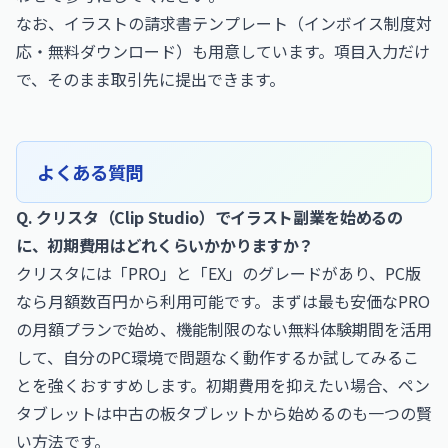
なお、
イラストの請求書テンプレート（インボイス制度対
応・無料ダウンロード）
も用意しています。項目入力だけ
で、そのまま取引先に提出できます。
よくある質問
Q. クリスタ（Clip Studio）でイラスト副業を始めるの
に、初期費用はどれくらいかかりますか？
クリスタには「PRO」と「EX」のグレードがあり、PC版
なら月額数百円から利用可能です。まずは最も安価なPRO
の月額プランで始め、機能制限のない無料体験期間を活用
して、自分のPC環境で問題なく動作するか試してみるこ
とを強くおすすめします。初期費用を抑えたい場合、ペン
タブレットは中古の板タブレットから始めるのも一つの賢
い方法です。