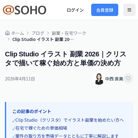
ログイン
会員登録
ホーム
ブログ
副業・在宅ワーク
Clip Studio イラスト 副業 2026｜クリスタで描いて稼ぐ始め方と単価の決め方
Clip Studio イラスト 副業 2026｜クリス
タで描いて稼ぐ始め方と単価の決め方
2026年4月11日
中西 直美
この記事のポイント
Clip Studio（クリスタ）でイラスト副業を始めたい方へ
✓
在宅で稼ぐための単価相場
✓
案件の取り方を市場データとともに丁寧に解説します
✓