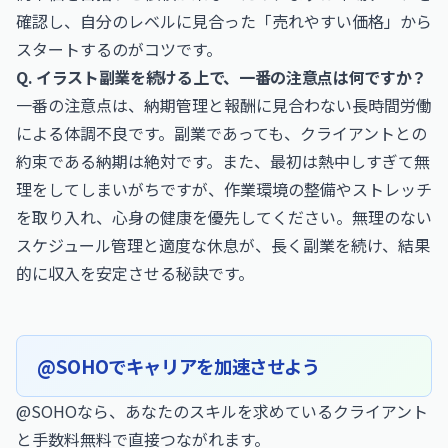
確認し、自分のレベルに見合った「売れやすい価格」から
スタートするのがコツです。
Q. イラスト副業を続ける上で、一番の注意点は何ですか？
一番の注意点は、納期管理と報酬に見合わない長時間労働
による体調不良です。副業であっても、クライアントとの
約束である納期は絶対です。また、最初は熱中しすぎて無
理をしてしまいがちですが、作業環境の整備やストレッチ
を取り入れ、心身の健康を優先してください。無理のない
スケジュール管理と適度な休息が、長く副業を続け、結果
的に収入を安定させる秘訣です。
@SOHOでキャリアを加速させよう
@SOHOなら、あなたのスキルを求めているクライアント
と手数料無料で直接つながれます。