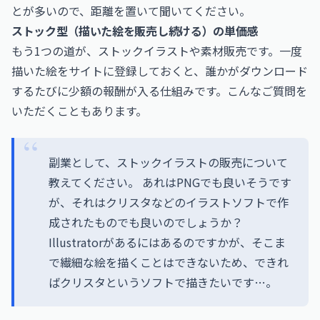
とが多いので、距離を置いて聞いてください。
ストック型（描いた絵を販売し続ける）の単価感
もう1つの道が、ストックイラストや素材販売です。一度
描いた絵をサイトに登録しておくと、誰かがダウンロード
するたびに少額の報酬が入る仕組みです。こんなご質問を
いただくこともあります。
副業として、ストックイラストの販売について
教えてください。 あれはPNGでも良いそうです
が、それはクリスタなどのイラストソフトで作
成されたものでも良いのでしょうか？
Illustratorがあるにはあるのですかが、そこま
で繊細な絵を描くことはできないため、できれ
ばクリスタというソフトで描きたいです…。