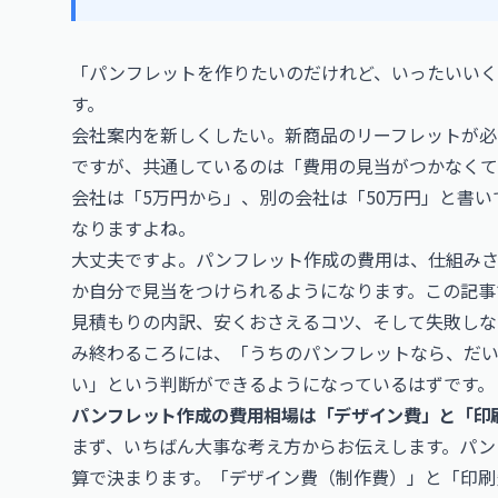
「パンフレットを作りたいのだけれど、いったいいく
す。
会社案内を新しくしたい。新商品のリーフレットが必
ですが、共通しているのは「費用の見当がつかなくて
会社は「5万円から」、別の会社は「50万円」と書い
なりますよね。
大丈夫ですよ。パンフレット作成の費用は、仕組み
か自分で見当をつけられるようになります。この記事
見積もりの内訳、安くおさえるコツ、そして失敗しな
み終わるころには、「うちのパンフレットなら、だ
い」という判断ができるようになっているはずです。
パンフレット作成の費用相場は「デザイン費」と「印
まず、いちばん大事な考え方からお伝えします。パン
算で決まります。「デザイン費（制作費）」と「印刷