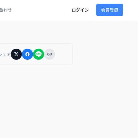
合わせ
ログイン
会員登録
シェア