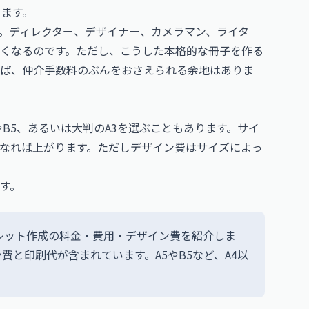
ります。
。ディレクター、デザイナー、カメラマン、ライタ
くなるのです。ただし、こうした本格的な冊子を作る
れば、仲介手数料のぶんをおさえられる余地はありま
やB5、あるいは大判のA3を選ぶこともあります。サイ
なれば上がります。ただしデザイン費はサイズによっ
す。
フレット作成の料金・費用・デザイン費を紹介しま
と印刷代が含まれています。A5やB5など、A4以