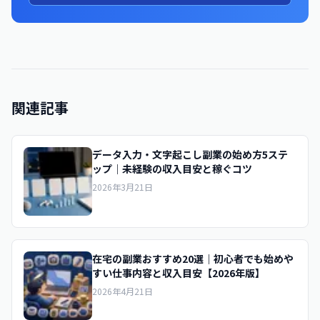
関連記事
データ入力・文字起こし副業の始め方5ステ
ップ｜未経験の収入目安と稼ぐコツ
2026年3月21日
在宅の副業おすすめ20選｜初心者でも始めや
すい仕事内容と収入目安【2026年版】
2026年4月21日