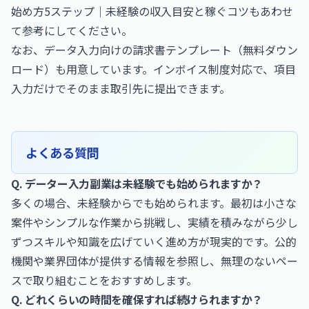
始め方5ステップ｜未経験の収入目安と稼ぐコツ
もあわせ
て参考にしてください。
なお、
データ入力向けの請求書テンプレート（無料ダウン
ロード）
も用意しています。インボイス制度対応で、項目
入力だけでそのまま取引先に提出できます。
よくある質問
Q. データー入力副業は未経験でも始められますか？
多くの場合、未経験からでも始められます。最初は小さな
案件やシンプルな作業から挑戦し、実績を積みながら少し
ずつスキルや知識を広げていく進め方が現実的です。公的
機関や業界団体が提供する情報を参照し、無理のないペー
スで取り組むことをおすすめします。
Q. どれくらいの時間を確保すれば続けられますか？