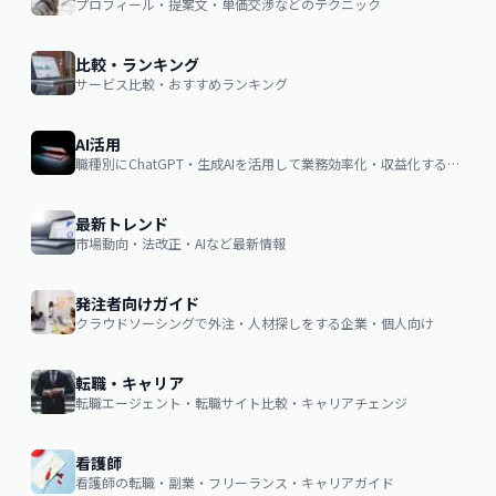
プロフィール・提案文・単価交渉などのテクニック
比較・ランキング
サービス比較・おすすめランキング
AI活用
職種別にChatGPT・生成AIを活用して業務効率化・収益化するノウハウ
最新トレンド
市場動向・法改正・AIなど最新情報
発注者向けガイド
クラウドソーシングで外注・人材探しをする企業・個人向け
転職・キャリア
転職エージェント・転職サイト比較・キャリアチェンジ
看護師
看護師の転職・副業・フリーランス・キャリアガイド