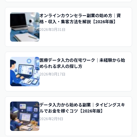
オンラインカウンセラー副業の始め方｜資
格・収入・集客方法を解説【2026年版】
2026年3月31日
医療データ入力の在宅ワーク｜未経験から始
められる求人の探し方
2026年3月17日
データ入力から始める副業｜タイピングスキ
ルでお金を稼ぐコツ【2026年版】
2026年2月9日