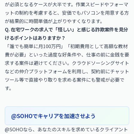
が必須となるケースが大半です。作業スピードやフォーマ
ットの制約を考慮すると、安価でもパソコンを用意する方
が結果的に時間単価が上がりやすくなります。
Q. 在宅ワークの求人で「怪しい」と感じる詐欺案件を見分
けるポイントはありますか？
「誰でも簡単に月100万円」「初期費用として高額な教材
費が必要」といった過度な好条件や、仕事の前に金銭を要
求する案件は避けてください。クラウドソーシングサイト
などの仲介プラットフォームを利用し、契約前にチャット
ツール等で直接やり取りを求める案件にも警戒が必要で
す。
@SOHOでキャリアを加速させよう
@SOHOなら、あなたのスキルを求めているクライアント