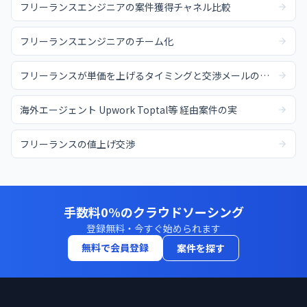
フリーランスエンジニアの案件獲得チャネル比較
フリーランスエンジニアのチーム化
フリーランスが単価を上げるタイミングと交渉メールの例文
海外エージェント Upwork Toptal等 経由案件の実
フリーランスの値上げ交渉
手数料0%のクラウドソーシング
登録無料・今すぐ始められます
無料で会員登録
案件を探す