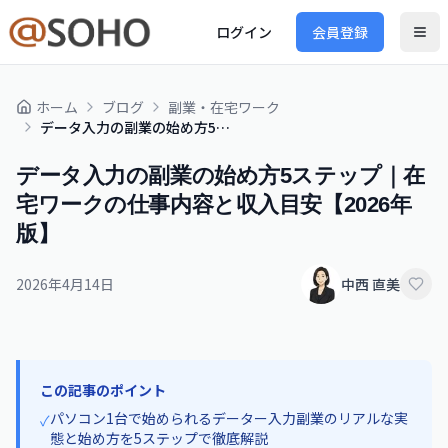
ログイン
会員登録
ホーム
ブログ
副業・在宅ワーク
データ入力の副業の始め方5ステップ｜在宅ワークの仕事内容と収入目安【2026年版】
データ入力の副業の始め方5ステップ｜在
宅ワークの仕事内容と収入目安【2026年
版】
2026年4月14日
中西 直美
この記事のポイント
パソコン1台で始められるデーター入力副業のリアルな実
✓
態と始め方を5ステップで徹底解説