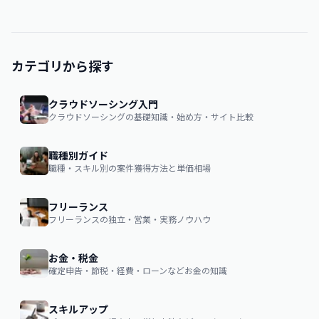
カテゴリから探す
クラウドソーシング入門
クラウドソーシングの基礎知識・始め方・サイト比較
職種別ガイド
職種・スキル別の案件獲得方法と単価相場
フリーランス
フリーランスの独立・営業・実務ノウハウ
お金・税金
確定申告・節税・経費・ローンなどお金の知識
スキルアップ