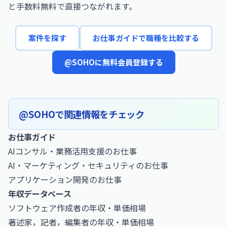
と手数料無料で直接つながれます。
案件を探す
お仕事ガイドで職種を比較する
@SOHOに無料会員登録する
@SOHOで関連情報をチェック
お仕事ガイド
AIコンサル・業務活用支援のお仕事
AI・マーケティング・セキュリティのお仕事
アプリケーション開発のお仕事
年収データベース
ソフトウェア作成者の年収・単価相場
著述家，記者，編集者の年収・単価相場