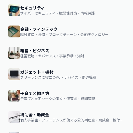
セキュリティ
サイバーセキュリティ・脆弱性対策・情報保護
金融・フィンテック
暗号資産・決済・ブロックチェーン・金融テクノロジー
経営・ビジネス
経営戦略・ガバナンス・事業承継・知財
ガジェット・機材
フリーランスに役立つPC・デバイス・周辺機器
子育て×働き方
子育てと在宅ワークの両立・保育園・時間管理
補助金・助成金
個人事業主・フリーランスが使える公的補助金・助成金・給付金の申請ガイド