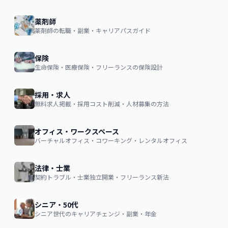
薬剤師
薬剤師の転職・副業・キャリアパスガイド
保険
生命保険・医療保険・フリーランスの保険設計
採用・求人
無料求人掲載・採用コスト削減・人材募集の方法
オフィス・ワークスペース
バーチャルオフィス・コワーキング・レンタルオフィス
法律・士業
契約トラブル・士業独立開業・フリーランス新法
シニア・50代
シニア世代のキャリアチェンジ・副業・年金