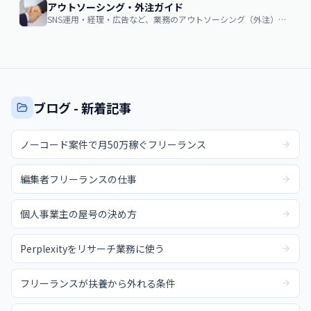
アウトソーシング・外注ガイド
SNS運用・経理・広告など、業務のアウトソーシング（外注）を検討する企業・個人向け。費用相場・依頼の流れ・失敗しない選び方
ブログ - 新着記事
ノーコード案件で月50万稼ぐフリーランス
編集者フリーランスの仕事
個人事業主の屋号の決め方
Perplexityをリサーチ業務に使う
フリーランスが扶養から外れる条件