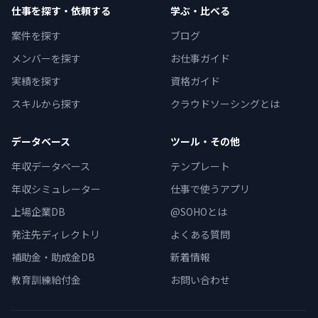
仕事を探す・依頼する
学ぶ・比べる
案件を探す
ブログ
メンバーを探す
お仕事ガイド
実績を探す
資格ガイド
スキルから探す
クラウドソーシングとは
データベース
ツール・その他
年収データベース
テンプレート
年収シミュレーター
仕事で使うアプリ
上場企業DB
@SOHOとは
発注先ディレクトリ
よくある質問
補助金・助成金DB
新着情報
教育訓練給付金
お問い合わせ