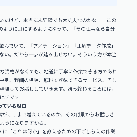
いたけど、本当に未経験でも大丈夫なのかな」。この
日のように耳にするようになって、「その仕事なら自分
並んでいて、「アノテーション」「正解データ作成」
ない。だから一歩が踏み出せない。そういう方が本当
な資格がなくても、地道に丁寧に作業できる方であれ
中身、報酬の相場、無料で登録できるサービス、そし
整理してお話ししていきます。読み終わるころには、
はずです。
っている理由
検索がここまで増えているのか、その背景からお話しさ
ようになりますから。
AIに「これは何か」を教えるための下ごしらえの作業