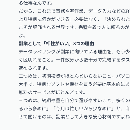
る仕事なんです。
だから、これまで事務や軽作業、データ入力などの経
より特別に何かができる」必要はなく、「決められた
こそが評価される世界です。完璧主義で人に頼るのが
よ。
副業として「相性がいい」3つの理由
データラベリングが副業に向いている理由を、もう少
く区切れること。一件数分から数十分で完結するタス
進められます。
二つめは、初期投資がほとんどいらないこと。パソコ
大半で、特別なソフトや機材を買う必要は基本的にあ
無料のサービスがほとんどです。
三つめは、納期や量を自分で選びやすいこと。多くの
るから多めに」「今月は忙しいから少なめに」と、自
せて働けるのは、副業として大きな安心材料ですよね