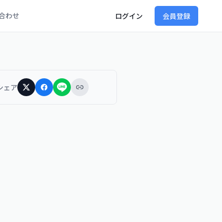
合わせ
ログイン
会員登録
シェア