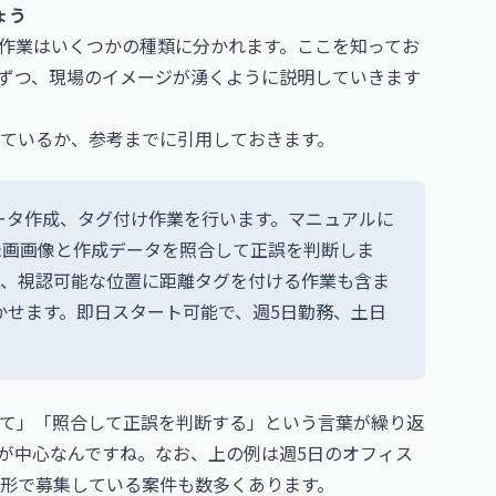
ょう
作業はいくつかの種類に分かれます。ここを知ってお
ずつ、現場のイメージが湧くように説明していきます
ているか、参考までに引用しておきます。
データ作成、タグ付け作業を行います。マニュアルに
録画画像と作成データを照合して正誤を判断しま
り、視認可能な位置に距離タグを付ける作業も含ま
活かせます。即日スタート可能で、週5日勤務、土日
て」「照合して正誤を判断する」という言葉が繰り返
が中心なんですね。なお、上の例は週5日のオフィス
形で募集している案件も数多くあります。