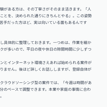
験がある方は、その丁寧さがそのまま活きます。「人
ことを、決められた通りにきちんとやる」。この姿勢
苦手だった方ほど、実は向いている面もあるんです
し具体的に整理しておきます。一つめは、作業を細か
クが多いので、平日の夜や休日の隙間時間に少しずつ
ンとインターネット環境さえあれば始められる案件が
りません。後ほど詳しくお話ししますが、登録自体が
クラウドソーシング型の案件では、「今週は時間があ
分のペースで調整できます。本業や家庭の事情に合わ
。