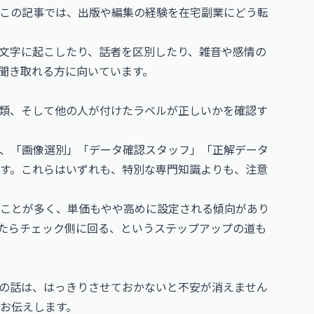
この記事では、出版や編集の経験を在宅副業にどう転
文字に起こしたり、話者を区別したり、雑音や感情の
聞き取れる方に向いています。
類、そして他の人が付けたラベルが正しいかを確認す
、「画像選別」「データ確認スタッフ」「正解データ
す。これらはいずれも、特別な専門知識よりも、注意
ことが多く、単価もやや高めに設定される傾向があり
たらチェック側に回る、というステップアップの道も
の話は、はっきりさせておかないと不安が消えません
お伝えします。