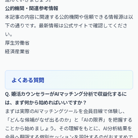
公的機関・関連参考情報
本記事の内容に関連する公的機関や信頼できる情報源は以
下の通りです。最新情報は公式サイトで確認してくださ
い。
厚生労働省
経済産業省
よくある質問
Q. 婚活カウンセラーがAIマッチング分析で収益化するに
は、まず何から始めればいいですか？
まずは実際のAIマッチングツールを会員目線で体験し、
「どんな候補がなぜ出るのか」と「AIの限界」を把握する
ことから始めましょう。その理解をもとに、AI分析結果を
会員へ翻訳する個別セッションを設計するのがおすすめで