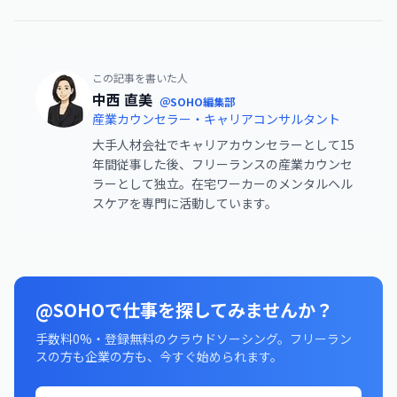
この記事を書いた人
中西 直美
＠SOHO編集部
産業カウンセラー・キャリアコンサルタント
大手人材会社でキャリアカウンセラーとして15
年間従事した後、フリーランスの産業カウンセ
ラーとして独立。在宅ワーカーのメンタルヘル
スケアを専門に活動しています。
@SOHOで仕事を探してみませんか？
手数料0%・登録無料のクラウドソーシング。フリーラン
スの方も企業の方も、今すぐ始められます。