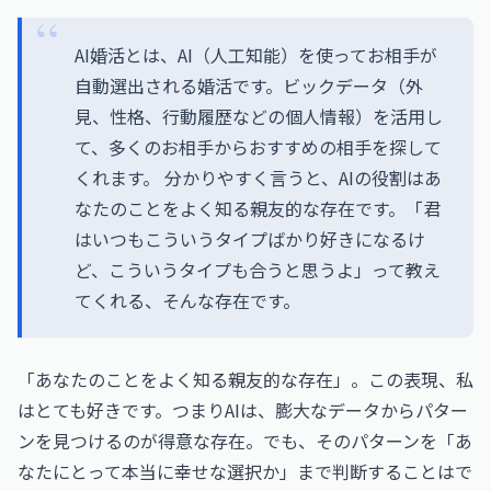
AI婚活とは、AI（人工知能）を使ってお相手が
自動選出される婚活です。ビックデータ（外
見、性格、行動履歴などの個人情報）を活用し
て、多くのお相手からおすすめの相手を探して
くれます。 分かりやすく言うと、AIの役割はあ
なたのことをよく知る親友的な存在です。「君
はいつもこういうタイプばかり好きになるけ
ど、こういうタイプも合うと思うよ」って教え
てくれる、そんな存在です。
「あなたのことをよく知る親友的な存在」。この表現、私
はとても好きです。つまりAIは、膨大なデータからパター
ンを見つけるのが得意な存在。でも、そのパターンを「あ
なたにとって本当に幸せな選択か」まで判断することはで