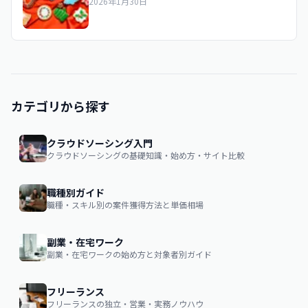
2026年1月30日
カテゴリから探す
クラウドソーシング入門
クラウドソーシングの基礎知識・始め方・サイト比較
職種別ガイド
職種・スキル別の案件獲得方法と単価相場
副業・在宅ワーク
副業・在宅ワークの始め方と対象者別ガイド
フリーランス
フリーランスの独立・営業・実務ノウハウ