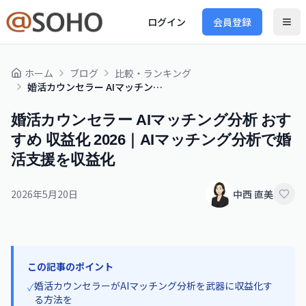
ログイン
会員登録
ホーム
ブログ
比較・ランキング
婚活カウンセラー AIマッチング分析 おすすめ 収益化 2026｜AIマッチング分析で婚活支援を収益化
婚活カウンセラー AIマッチング分析 おす
すめ 収益化 2026｜AIマッチング分析で婚
活支援を収益化
2026年5月20日
中西 直美
この記事のポイント
婚活カウンセラーがAIマッチング分析を武器に収益化す
✓
る方法を