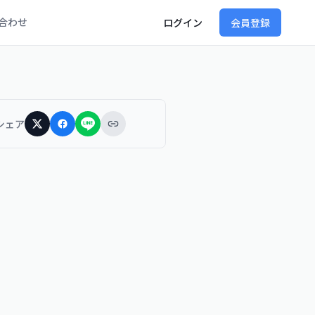
合わせ
ログイン
会員登録
シェア