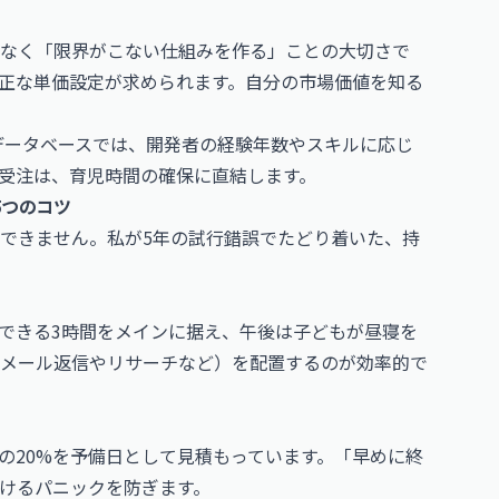
はなく「限界がこない仕組みを作る」ことの大切さで
正な単価設定が求められます。自分の市場価値を知る
データベースでは、開発者の経験年数やスキルに応じ
受注は、育児時間の確保に直結します。
5つのコツ
できません。私が5年の試行錯誤でたどり着いた、持
できる3時間をメインに据え、午後は子どもが昼寝を
メール返信やリサーチなど）を配置するのが効率的で
の20%を予備日として見積もっています。「早めに終
けるパニックを防ぎます。