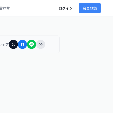
合わせ
ログイン
会員登録
シェア