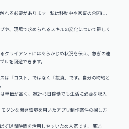
触れる必要があります。私は移動中や家事の合間に、
プや、現場で求められるスキルの変化について詳しく
るクライアントにはあらかじめ状況を伝え、急ぎの連
ブルを回避できます。
スは「コスト」ではなく「投資」です。自分の時給と
。
職は単価が高く、週2〜3日稼働でも生活に必要な収入
、モダンな開発環境を用いたアプリ制作案件の探し方
選ばず隙間時間を活用しやすいため人気です。
著述