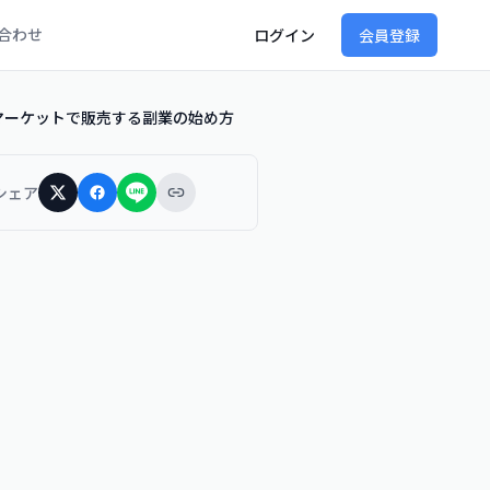
合わせ
ログイン
会員登録
ドマーケットで販売する副業の始め方
シェア