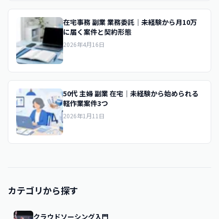
在宅事務 副業 業務委託｜未経験から月10万
に届く案件と契約形態
2026年4月16日
50代 主婦 副業 在宅｜未経験から始められる
軽作業案件3つ
2026年1月11日
カテゴリから探す
クラウドソーシング入門