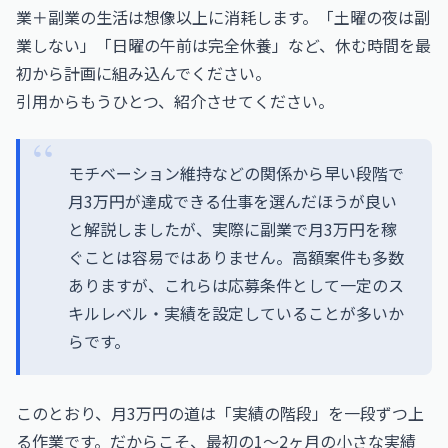
業＋副業の生活は想像以上に消耗します。「土曜の夜は副
業しない」「日曜の午前は完全休養」など、休む時間を最
初から計画に組み込んでください。
引用からもうひとつ、紹介させてください。
モチベーション維持などの関係から早い段階で
月3万円が達成できる仕事を選んだほうが良い
と解説しましたが、実際に副業で月3万円を稼
ぐことは容易ではありません。高額案件も多数
ありますが、これらは応募条件として一定のス
キルレベル・実績を設定していることが多いか
らです。
このとおり、月3万円の道は「実績の階段」を一段ずつ上
る作業です。だからこそ、最初の1〜2ヶ月の小さな実績