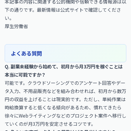
本記事の内容に関連する公的機関や信頼できる情報源は以
下の通りです。最新情報は公式サイトで確認してくださ
い。
厚生労働省
よくある質問
Q. 副業未経験から始めて、初月から月3万円を稼ぐことは
本当に可能ですか？
可能です。クラウドソーシングでのアンケート回答やデー
タ入力、不用品販売などを組み合わせれば、初月から数万
円の収益を上げることは現実的です。ただし、単純作業は
時給換算すると低くなる傾向があるため、慣れてきたら
徐々にWebライティングなどのプロジェクト案件へ移行し
ていくのが月3万円を安定させるコツです。