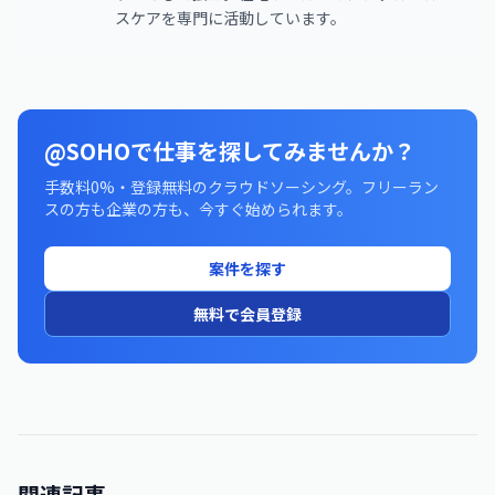
スケアを専門に活動しています。
@SOHOで仕事を探してみませんか？
手数料0%・登録無料のクラウドソーシング。フリーラン
スの方も企業の方も、今すぐ始められます。
案件を探す
無料で会員登録
関連記事