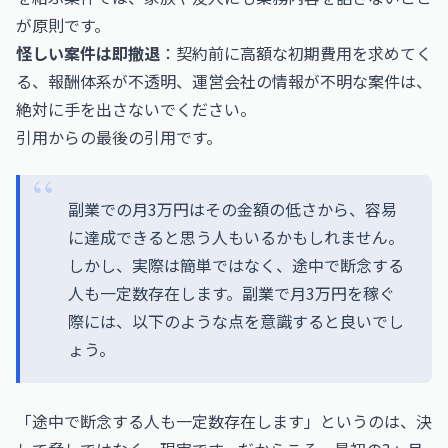
が原則です。
怪しい案件は即撤退
：契約前に高額な初期費用を求めてく
る、報酬体系が不透明、運営会社の情報が不明な案件は、
絶対に手を出さないでください。
引用からの最後の引用です。
副業での月3万円はその金額の低さから、容易
に達成できると思う人もいるかもしれません。
しかし、実際は簡単ではなく、途中で断念する
人も一定数存在します。副業で月3万円を稼ぐ
際には、以下のような点を意識すると良いでし
ょう。
「途中で断念する人も一定数存在します」というのは、決