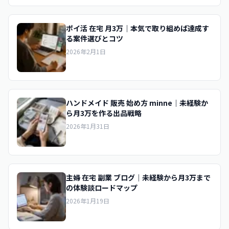
ポイ活 在宅 月3万｜本気で取り組めば達成す
る案件選びとコツ
2026年2月1日
ハンドメイド 販売 始め方 minne｜未経験か
ら月3万を作る出品戦略
2026年1月31日
主婦 在宅 副業 ブログ｜未経験から月3万まで
の体験談ロードマップ
2026年1月19日