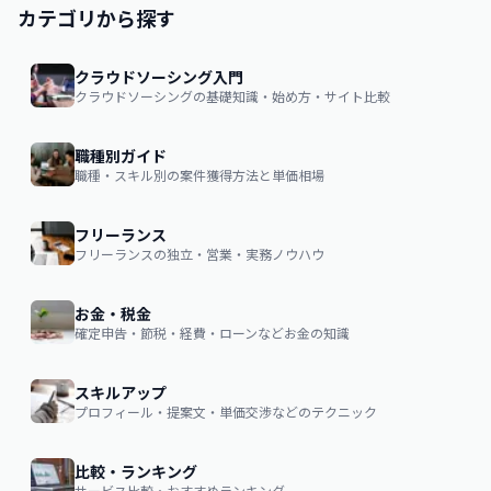
カテゴリから探す
クラウドソーシング入門
クラウドソーシングの基礎知識・始め方・サイト比較
職種別ガイド
職種・スキル別の案件獲得方法と単価相場
フリーランス
フリーランスの独立・営業・実務ノウハウ
お金・税金
確定申告・節税・経費・ローンなどお金の知識
スキルアップ
プロフィール・提案文・単価交渉などのテクニック
比較・ランキング
サービス比較・おすすめランキング