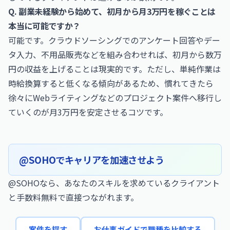
Q. 副業未経験から始めて、初月から月3万円を稼ぐことは
本当に可能ですか？
可能です。クラウドソーシングでのアンケート回答やデー
タ入力、不用品販売などを組み合わせれば、初月から数万
円の収益を上げることは現実的です。ただし、単純作業は
時給換算すると低くなる傾向があるため、慣れてきたら
徐々にWebライティングなどのプロジェクト案件へ移行し
ていくのが月3万円を安定させるコツです。
@SOHOでキャリアを加速させよう
@SOHOなら、あなたのスキルを求めているクライアント
と手数料無料で直接つながれます。
案件を探す
お仕事ガイドで職種を比較する