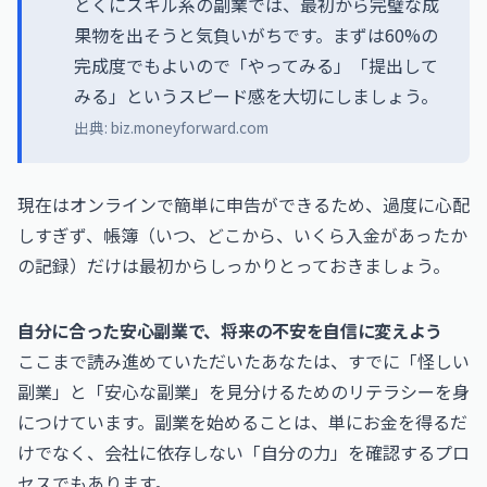
とくにスキル系の副業では、最初から完璧な成
果物を出そうと気負いがちです。まずは60%の
完成度でもよいので「やってみる」「提出して
みる」というスピード感を大切にしましょう。
出典:
biz.moneyforward.com
現在はオンラインで簡単に申告ができるため、過度に心配
しすぎず、帳簿（いつ、どこから、いくら入金があったか
の記録）だけは最初からしっかりとっておきましょう。
自分に合った安心副業で、将来の不安を自信に変えよう
ここまで読み進めていただいたあなたは、すでに「怪しい
副業」と「安心な副業」を見分けるためのリテラシーを身
につけています。副業を始めることは、単にお金を得るだ
けでなく、会社に依存しない「自分の力」を確認するプロ
セスでもあります。