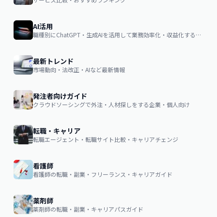
AI活用
職種別にChatGPT・生成AIを活用して業務効率化・収益化するノウハウ
最新トレンド
市場動向・法改正・AIなど最新情報
発注者向けガイド
クラウドソーシングで外注・人材探しをする企業・個人向け
転職・キャリア
転職エージェント・転職サイト比較・キャリアチェンジ
看護師
看護師の転職・副業・フリーランス・キャリアガイド
薬剤師
薬剤師の転職・副業・キャリアパスガイド