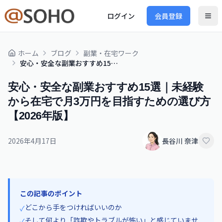
ログイン
会員登録
ホーム
ブログ
副業・在宅ワーク
安心・安全な副業おすすめ15選｜未経験から在宅で月3万円を目指すための選び方【2026年版】
安心・安全な副業おすすめ15選｜未経験
から在宅で月3万円を目指すための選び方
【2026年版】
2026年4月17日
長谷川 奈津
この記事のポイント
どこから手をつければいいのか
✓
そして何より「詐欺やトラブルが怖い」と感じていませ
✓