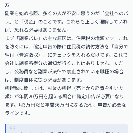
方
副業を始める際、多くの人が不安に思うのが「会社へのバ
レ」と「税金」のことです。これらも正しく理解していれ
ば、恐れる必要はありません。
まず「副業バレ」の主な原因は、住民税の増額です。これ
を防ぐには、確定申告の際に住民税の納付方法を「自分で
納付（普通徴収）」にチェックを入れるだけです。これで
会社に副業所得分の通知が行くことはありません。ただ
し、公務員など副業が法律で禁止されている職種の場合
は、制度自体に従う必要があります。
所得税に関しては、副業の所得（売上から経費を引いた
額）が年間20万円を超える場合に確定申告が必要になり
ます。月3万円だと年間36万円になるため、申告が必要な
ラインです。