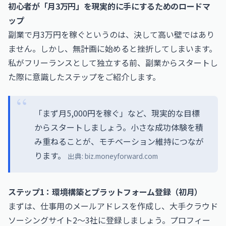
初心者が「月3万円」を現実的に手にするためのロードマ
ップ
副業で月3万円を稼ぐというのは、決して高い壁ではあり
ません。しかし、無計画に始めると挫折してしまいます。
私がフリーランスとして独立する前、副業からスタートし
た際に意識したステップをご紹介します。
「まず月5,000円を稼ぐ」など、現実的な目標
からスタートしましょう。小さな成功体験を積
み重ねることが、モチベーション維持につなが
ります。
出典:
biz.moneyforward.com
ステップ1：環境構築とプラットフォーム登録（初月）
まずは、仕事用のメールアドレスを作成し、大手クラウド
ソーシングサイト2〜3社に登録しましょう。プロフィー