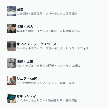
保険
生命保険・医療保険・フリーランスの保険設計
採用・求人
無料求人掲載・採用コスト削減・人材募集の方法
オフィス・ワークスペース
バーチャルオフィス・コワーキング・レンタルオフィス
法律・士業
契約トラブル・士業独立開業・フリーランス新法
シニア・50代
シニア世代のキャリアチェンジ・副業・年金
セキュリティ
サイバーセキュリティ・脆弱性対策・情報保護