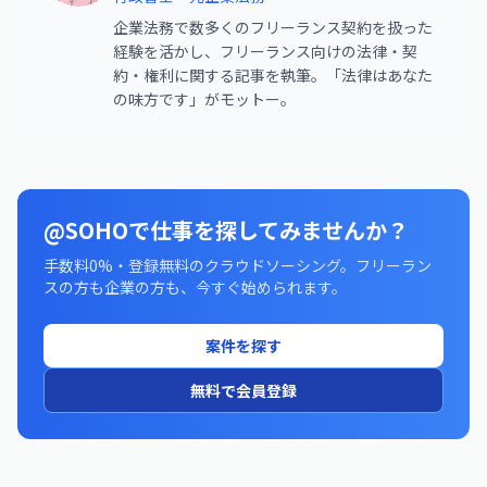
企業法務で数多くのフリーランス契約を扱った
経験を活かし、フリーランス向けの法律・契
約・権利に関する記事を執筆。「法律はあなた
の味方です」がモットー。
@SOHOで仕事を探してみませんか？
手数料0%・登録無料のクラウドソーシング。フリーラン
スの方も企業の方も、今すぐ始められます。
案件を探す
無料で会員登録