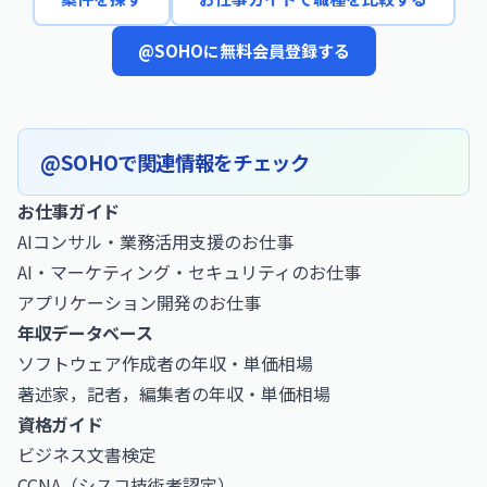
@SOHOに無料会員登録する
@SOHOで関連情報をチェック
お仕事ガイド
AIコンサル・業務活用支援のお仕事
AI・マーケティング・セキュリティのお仕事
アプリケーション開発のお仕事
年収データベース
ソフトウェア作成者の年収・単価相場
著述家，記者，編集者の年収・単価相場
資格ガイド
ビジネス文書検定
CCNA（シスコ技術者認定）