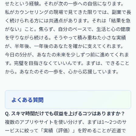
せたという経験。それが次の一歩への自信になります。
私がカウンセリングの現場で見てきた限りでは、副業で長
く続けられる方には共通点があります。それは「結果を急
がない」こと。焦らず、自分のペースで、生活と心の健康
を守りながら続ける。そうやって積み重ねた小さな実績
が、半年後、一年後のあなたを確かに支えてくれます。
今日の5分が、あなたの未来を少しずつ前に進めてくれま
す。完璧を目指さなくていいんです。まずは、できること
から。あなたのその一歩を、心から応援しています。
よくある質問
Q. スキマ時間だけでも収益を上げるコツはありますか？
複数のアプリやサイトを使い分けず、まずは1〜2つのサ
ービスに絞って「実績（評価）」を貯めることが近道で