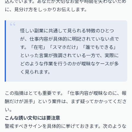
込んでいます。あなたが大切なお金や時間を失わないため
に、見分け方をしっかりお伝えします。
怪しい副業に共通して見られる特徴のひとつ
が、仕事内容が具体的に明記されていない点で
す。「在宅」「スマホだけ」「誰でもできる」
といった言葉が強調されている一方で、実際に
どのような作業を行うのかが曖昧なケースが多
く見られます。
この指摘はとても重要です。「仕事内容が曖昧なのに、報
酬だけが派手」という案件は、まず疑ってかかってくださ
い。
こんな誘い文句には要注意
警戒すべきサインを具体的に挙げておきます。次のような