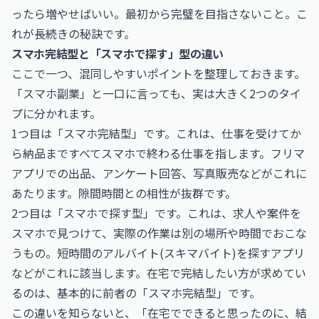
ったら増やせばいい。最初から完璧を目指さないこと。こ
れが長続きの秘訣です。
スマホ完結型と「スマホで探す」型の違い
ここで一つ、混同しやすいポイントを整理しておきます。
「スマホ副業」と一口に言っても、実は大きく2つのタイ
プに分かれます。
1つ目は「スマホ完結型」です。これは、仕事を受けてか
ら納品まですべてスマホで終わる仕事を指します。フリマ
アプリでの出品、アンケート回答、写真販売などがこれに
あたります。隙間時間との相性が抜群です。
2つ目は「スマホで探す型」です。これは、求人や案件を
スマホで見つけて、実際の作業は別の場所や時間でおこな
うもの。短時間のアルバイト(スキマバイト)を探すアプリ
などがこれに該当します。在宅で完結したい方が求めてい
るのは、基本的に前者の「スマホ完結型」です。
この違いを知らないと、「在宅でできると思ったのに、結