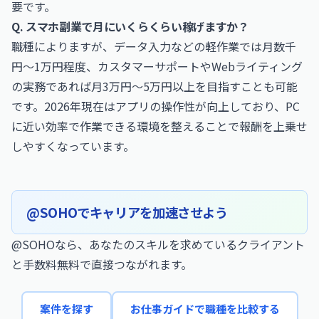
要です。
Q. スマホ副業で月にいくらくらい稼げますか？
職種によりますが、データ入力などの軽作業では月数千
円〜1万円程度、カスタマーサポートやWebライティング
の実務であれば月3万円〜5万円以上を目指すことも可能
です。2026年現在はアプリの操作性が向上しており、PC
に近い効率で作業できる環境を整えることで報酬を上乗せ
しやすくなっています。
@SOHOでキャリアを加速させよう
@SOHOなら、あなたのスキルを求めているクライアント
と手数料無料で直接つながれます。
案件を探す
お仕事ガイドで職種を比較する