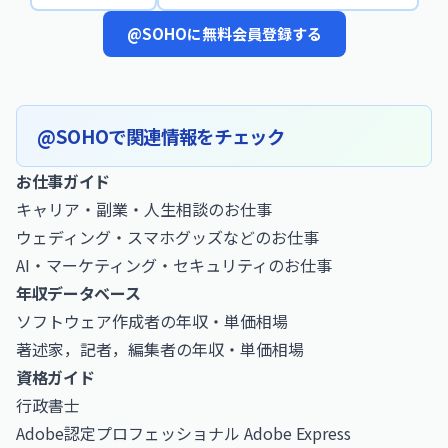
@SOHOに無料会員登録する
@SOHOで関連情報をチェック
お仕事ガイド
キャリア・副業・人生相談のお仕事
ウェディング・スマホグッズなどのお仕事
AI・マーケティング・セキュリティのお仕事
年収データベース
ソフトウェア作成者の年収・単価相場
著述家，記者，編集者の年収・単価相場
資格ガイド
行政書士
Adobe認定プロフェッショナル Adobe Express