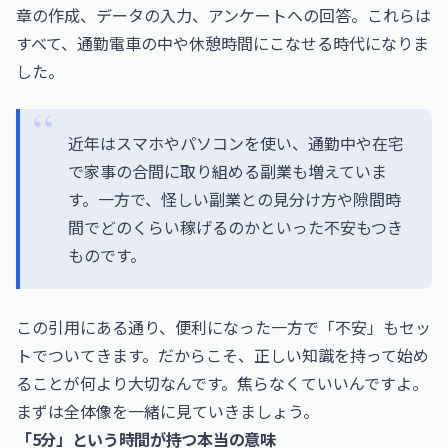
章の作成、データの入力、アンケートへの回答。これらは
すべて、通勤電車の中や休憩時間にこなせる時代になりま
した。
近年はスマホやパソコンを使い、通勤中や在宅
で家事の合間に取り組める副業も増えていま
す。一方で、怪しい副業との見分け方や隙間時
間でどのくらい稼げるのかといった不安もつき
ものです。
この引用にある通り、便利になった一方で「不安」もセッ
トでついてきます。だからこそ、正しい知識を持って始め
ることが何より大切なんです。焦らなくていいんですよ。
まずは全体像を一緒に見ていきましょう。
「5分」という時間が持つ本当の意味