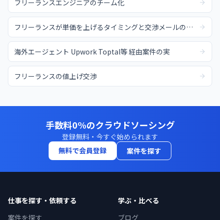
フリーランスエンジニアのチーム化
フリーランスが単価を上げるタイミングと交渉メールの例文
海外エージェント Upwork Toptal等 経由案件の実
フリーランスの値上げ交渉
手数料0%のクラウドソーシング
登録無料・今すぐ始められます
無料で会員登録
案件を探す
仕事を探す・依頼する
学ぶ・比べる
案件を探す
ブログ