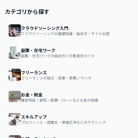
カテゴリから探す
クラウドソーシング入門
クラウドソーシングの基礎知識・始め方・サイト比較
副業・在宅ワーク
副業・在宅ワークの始め方と対象者別ガイド
フリーランス
フリーランスの独立・営業・実務ノウハウ
お金・税金
確定申告・節税・経費・ローンなどお金の知識
スキルアップ
プロフィール・提案文・単価交渉などのテクニック