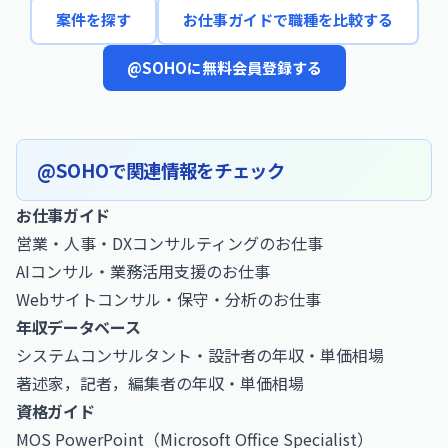
案件を探す
お仕事ガイドで職種を比較する
@SOHOに無料会員登録する
@SOHOで関連情報をチェック
お仕事ガイド
営業・人事・DXコンサルティングのお仕事
AIコンサル・業務活用支援のお仕事
Webサイトコンサル・保守・分析のお仕事
年収データベース
システムコンサルタント・設計者の年収・単価相場
著述家，記者，編集者の年収・単価相場
資格ガイド
MOS PowerPoint（Microsoft Office Specialist）