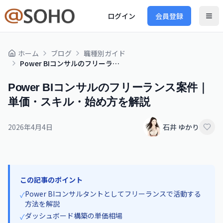
ログイン
会員登録
ホーム
ブログ
職種別ガイド
Power BIコンサルのフリーランス案件｜単価・スキル・始め方を解説
Power BIコンサルのフリーランス案件｜
単価・スキル・始め方を解説
2026年4月4日
石井 ゆかり
この記事のポイント
Power BIコンサルタントとしてフリーランスで活動する
✓
方法を解説
ダッシュボード構築の単価相場
✓