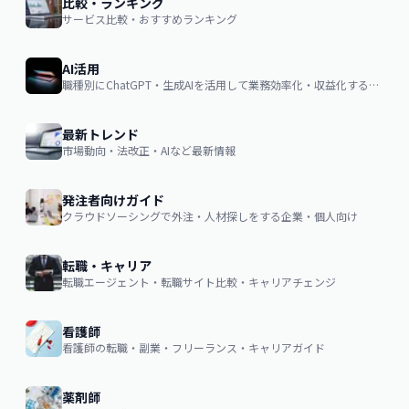
比較・ランキング
サービス比較・おすすめランキング
AI活用
職種別にChatGPT・生成AIを活用して業務効率化・収益化するノウハウ
最新トレンド
市場動向・法改正・AIなど最新情報
発注者向けガイド
クラウドソーシングで外注・人材探しをする企業・個人向け
転職・キャリア
転職エージェント・転職サイト比較・キャリアチェンジ
看護師
看護師の転職・副業・フリーランス・キャリアガイド
薬剤師