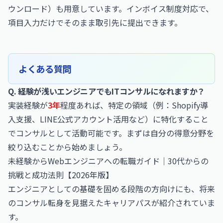
ウンロード）
も用意しています。インボイス制度対応で、
項目入力だけでそのまま取引先に提出できます。
よくある質問
Q. 経験が浅いエンジニアでもITコンサルになれますか？
実装経験が
3年
程度あれば、特定の領域（例：Shopify導
入支援、LINE公式アカウント活用など）に特化すること
でコンサルとして活動可能です。まずは自分の得意分野を
絞り込むことから始めましょう。
未経験からWebエンジニアへの転職ガイド｜30代からの
挑戦と成功法則【2026年版】
エンジニアとしての基礎を固める段階の方向けにも、将来
のコンサル転身を見据えたキャリアパスが紹介されていま
す。