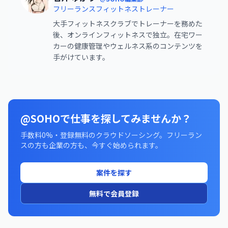
フリーランスフィットネストレーナー
大手フィットネスクラブでトレーナーを務めた
後、オンラインフィットネスで独立。在宅ワー
カーの健康管理やウェルネス系のコンテンツを
手がけています。
@SOHOで仕事を探してみませんか？
手数料0%・登録無料のクラウドソーシング。フリーラン
スの方も企業の方も、今すぐ始められます。
案件を探す
無料で会員登録