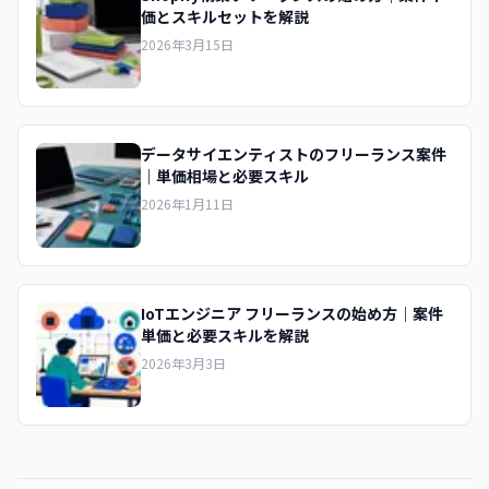
価とスキルセットを解説
2026年3月15日
データサイエンティストのフリーランス案件
｜単価相場と必要スキル
2026年1月11日
IoTエンジニア フリーランスの始め方｜案件
単価と必要スキルを解説
2026年3月3日