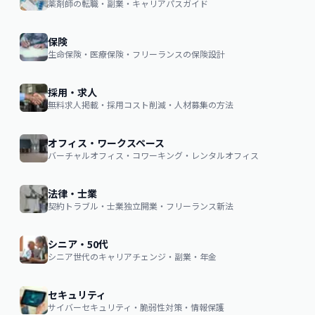
薬剤師の転職・副業・キャリアパスガイド
保険
生命保険・医療保険・フリーランスの保険設計
採用・求人
無料求人掲載・採用コスト削減・人材募集の方法
オフィス・ワークスペース
バーチャルオフィス・コワーキング・レンタルオフィス
法律・士業
契約トラブル・士業独立開業・フリーランス新法
シニア・50代
シニア世代のキャリアチェンジ・副業・年金
セキュリティ
サイバーセキュリティ・脆弱性対策・情報保護