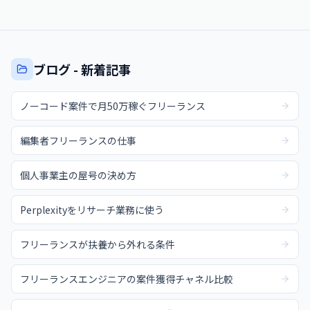
ブログ - 新着記事
ノーコード案件で月50万稼ぐフリーランス
編集者フリーランスの仕事
個人事業主の屋号の決め方
Perplexityをリサーチ業務に使う
フリーランスが扶養から外れる条件
フリーランスエンジニアの案件獲得チャネル比較