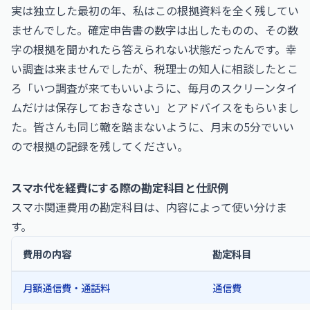
実は独立した最初の年、私はこの根拠資料を全く残してい
ませんでした。確定申告書の数字は出したものの、その数
字の根拠を聞かれたら答えられない状態だったんです。幸
い調査は来ませんでしたが、税理士の知人に相談したとこ
ろ「いつ調査が来てもいいように、毎月のスクリーンタイ
ムだけは保存しておきなさい」とアドバイスをもらいまし
た。皆さんも同じ轍を踏まないように、月末の5分でいい
ので根拠の記録を残してください。
スマホ代を経費にする際の勘定科目と仕訳例
スマホ関連費用の勘定科目は、内容によって使い分けま
す。
費用の内容
勘定科目
月額通信費・通話料
通信費