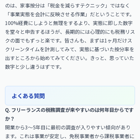
のは、家事按分は「税金を減らすテクニック」ではなく
「事業実態を会計に反映させる作業」だということです。
100%経費にしようと無理をするより、実態に即した数字
を堂々と申告するほうが、長期的には心理的にも税務リス
クの面でもずっと楽です。皆さんも、まずは1ヶ月だけス
クリーンタイムを計測してみて、実態に基づいた按分率を
出すところから始めてみてください。きっと、思っていた
数字と少し違うはずです。
よくある質問
Q. フリーランスの税務調査が来やすいのは何年目からです
か？
開業から3〜5年目に最初の調査が入りやすい傾向があり
ます。これは事業が安定し、免税事業者から課税事業者に