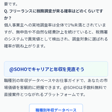
要です。
Q. フリーランスに税務調査が来る確率はどのくらいです
か？
個人事業主への実地調査率は全体で1%未満とされていま
すが、無申告や不自然な経費計上を続けていると、税務署
のシステムで異常値として検出され、調査対象に選ばれる
確率が跳ね上がります。
@SOHOでキャリアと年収を見直そう
職種別の年収データベースやお仕事ガイドで、あなたの市
場価値を客観的に把握できます。@SOHOは手数料無料で
直接案件とつながれるプラットフォームです。
職種別年収データベース