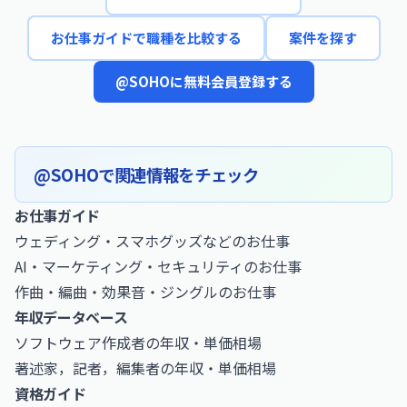
お仕事ガイドで職種を比較する
案件を探す
@SOHOに無料会員登録する
@SOHOで関連情報をチェック
お仕事ガイド
ウェディング・スマホグッズなどのお仕事
AI・マーケティング・セキュリティのお仕事
作曲・編曲・効果音・ジングルのお仕事
年収データベース
ソフトウェア作成者の年収・単価相場
著述家，記者，編集者の年収・単価相場
資格ガイド