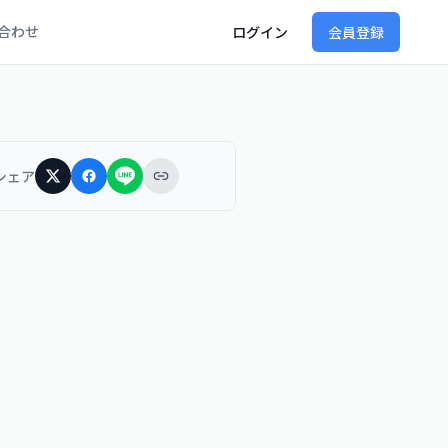
合わせ
ログイン
会員登録
シェア