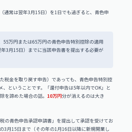
（通常は翌年3月15日）を1日でも過ぎると、青色申
、55万円または65万円の青色申告特別控除の適用
年3月15日）までに当該申告書を提出する必要が
た税金を取り戻す申告）であっても、青色申告特別控
メ、ということです。「還付申告は5年以内でOK」と
除を諦めた場合の話。
10万円
分が消えるのは大き
税の青色申告承認申請書」を提出して承認を受けてお
3月15日まで（その年の1月16日以降に新規開業し