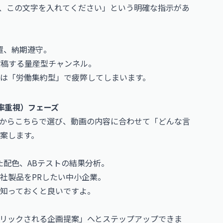
、この文字を入れてください」という明確な指示があ
置、納期遵守。
を投稿する量産型チャンネル。
は「労働集約型」で疲弊してしまいます。
ク率重視）フェーズ
からこちらで選び、動画の内容に合わせて「どんな言
案します。
た配色、ABテストの結果分析。
、自社製品をPRしたい中小企業。
知っておくと良いですよ。
リックされる企画提案」へとステップアップできま