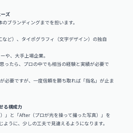
ェーズ
体のブランディングまでを担います。
加工など）、タイポグラフィ（文字デザイン）の独自
ターや、大手上場企業。
うと思ったら、プロの中でも相当の経験と実績が必要で
が必要ですが、一度信頼を勝ち取れば「指名」が止ま
させる構成力
真）」と「After（プロが光を操って撮った写真）」を
じように、少しの工夫で見違えるようになります。