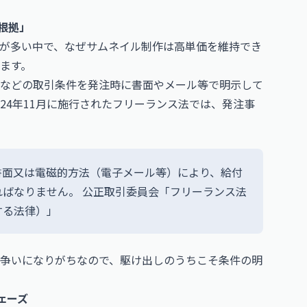
「根拠」
が多い中で、なぜサムネイル制作は高単価を維持でき
ます。
などの取引条件を発注時に書面やメール等で明示して
24年11月に施行されたフリーランス法では、発注事
書面又は電磁的方法（電子メール等）により、給付
ればなりません。
公正取引委員会「フリーランス法
する法律）」
争いになりがちなので、駆け出しのうちこそ条件の明
フェーズ