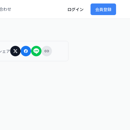
合わせ
ログイン
会員登録
シェア