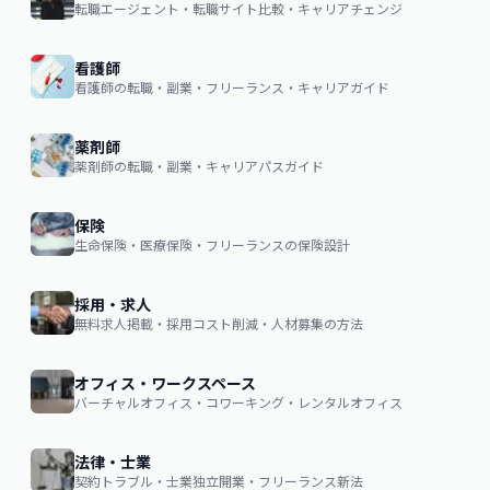
転職エージェント・転職サイト比較・キャリアチェンジ
看護師
看護師の転職・副業・フリーランス・キャリアガイド
薬剤師
薬剤師の転職・副業・キャリアパスガイド
保険
生命保険・医療保険・フリーランスの保険設計
採用・求人
無料求人掲載・採用コスト削減・人材募集の方法
オフィス・ワークスペース
バーチャルオフィス・コワーキング・レンタルオフィス
法律・士業
契約トラブル・士業独立開業・フリーランス新法