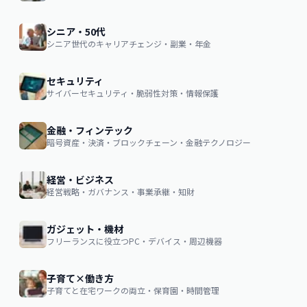
シニア・50代
シニア世代のキャリアチェンジ・副業・年金
セキュリティ
サイバーセキュリティ・脆弱性対策・情報保護
金融・フィンテック
暗号資産・決済・ブロックチェーン・金融テクノロジー
経営・ビジネス
経営戦略・ガバナンス・事業承継・知財
ガジェット・機材
フリーランスに役立つPC・デバイス・周辺機器
子育て×働き方
子育てと在宅ワークの両立・保育園・時間管理