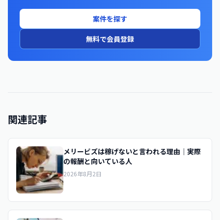
案件を探す
無料で会員登録
関連記事
メリービズは稼げないと言われる理由｜実際
の報酬と向いている人
2026年8月2日