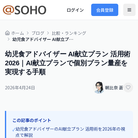
ログイン
会員登録
ホーム
ブログ
比較・ランキング
幼児食アドバイザー AI献立プラン 活用術 2026｜AI献立プランで個別プラン量産を実現する手順
幼児食アドバイザー AI献立プラン 活用術
2026｜AI献立プランで個別プラン量産を
実現する手順
2026年4月24日
朝比奈 蒼
この記事のポイント
幼児食アドバイザーのAI献立プラン 活用術を2026年の視
✓
点で解説