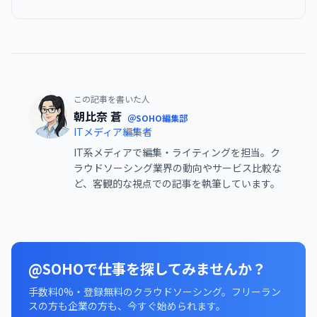
この記事を書いた人
朝比奈 蒼
＠SOHO編集部
ITメディア編集者
IT系メディアで編集・ライティングを担当。ク
ラウドソーシング業界の動向やサービス比較な
ど、客観的な視点での記事を執筆しています。
@SOHOで仕事を探してみませんか？
手数料0%・登録無料のクラウドソーシング。フリーラン
スの方も企業の方も、今すぐ始められます。