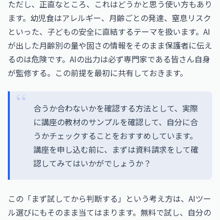
ただし、正直なところ、これはどうかと思う使い方もあり
ます。幼児食はアレルギー、月齢ごとの発達、窒息リスク
といった、子どもの安全に直結するテーマを扱います。AI
が出した月齢別の量や固さの情報をそのまま保護者に伝え
るのは危険です。AIの出力は必ず専門家である皆さん自身
が監修する。この前提を最初に共有しておきます。
合うか合わないかを確認する方法として、実際
に講座の教材のサンプルを確認して、自分に合
うかチェックすることをおすすめしています。
講座を申し込む前に、まずは資料請求をして確
認してみてはいかがでしょうか？
この「まず試してから判断する」という考え方は、AIツー
ル選びにもそのまま当てはまります。無料で試し、自分の