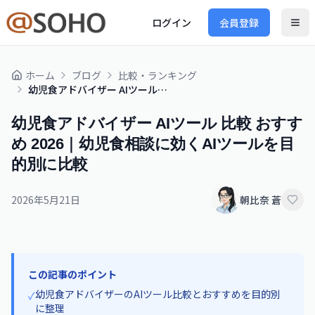
ログイン
会員登録
ホーム
ブログ
比較・ランキング
幼児食アドバイザー AIツール 比較 おすすめ 2026｜幼児食相談に効くAIツールを目的別に比較
幼児食アドバイザー AIツール 比較 おすす
め 2026｜幼児食相談に効くAIツールを目
的別に比較
2026年5月21日
朝比奈 蒼
この記事のポイント
幼児食アドバイザーのAIツール比較とおすすめを目的別
✓
に整理