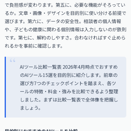
で負担感が変わります。第五に、必要な機能がそろってい
るか。文章・画像・デザインを目的別に使い分ける前提で
選びます。第六に、データの安全性。相談者の個人情報
や、子どもの健康に関わる個別情報は入力しないのが鉄則
です。第七に、解約のしやすさ。合わなければすぐ止めら
れるかを事前に確認します。
AIツール比較一覧表 2026年4月時点でおすすめ
のAIツール15選を目的別に紹介します。前章の
選び方7つのチェックポイントを踏まえ、各ツ
ールの特徴・料金・強みを比較できるよう整理
しました。まずは比較一覧表で全体像を把握し
ましょう。