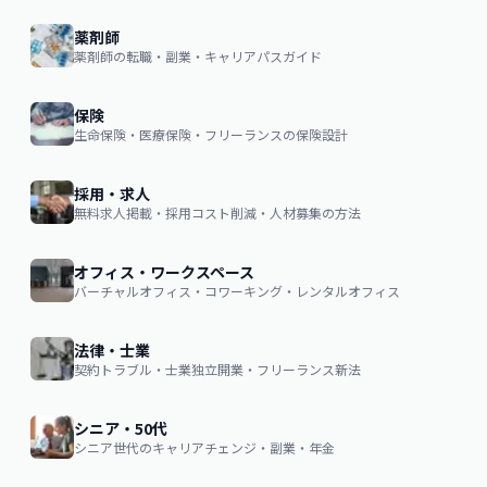
薬剤師
薬剤師の転職・副業・キャリアパスガイド
保険
生命保険・医療保険・フリーランスの保険設計
採用・求人
無料求人掲載・採用コスト削減・人材募集の方法
オフィス・ワークスペース
バーチャルオフィス・コワーキング・レンタルオフィス
法律・士業
契約トラブル・士業独立開業・フリーランス新法
シニア・50代
シニア世代のキャリアチェンジ・副業・年金