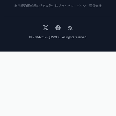
利用規約
掲載規約
特定商取引法
プライバシーポリシー
運営会社
X
Facebook
RSS
© 2004-
2026
@SOHO
. All rights reserved.