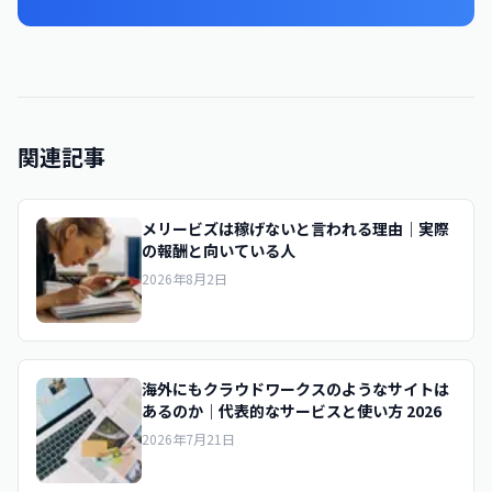
関連記事
メリービズは稼げないと言われる理由｜実際
の報酬と向いている人
2026年8月2日
海外にもクラウドワークスのようなサイトは
あるのか｜代表的なサービスと使い方 2026
2026年7月21日