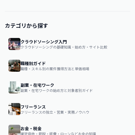
カテゴリから探す
クラウドソーシング入門
クラウドソーシングの基礎知識・始め方・サイト比較
職種別ガイド
職種・スキル別の案件獲得方法と単価相場
副業・在宅ワーク
副業・在宅ワークの始め方と対象者別ガイド
フリーランス
フリーランスの独立・営業・実務ノウハウ
お金・税金
確定申告・節税・経費・ローンなどお金の知識