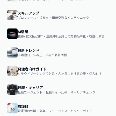
スキルアップ
プロフィール・提案文・単価交渉などのテクニック
AI活用
職種別にChatGPT・生成AIを活用して業務効率化・収益化するノウハウ
最新トレンド
市場動向・法改正・AIなど最新情報
発注者向けガイド
クラウドソーシングで外注・人材探しをする企業・個人向け
転職・キャリア
転職エージェント・転職サイト比較・キャリアチェンジ
看護師
看護師の転職・副業・フリーランス・キャリアガイド