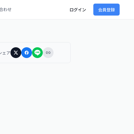
合わせ
ログイン
会員登録
シェア