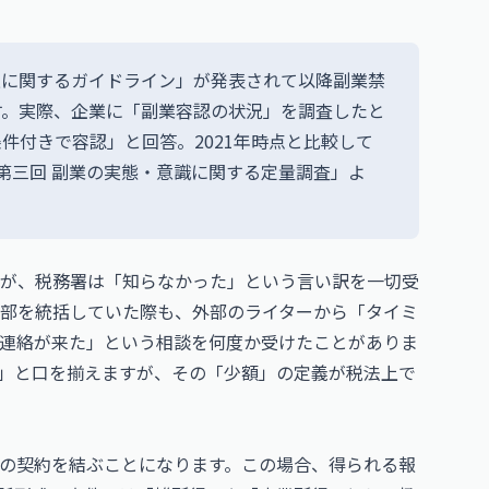
促進に関するガイドライン」が発表されて以降副業禁
す。実際、企業に「副業容認の状況」を調査したと
条件付きで容認」と回答。2021年時点と比較して
「第三回 副業の実態・意識に関する定量調査」よ
が、税務署は「知らなかった」という言い訳を一切受
部を統括していた際も、外部のライターから「タイミ
連絡が来た」という相談を何度か受けたことがありま
」と口を揃えますが、その「少額」の定義が税法上で
の契約を結ぶことになります。この場合、得られる報