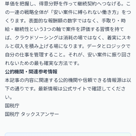
単価を把握し、得意分野を作って継続契約へつなげる。こ
の一連の戦略全体が「安い案件に縛られない働き方」をつ
くります。表面的な報酬額の数字ではなく、手取り・時
給・継続性という3つの軸で案件を評価する習慣を持て
ば、クラウドソーシングは消耗の場ではなく、着実にスキ
ルと収入を積み上げる場になります。データとロジックで
自分の仕事を管理すること。それが、安い案件に振り回さ
れないための最も確実な方法です。
公的機関・関連参考情報
本記事の内容に関連する公的機関や信頼できる情報源は以
下の通りです。最新情報は公式サイトで確認してくださ
い。
国税庁
国税庁 タックスアンサー