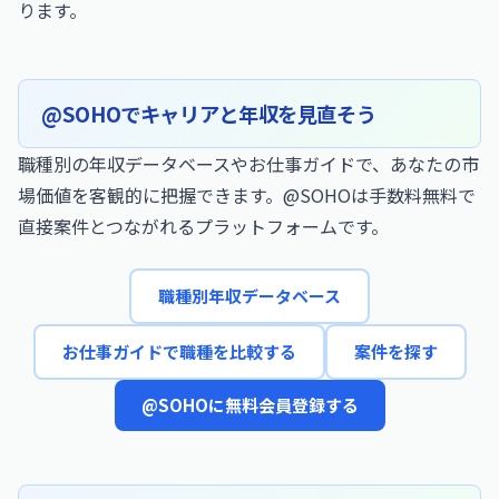
ります。
@SOHOでキャリアと年収を見直そう
職種別の年収データベースやお仕事ガイドで、あなたの市
場価値を客観的に把握できます。@SOHOは手数料無料で
直接案件とつながれるプラットフォームです。
職種別年収データベース
お仕事ガイドで職種を比較する
案件を探す
@SOHOに無料会員登録する