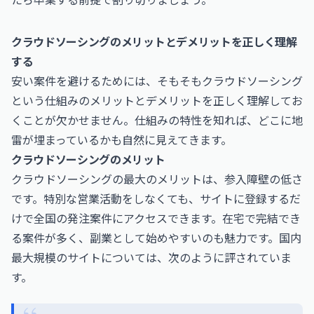
クラウドソーシングのメリットとデメリットを正しく理解
する
安い案件を避けるためには、そもそもクラウドソーシング
という仕組みのメリットとデメリットを正しく理解してお
くことが欠かせません。仕組みの特性を知れば、どこに地
雷が埋まっているかも自然に見えてきます。
クラウドソーシングのメリット
クラウドソーシングの最大のメリットは、参入障壁の低さ
です。特別な営業活動をしなくても、サイトに登録するだ
けで全国の発注案件にアクセスできます。在宅で完結でき
る案件が多く、副業として始めやすいのも魅力です。国内
最大規模のサイトについては、次のように評されていま
す。