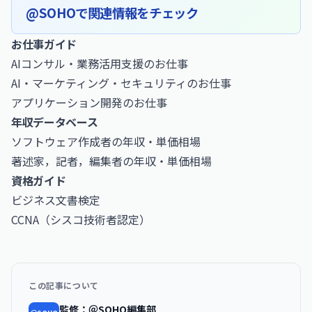
@SOHOで関連情報をチェック
お仕事ガイド
AIコンサル・業務活用支援のお仕事
AI・マーケティング・セキュリティのお仕事
アプリケーション開発のお仕事
年収データベース
ソフトウェア作成者の年収・単価相場
著述家，記者，編集者の年収・単価相場
資格ガイド
ビジネス文書検定
CCNA（シスコ技術者認定）
この記事について
監修：＠SOHO編集部