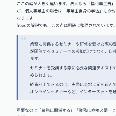
ここの幅が大きく違います。法人なら「福利厚生費」
が、個人事業主の場合は「事業主自身の学習」しか対
なります。
freeeの解説でも、この点は明確に整理されています
業務に関係するセミナーや研修を受けた際の
が開催するセミナーへの参加だけでなく、自
ます。
セミナーを受講する際に必要な関連テキスト
められます。
経費計上できるのは、実際に会場に足を運んで
オンラインセミナーなど、インターネットを
重要なのは「業務に関係する」「業務に直接必要」と