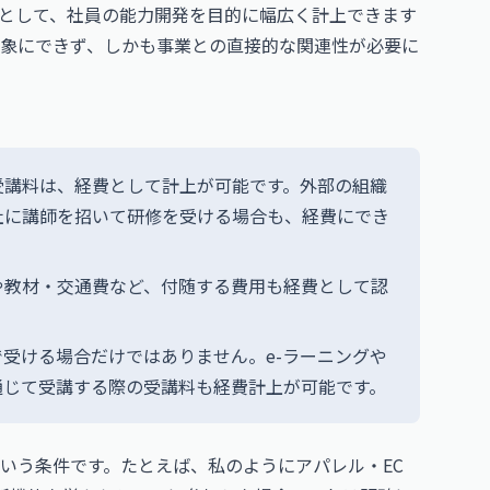
として、社員の能力開発を目的に幅広く計上できます
象にできず、しかも事業との直接的な関連性が必要に
。
受講料は、経費として計上が可能です。外部の組織
社に講師を招いて研修を受ける場合も、経費にでき
や教材・交通費など、付随する費用も経費として認
受ける場合だけではありません。e-ラーニングや
通じて受講する際の受講料も経費計上が可能です。
いう条件です。たとえば、私のようにアパレル・EC