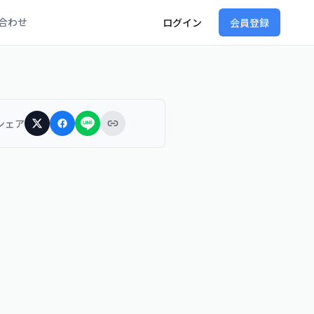
合わせ
ログイン
会員登録
シェア