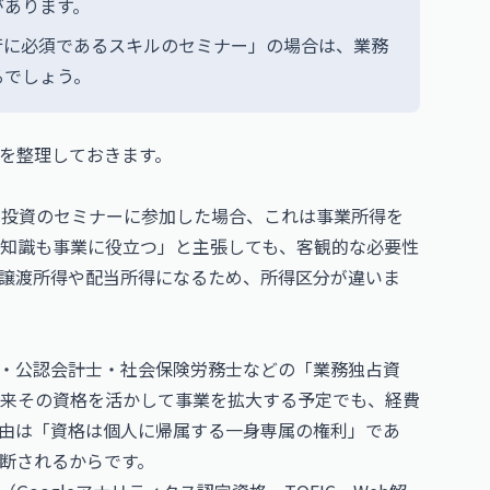
があります。
行に必須であるスキルのセミナー」の場合は、業務
るでしょう。
を整理しておきます。
式投資のセミナーに参加した場合、これは事業所得を
知識も事業に役立つ」と主張しても、客観的な必要性
譲渡所得や配当所得になるため、所得区分が違いま
・公認会計士・社会保険労務士などの「業務独占資
来その資格を活かして事業を拡大する予定でも、経費
由は「資格は個人に帰属する一身専属の権利」であ
断されるからです。