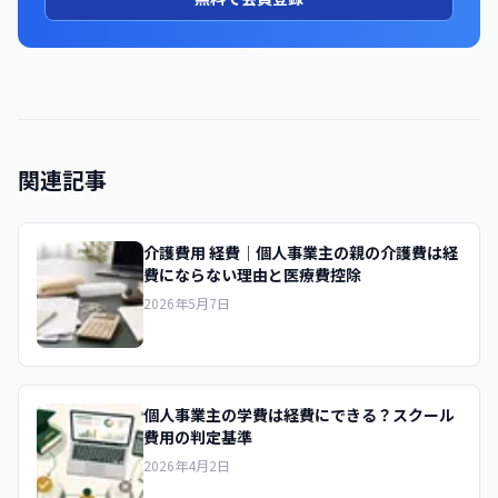
関連記事
介護費用 経費｜個人事業主の親の介護費は経
費にならない理由と医療費控除
2026年5月7日
個人事業主の学費は経費にできる？スクール
費用の判定基準
2026年4月2日