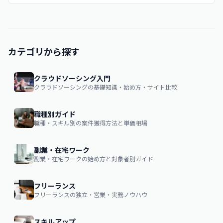
カテゴリから探す
クラウドソーシング入門
クラウドソーシングの基礎知識・始め方・サイト比較
職種別ガイド
職種・スキル別の案件獲得方法と単価相場
副業・在宅ワーク
副業・在宅ワークの始め方と対象者別ガイド
フリーランス
フリーランスの独立・営業・実務ノウハウ
スキルアップ