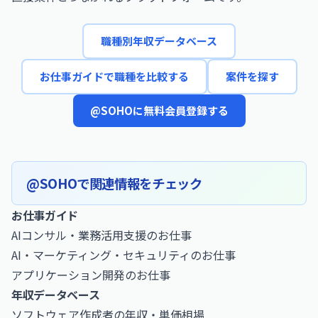
職種別年収データベース
お仕事ガイドで職種を比較する
案件を探す
@SOHOに無料会員登録する
@SOHOで関連情報をチェック
お仕事ガイド
AIコンサル・業務活用支援のお仕事
AI・マーケティング・セキュリティのお仕事
アプリケーション開発のお仕事
年収データベース
ソフトウェア作成者の年収・単価相場