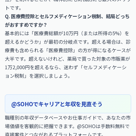
トです。
Q. 医療費控除とセルフメディケーション税制、結局どっち
がおすすめですか？
基本的には「医療費総額が10万円（または所得の5%）を
超えるかどうか」が最初の分岐点です。超える場合は、診
療費も含められる「医療費控除」の方が得になるケースが
大半です。超えないけれど、薬局で買った対象の市販薬が
1万2,000円を超えるなら、迷わず「セルフメディケーシ
ョン税制」を選択しましょう。
@SOHOでキャリアと年収を見直そう
職種別の年収データベースやお仕事ガイドで、あなたの市
場価値を客観的に把握できます。@SOHOは手数料無料で
直接案件とつながれるプラットフォームです。