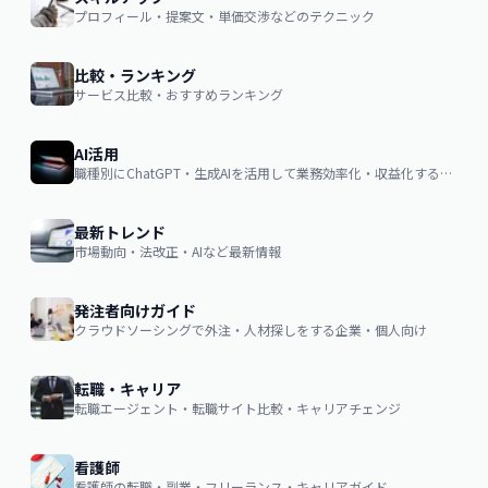
プロフィール・提案文・単価交渉などのテクニック
比較・ランキング
サービス比較・おすすめランキング
AI活用
職種別にChatGPT・生成AIを活用して業務効率化・収益化するノウハウ
最新トレンド
市場動向・法改正・AIなど最新情報
発注者向けガイド
クラウドソーシングで外注・人材探しをする企業・個人向け
転職・キャリア
転職エージェント・転職サイト比較・キャリアチェンジ
看護師
看護師の転職・副業・フリーランス・キャリアガイド