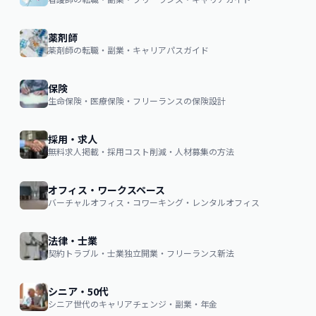
薬剤師
薬剤師の転職・副業・キャリアパスガイド
保険
生命保険・医療保険・フリーランスの保険設計
採用・求人
無料求人掲載・採用コスト削減・人材募集の方法
オフィス・ワークスペース
バーチャルオフィス・コワーキング・レンタルオフィス
法律・士業
契約トラブル・士業独立開業・フリーランス新法
シニア・50代
シニア世代のキャリアチェンジ・副業・年金