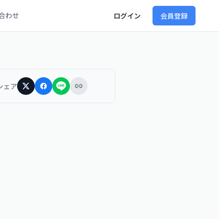
合わせ
ログイン
会員登録
シェア