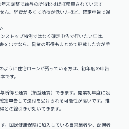
業の年末調整で給与の所得税はほぼ精算されています
せん。経費が多くて所得が低い方ほど、確定申告で還
い
ワンストップ特例ではなく確定申告で行いたい年は、
書を出すなら、副業の所得もまとめて記載した方が手
のように住宅ローンが残っている方は、初年度の申告
基本です。
与所得と通算（損益通算）できます。開業初年度に設
確定申告して還付を受けられる可能性が高いです。雑
得との線引きが効いてきます。
です。国民健康保険に加入している自営業者や、配偶者