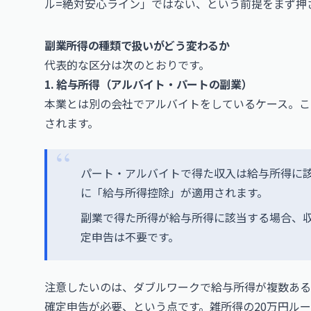
ル=絶対安心ライン」ではない、という前提をまず押
副業所得の種類で扱いがどう変わるか
代表的な区分は次のとおりです。
1. 給与所得（アルバイト・パートの副業）
本業とは別の会社でアルバイトをしているケース。こ
されます。
パート・アルバイトで得た収入は給与所得に
に「給与所得控除」が適用されます。
副業で得た所得が給与所得に該当する場合、収
定申告は不要です。
注意したいのは、ダブルワークで給与所得が複数ある
確定申告が必要、という点です。雑所得の20万円ル