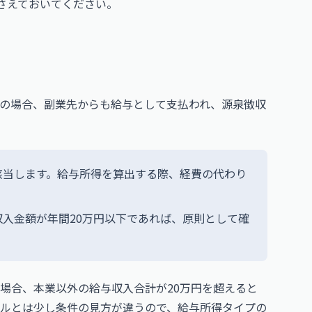
さえておいてください。
の場合、副業先からも給与として支払われ、源泉徴収
該当します。給与所得を算出する際、経費の代わり
入金額が年間20万円以下であれば、原則として確
場合、本業以外の給与収入合計が20万円を超えると
ールとは少し条件の見方が違うので、給与所得タイプの