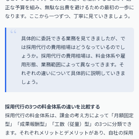
正な予算を組み、無駄な出費を避けるための最初の一歩に
なります。ここから一つずつ、丁寧に見ていきましょう。
具体的に委託できる業務を見てきましたが、で
は採用代行の費用相場はどうなっているのでし
ょうか。採用代行の費用相場は、料金体系や雇
用形態、業務範囲によって異なってきます。そ
れぞれの違いについて具体的に説明していきま
しょう。
採用代行の3つの料金体系の違いを比較する
採用代行の料金体系は、課金の考え方によって「月額固定
型」「成果報酬型」「工数（従量）型」の3つに分類でき
ます。それぞれメリットとデメリットがあり、自社の採用