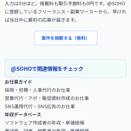
入力は3分ほど。掲載料も取引手数料も0円です。@SOHO
に登録しているフリーランス・副業ワーカーから、早けれ
ば当日中に最初の応募が届きます。
案件を掲載する（無料）
@SOHOで関連情報をチェック
お仕事ガイド
採用・労務・人事代行のお仕事
営業代行・アポ・販促資料作成のお仕事
SNS運用代行・SNS広告のお仕事
年収データベース
ソフトウェア作成者の年収・単価相場
著述家，記者，編集者の年収・単価相場