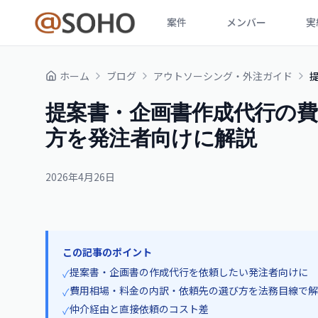
案件
メンバー
実
ホーム
ブログ
アウトソーシング・外注ガイド
提案書・企画書作成代行の費
方を発注者向けに解説
2026年4月26日
この記事のポイント
提案書・企画書の作成代行を依頼したい発注者向けに
✓
費用相場・料金の内訳・依頼先の選び方を法務目線で解
✓
仲介経由と直接依頼のコスト差
✓