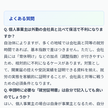
よくある質問
Q. 個人事業主は外勤の会社員と比べて保活で不利になりま
すか？
自治体によりますが、多くの地域では会社員と同等の就労
時間であれば、基本指数で差はつきません。ただし、会社
員には「育休明け」などの加点（調整指数）が付きやすい
ため、相対的に不利になるケースがあります。対策とし
て、開業届の控えや受託実績を証明できる資料を揃え、就
労の実態を客観的に証明することが、会社員と対等に戦う
ための必須条件となります。
Q. 申請時に必要な「就労証明書」は自分で記入しても良い
のでしょうか？
はい、個人事業主の場合は自身が事業主となるため、自分