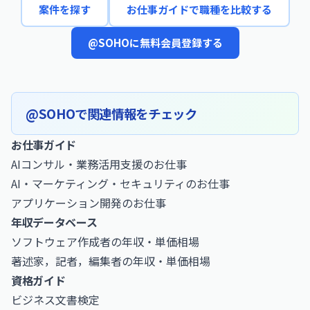
案件を探す
お仕事ガイドで職種を比較する
@SOHOに無料会員登録する
@SOHOで関連情報をチェック
お仕事ガイド
AIコンサル・業務活用支援のお仕事
AI・マーケティング・セキュリティのお仕事
アプリケーション開発のお仕事
年収データベース
ソフトウェア作成者の年収・単価相場
著述家，記者，編集者の年収・単価相場
資格ガイド
ビジネス文書検定