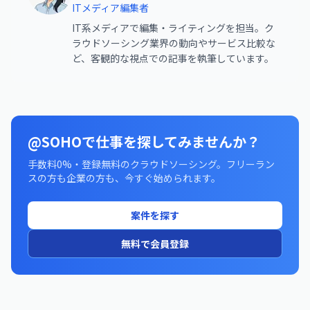
ITメディア編集者
IT系メディアで編集・ライティングを担当。ク
ラウドソーシング業界の動向やサービス比較な
ど、客観的な視点での記事を執筆しています。
@SOHOで仕事を探してみませんか？
手数料0%・登録無料のクラウドソーシング。フリーラン
スの方も企業の方も、今すぐ始められます。
案件を探す
無料で会員登録