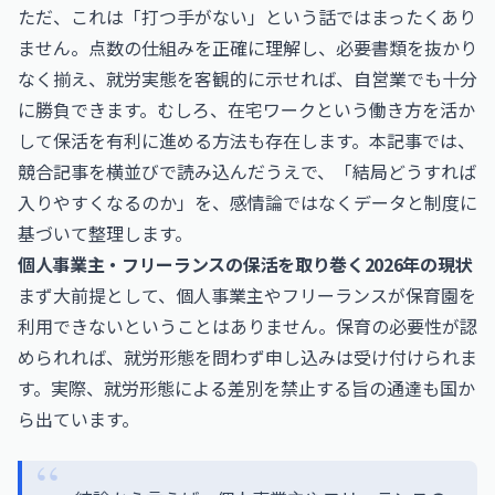
ただ、これは「打つ手がない」という話ではまったくあり
ません。点数の仕組みを正確に理解し、必要書類を抜かり
なく揃え、就労実態を客観的に示せれば、自営業でも十分
に勝負できます。むしろ、在宅ワークという働き方を活か
して保活を有利に進める方法も存在します。本記事では、
競合記事を横並びで読み込んだうえで、「結局どうすれば
入りやすくなるのか」を、感情論ではなくデータと制度に
基づいて整理します。
個人事業主・フリーランスの保活を取り巻く2026年の現状
まず大前提として、個人事業主やフリーランスが保育園を
利用できないということはありません。保育の必要性が認
められれば、就労形態を問わず申し込みは受け付けられま
す。実際、就労形態による差別を禁止する旨の通達も国か
ら出ています。