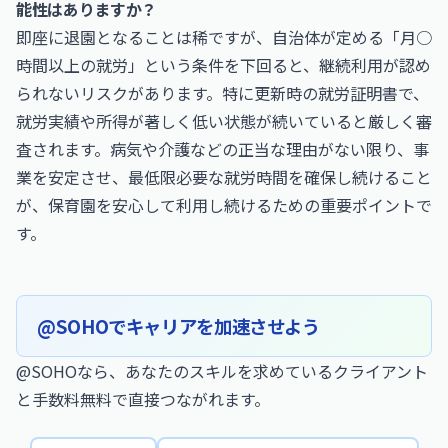
能性はありますか？
即座に退園となることは稀ですが、自治体が定める「月○
時間以上の就労」という条件を下回ると、継続利用が認め
られないリスクがあります。特に更新時の就労証明書で、
就労実績や所得が著しく低い状態が続いていると厳しく審
査されます。病気や介護などの正当な理由がない限り、事
業を安定させ、最低限必要な就労時間を確保し続けること
が、保育園を安心して利用し続けるための重要ポイントで
す。
@SOHOでキャリアを加速させよう
@SOHOなら、あなたのスキルを求めているクライアント
と手数料無料で直接つながれます。