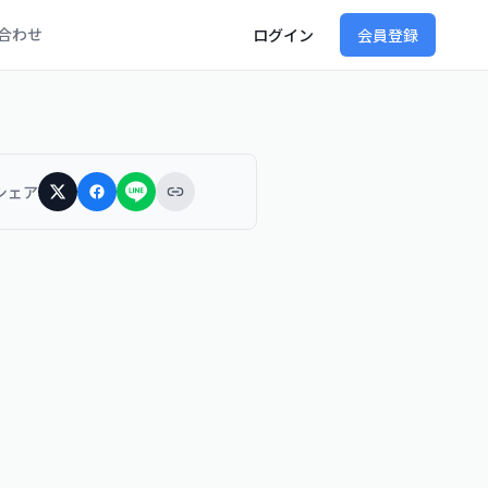
合わせ
ログイン
会員登録
シェア