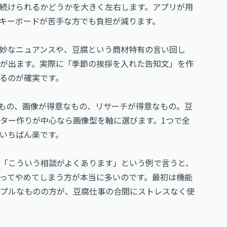
続けられるかどうかを大きく左右します。アプリが用
キーボードが苦手な方でも負担が減ります。
妙なニュアンスや、豆腐という商材特有の言い回し
が出ます。実際に「季節の挨拶を入れた告知文」を作
るのが確実です。
なもの、画像が得意なもの、リサーチが得意なもの。豆
ター作りが中心なら画像型を軸に選びます。1つで全
いちばん楽です。
「こういう相談がよくあります」という例で言うと、
ってやめてしまう方が本当に多いのです。最初は機能
プルなものの方が、豆腐仕事の合間にストレスなく使