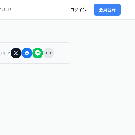
合わせ
ログイン
会員登録
シェア