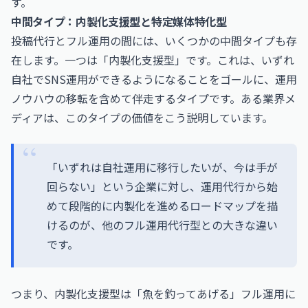
す。
中間タイプ：内製化支援型と特定媒体特化型
投稿代行とフル運用の間には、いくつかの中間タイプも存
在します。一つは「内製化支援型」です。これは、いずれ
自社でSNS運用ができるようになることをゴールに、運用
ノウハウの移転を含めて伴走するタイプです。ある業界メ
ディアは、このタイプの価値をこう説明しています。
「いずれは自社運用に移行したいが、今は手が
回らない」という企業に対し、運用代行から始
めて段階的に内製化を進めるロードマップを描
けるのが、他のフル運用代行型との大きな違い
です。
つまり、内製化支援型は「魚を釣ってあげる」フル運用に