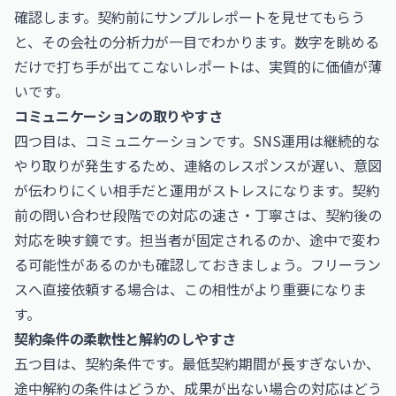
確認します。契約前にサンプルレポートを見せてもらう
と、その会社の分析力が一目でわかります。数字を眺める
だけで打ち手が出てこないレポートは、実質的に価値が薄
いです。
コミュニケーションの取りやすさ
四つ目は、コミュニケーションです。SNS運用は継続的な
やり取りが発生するため、連絡のレスポンスが遅い、意図
が伝わりにくい相手だと運用がストレスになります。契約
前の問い合わせ段階での対応の速さ・丁寧さは、契約後の
対応を映す鏡です。担当者が固定されるのか、途中で変わ
る可能性があるのかも確認しておきましょう。フリーラン
スへ直接依頼する場合は、この相性がより重要になりま
す。
契約条件の柔軟性と解約のしやすさ
五つ目は、契約条件です。最低契約期間が長すぎないか、
途中解約の条件はどうか、成果が出ない場合の対応はどう