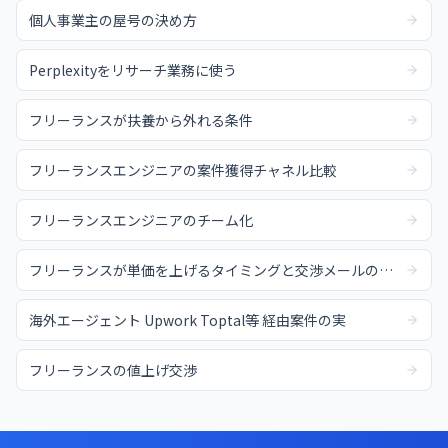
個人事業主の屋号の決め方
Perplexityをリサーチ業務に使う
フリーランスが扶養から外れる条件
フリーランスエンジニアの案件獲得チャネル比較
フリーランスエンジニアのチーム化
フリーランスが単価を上げるタイミングと交渉メールの例文
海外エージェント Upwork Toptal等 経由案件の実
フリーランスの値上げ交渉