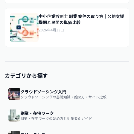
中小企業診断士 副業 案件の取り方｜公的支援
機関と民間の単価比較
2026年4月13日
カテゴリから探す
クラウドソーシング入門
クラウドソーシングの基礎知識・始め方・サイト比較
副業・在宅ワーク
副業・在宅ワークの始め方と対象者別ガイド