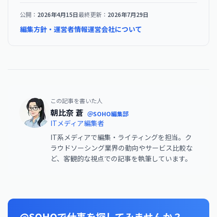
公開：
2026年4月15日
最終更新：
2026年7月29日
編集方針・運営者情報
運営会社について
この記事を書いた人
朝比奈 蒼
＠SOHO編集部
ITメディア編集者
IT系メディアで編集・ライティングを担当。ク
ラウドソーシング業界の動向やサービス比較な
ど、客観的な視点での記事を執筆しています。
@SOHOで仕事を探してみませんか？