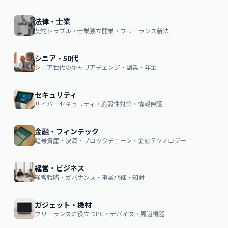
法律・士業
契約トラブル・士業独立開業・フリーランス新法
シニア・50代
シニア世代のキャリアチェンジ・副業・年金
セキュリティ
サイバーセキュリティ・脆弱性対策・情報保護
金融・フィンテック
暗号資産・決済・ブロックチェーン・金融テクノロジー
経営・ビジネス
経営戦略・ガバナンス・事業承継・知財
ガジェット・機材
フリーランスに役立つPC・デバイス・周辺機器