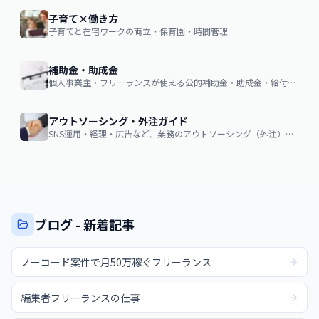
子育て×働き方
子育てと在宅ワークの両立・保育園・時間管理
補助金・助成金
個人事業主・フリーランスが使える公的補助金・助成金・給付金の申請ガイド
アウトソーシング・外注ガイド
SNS運用・経理・広告など、業務のアウトソーシング（外注）を検討する企業・個人向け。費用相場・依頼の流れ・失敗しない選び方
ブログ - 新着記事
ノーコード案件で月50万稼ぐフリーランス
編集者フリーランスの仕事