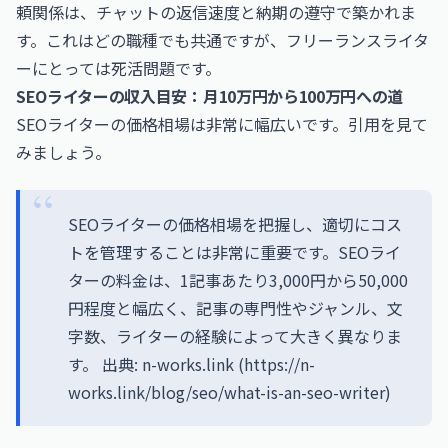
頼関係は、チャットの返信速度と納期の遵守で築かれま
す。これはどの職種でも共通ですが、フリーランスライタ
ーにとっては死活問題です。
SEOライターの収入目安：月10万円から100万円への道
SEOライターの価格相場は非常に幅広いです。引用を見て
みましょう。
SEOライターの価格相場を把握し、適切にコス
トを管理することは非常に重要です。SEOライ
ターの料金は、1記事あたり3,000円から50,000
円程度と幅広く、記事の専門性やジャンル、文
字数、ライターの経験によって大きく異なりま
す。 出典: n-works.link (
https://n-
works.link/blog/seo/what-is-an-seo-writer
)