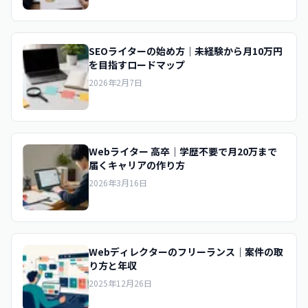
SEOライターの始め方｜未経験から月10万円
を目指すロードマップ
2026年2月7日
Webライター 高卒｜学歴不要で月20万まで
届くキャリアの作り方
2026年3月16日
Webディレクターのフリーランス｜案件の取
り方と年収
2025年12月26日