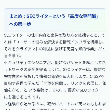
まとめ：SEOライターという「高度な専門職」
への第一歩
SEOライターの仕事内容と案件の取り方を総括すると、そ
れは「ユーザーの悩みを解決する情報インフラを構築し、
それをクライアントの利益に繋げる高度な知的作業」だと
言えます。
セキュリティエンジニアが、複雑なパケットを解析してネ
ットワークの安全を守るように。SEOライターは、複雑な
検索意図を解析して情報の価値を最大化します。CISSPを
目指す過程で学んだ「全体を俯瞰し、リスクを管理し、価
値を守る」と いう姿勢は、そのまま優秀なSEOライター
にも通じるものです。
未経験から始めるのは、確かにハードルが高いかもしれま