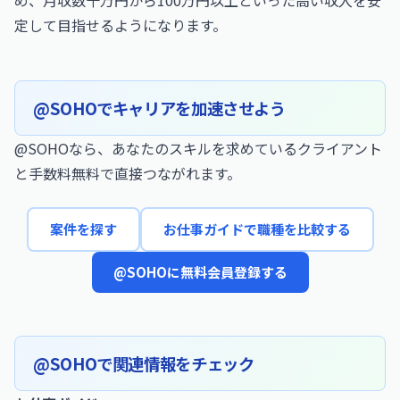
め、月収数十万円から100万円以上といった高い収入を安
定して目指せるようになります。
@SOHOでキャリアを加速させよう
@SOHOなら、あなたのスキルを求めているクライアント
と手数料無料で直接つながれます。
案件を探す
お仕事ガイドで職種を比較する
@SOHOに無料会員登録する
@SOHOで関連情報をチェック