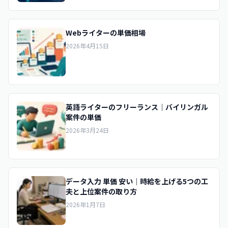
Webライターの単価相場
2026年4月15日
英語ライターのフリーランス｜バイリンガル
案件の単価
2026年3月24日
データ入力 単価 安い｜時給を上げる5つの工
夫と上位案件の取り方
2026年1月7日