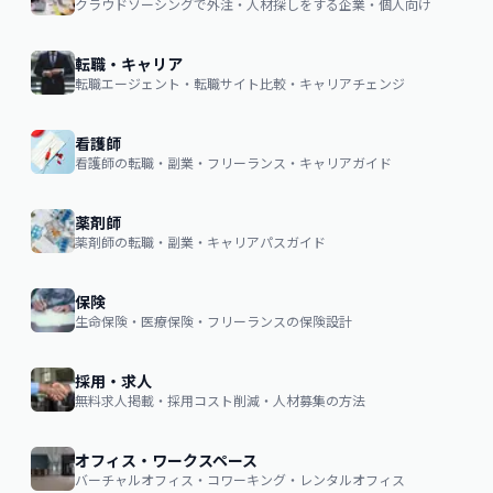
クラウドソーシングで外注・人材探しをする企業・個人向け
転職・キャリア
転職エージェント・転職サイト比較・キャリアチェンジ
看護師
看護師の転職・副業・フリーランス・キャリアガイド
薬剤師
薬剤師の転職・副業・キャリアパスガイド
保険
生命保険・医療保険・フリーランスの保険設計
採用・求人
無料求人掲載・採用コスト削減・人材募集の方法
オフィス・ワークスペース
バーチャルオフィス・コワーキング・レンタルオフィス