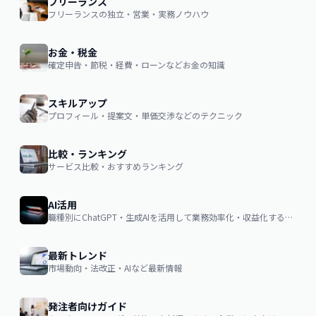
フリーランス
フリーランスの独立・営業・実務ノウハウ
お金・税金
確定申告・節税・経費・ローンなどお金の知識
スキルアップ
プロフィール・提案文・単価交渉などのテクニック
比較・ランキング
サービス比較・おすすめランキング
AI活用
職種別にChatGPT・生成AIを活用して業務効率化・収益化するノウハウ
最新トレンド
市場動向・法改正・AIなど最新情報
発注者向けガイド