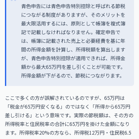
青色申告には青色申告特別控除と呼ばれる節税
につながる制度がありますが、そのメリットを
最大限活用するには、原則として帳簿を複式簿
記で記載しなければなりません。確定申告で
は、帳簿に記載された売上と必要経費を基に年
間の所得金額を計算し、所得税額を算出します
が、青色申告特別控除が適用できれば、所得金
額から最大65万円を差し引くことが可能です。
所得金額が下がるので、節税につながります。
ここで多くの方が誤解されているのですが、65万円は
「税金が65万円安くなる」のではなく「所得から65万円
差し引ける」という意味です。実際の節税額は、その方の
所得税率と住民税率の合計に65万円を掛けた金額になり
ます。所得税率20%の方なら、所得税12万円・住民税6.5