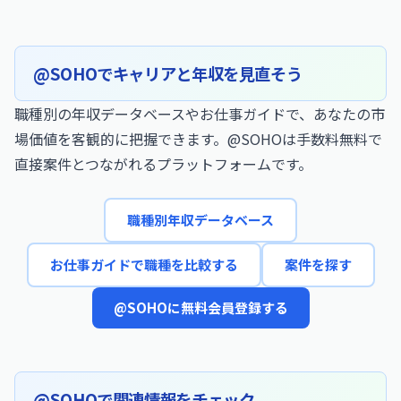
@SOHOでキャリアと年収を見直そう
職種別の年収データベースやお仕事ガイドで、あなたの市
場価値を客観的に把握できます。@SOHOは手数料無料で
直接案件とつながれるプラットフォームです。
職種別年収データベース
お仕事ガイドで職種を比較する
案件を探す
@SOHOに無料会員登録する
@SOHOで関連情報をチェック