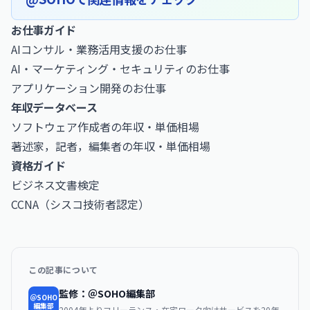
お仕事ガイド
AIコンサル・業務活用支援のお仕事
AI・マーケティング・セキュリティのお仕事
アプリケーション開発のお仕事
年収データベース
ソフトウェア作成者の年収・単価相場
著述家，記者，編集者の年収・単価相場
資格ガイド
ビジネス文書検定
CCNA（シスコ技術者認定）
この記事について
監修：＠SOHO編集部
＠SOHO
編集部
2004年よりフリーランス・在宅ワーク向けサービスを20年