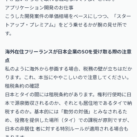
アプリケーション開発のお仕事
こうした開発案件の単価相場をベースにしつつ、「スター
トアップ・プレミアム」をどう乗せるかが腕の見せ所で
す。
海外在住フリーランスが日本企業のSOを受け取る際の注意
点
私のように海外から参画する場合、税務の壁が立ちはだか
ります。これ、本当にややこしいので注意してください。
租税条約の確認
日本とタイの間には租税条約があります。権利行使時に日
本で源泉徴収されるのか、それとも居住地であるタイで納
税するのか。基本的には「勤労の対価」とみなされるた
め、役務を提供した場所（タイ）での課税が原則ですが、
日本の非居住 者に対する特別ルールが適用される場合も