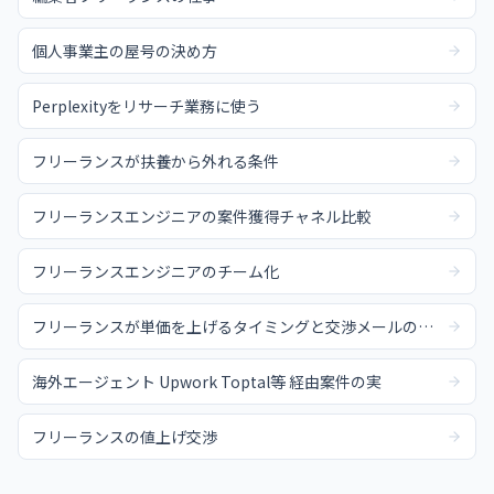
個人事業主の屋号の決め方
Perplexityをリサーチ業務に使う
フリーランスが扶養から外れる条件
フリーランスエンジニアの案件獲得チャネル比較
フリーランスエンジニアのチーム化
フリーランスが単価を上げるタイミングと交渉メールの例文
海外エージェント Upwork Toptal等 経由案件の実
フリーランスの値上げ交渉