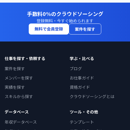
手数料0%のクラウドソーシング
登録無料・今すぐ始められます
無料で会員登録
案件を探す
仕事を探す・依頼する
学ぶ・比べる
案件を探す
ブログ
メンバーを探す
お仕事ガイド
実績を探す
資格ガイド
スキルから探す
クラウドソーシングとは
データベース
ツール・その他
年収データベース
テンプレート