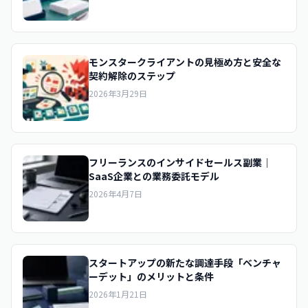
モンスタークライアントの見極め方と安全な
契約解除のステップ
2026年3月29日
フリーランスのインサイドセールス副業｜
SaaS企業との業務委託モデル
2026年4月7日
スタートアップの新たな調達手段「ベンチャ
ーデット」のメリットと条件
2026年1月21日