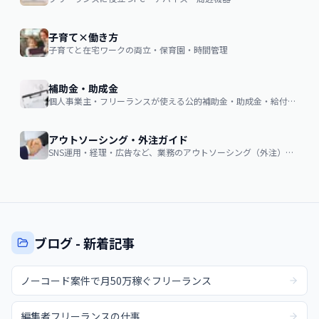
子育て×働き方
子育てと在宅ワークの両立・保育園・時間管理
補助金・助成金
個人事業主・フリーランスが使える公的補助金・助成金・給付金の申請ガイド
アウトソーシング・外注ガイド
SNS運用・経理・広告など、業務のアウトソーシング（外注）を検討する企業・個人向け。費用相場・依頼の流れ・失敗しない選び方
ブログ - 新着記事
ノーコード案件で月50万稼ぐフリーランス
編集者フリーランスの仕事