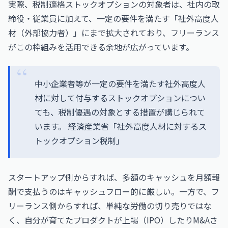
実際、税制適格ストックオプションの対象者は、社内の取
締役・従業員に加えて、一定の要件を満たす「社外高度人
材（外部協力者）」にまで拡大されており、フリーランス
がこの枠組みを活用できる余地が広がっています。
中小企業者等が一定の要件を満たす社外高度人
材に対して付与するストックオプションについ
ても、税制優遇の対象とする措置が講じられて
います。
経済産業省「社外高度人材に対するス
トックオプション税制」
スタートアップ側からすれば、多額のキャッシュを月額報
酬で支払うのはキャッシュフロー的に厳しい。一方で、フ
リーランス側からすれば、単純な労働の切り売りではな
く、自分が育てたプロダクトが上場（IPO）したりM&Aさ