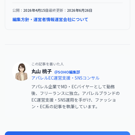
公開：
2026年4月15日
最終更新：
2026年6月26日
編集方針・運営者情報
運営会社について
この記事を書いた人
丸山 桃子
＠SOHO編集部
アパレルEC運営支援・SNSコンサル
アパレル企業でMD・ECバイヤーとして勤務
後、フリーランスに独立。アパレルブランドの
EC運営支援・SNS運用を手がけ、ファッショ
ン・EC系の記事を執筆しています。