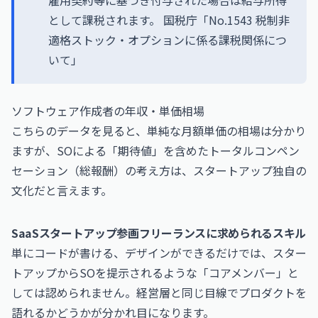
雇用契約等に基づき付与された場合は給与所得
として課税されます。
国税庁「No.1543 税制非
適格ストック・オプションに係る課税関係につ
いて」
ソフトウェア作成者の年収・単価相場
こちらのデータを見ると、単純な月額単価の相場は分かり
ますが、SOによる「期待値」を含めたトータルコンペン
セーション（総報酬）の考え方は、スタートアップ独自の
文化だと言えます。
SaaSスタートアップ参画フリーランスに求められるスキル
単にコードが書ける、デザインができるだけでは、スター
トアップからSOを提示されるような「コアメンバー」と
しては認められません。経営層と同じ目線でプロダクトを
語れるかどうかが分かれ目になります。