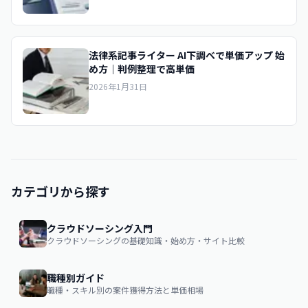
法律系記事ライター AI下調べで単価アップ 始
め方｜判例整理で高単価
2026年1月31日
カテゴリから探す
クラウドソーシング入門
クラウドソーシングの基礎知識・始め方・サイト比較
職種別ガイド
職種・スキル別の案件獲得方法と単価相場