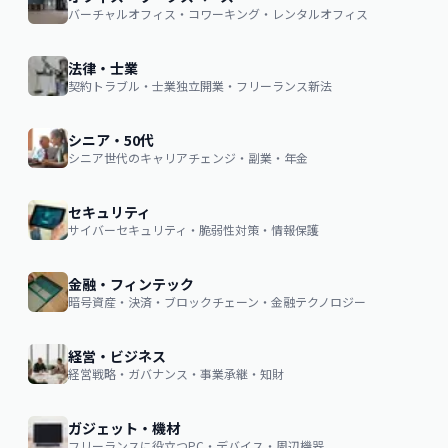
バーチャルオフィス・コワーキング・レンタルオフィス
法律・士業
契約トラブル・士業独立開業・フリーランス新法
シニア・50代
シニア世代のキャリアチェンジ・副業・年金
セキュリティ
サイバーセキュリティ・脆弱性対策・情報保護
金融・フィンテック
暗号資産・決済・ブロックチェーン・金融テクノロジー
経営・ビジネス
経営戦略・ガバナンス・事業承継・知財
ガジェット・機材
フリーランスに役立つPC・デバイス・周辺機器