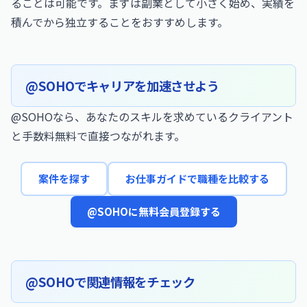
ることは可能です。まずは副業として小さく始め、実績を
積んでから独立することをおすすめします。
@SOHOでキャリアを加速させよう
@SOHOなら、あなたのスキルを求めているクライアント
と手数料無料で直接つながれます。
案件を探す
お仕事ガイドで職種を比較する
@SOHOに無料会員登録する
@SOHOで関連情報をチェック