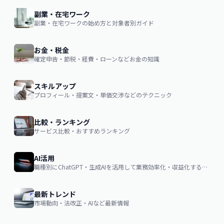
副業・在宅ワーク
副業・在宅ワークの始め方と対象者別ガイド
お金・税金
確定申告・節税・経費・ローンなどお金の知識
スキルアップ
プロフィール・提案文・単価交渉などのテクニック
比較・ランキング
サービス比較・おすすめランキング
AI活用
職種別にChatGPT・生成AIを活用して業務効率化・収益化するノウハウ
最新トレンド
市場動向・法改正・AIなど最新情報