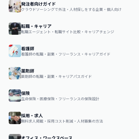
発注者向けガイド
クラウドソーシングで外注・人材探しをする企業・個人向け
転職・キャリア
転職エージェント・転職サイト比較・キャリアチェンジ
看護師
看護師の転職・副業・フリーランス・キャリアガイド
薬剤師
薬剤師の転職・副業・キャリアパスガイド
保険
生命保険・医療保険・フリーランスの保険設計
採用・求人
無料求人掲載・採用コスト削減・人材募集の方法
オフィス・ワークスペース